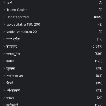
text
(1)
Trumo Casino
(1)
Uncategorized
(869)
up-capital.ru 150, 200
(2)
vodka-zerkalo.ru 20
(1)
उत्तर प्रदेश
(12)
उत्तराखंड
(5,547)
एक्सक्लुसिव
(516)
क्राइम
(128)
खुलासा
(79)
तस्वीर का सच
(64)
दिल्ली
(39)
धर्म-संस्कृति
(73)
पर्यटन
(21)
ब्यूरोक्रेसी
(122)