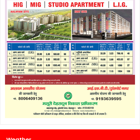
Weather