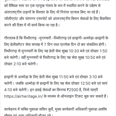
को वैश्विक स्तर पर एक प्रमुख गंतव्य के रूप में स्थापित करने के उद्देश्य से
अंतरराष्ट्रीय उड़ानों के विस्तार के लिए भी निरंतर प्रयास किए जा रहे हैं।
जौलीग्रांट और पंतनगर एयरपोर्ट को अंतरराष्ट्रीय विमान सेवाओं के लिए विकसित
करने की दिशा में भी कार्य किया जा रहा है।
गौरतलब है कि पिथौरागढ़ -मुनस्यारी -पिथौरागढ़ एवं हल्द्वानी-अल्मोड़ा-हल्द्वानी के
लिए हेलीकॉप्टर सेवा सप्ताह में 7 दिन तथा प्रत्येक दिन दो बार संचालित होगी।
पिथौरागढ़ से मुनस्यारी के लिए यह हेली सेवा सुबह 10:30 बजे एवं दोपहर 1:50
बजे चलेगी। वहीं मुनस्यारी से पिथौरागढ़ के लिए यह सेवा सुबह 10:50 बजे एवं
दोपहर 2:10 बजे चलेगी।
हल्द्वानी से अल्मोड़ा के लिए हेली सेवा सुबह 11:50 बजे एवं दोपहर 3:10 बजे
चलेगी। जबकि अल्मोड़ा से हल्द्वानी के लिए यह सेवा दोपहर 12:50 बजे एवं सायं
4:10 बजे चलेगी। इन हवाई सेवाओं का किराया ₹2500 है, जिसे यात्री
https://airheritage.in/ के माध्यम से ऑनलाइन टिकट बुक कर सकते हैं।
कार्यक्रम में सचिव युकाडा सचिन कुर्वे, मुख्य कार्यकारी अधिकारी युकाडा आशीष
चौहान एवं अन्य अधिकारी मौजूद रहे।