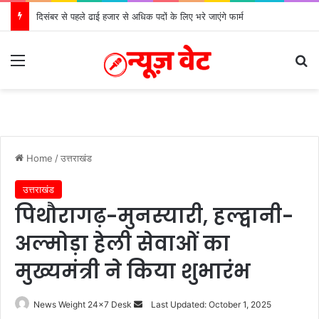
दिसंबर से पहले ढाई हजार से अधिक पदों के लिए भरे जाएंगे फार्म
Menu
S
Home
/
उत्तराखंड
उत्तराखंड
पिथौरागढ़-मुनस्यारी, हल्द्वानी-
अल्मोड़ा हेली सेवाओं का
मुख्यमंत्री ने किया शुभारंभ
News Weight 24x7 Desk
S
Last Updated: October 1, 2025