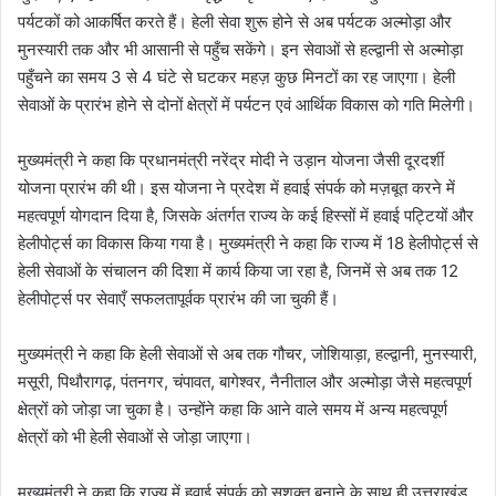
पर्यटकों को आकर्षित करते हैं। हेली सेवा शुरू होने से अब पर्यटक अल्मोड़ा और
मुनस्यारी तक और भी आसानी से पहुँच सकेंगे। इन सेवाओं से हल्द्वानी से अल्मोड़ा
पहुँचने का समय 3 से 4 घंटे से घटकर महज़ कुछ मिनटों का रह जाएगा। हेली
सेवाओं के प्रारंभ होने से दोनों क्षेत्रों में पर्यटन एवं आर्थिक विकास को गति मिलेगी।
मुख्यमंत्री ने कहा कि प्रधानमंत्री नरेंद्र मोदी ने उड़ान योजना जैसी दूरदर्शी
योजना प्रारंभ की थी। इस योजना ने प्रदेश में हवाई संपर्क को मज़बूत करने में
महत्वपूर्ण योगदान दिया है, जिसके अंतर्गत राज्य के कई हिस्सों में हवाई पट्टियों और
हेलीपोर्ट्स का विकास किया गया है। मुख्यमंत्री ने कहा कि राज्य में 18 हेलीपोर्ट्स से
हेली सेवाओं के संचालन की दिशा में कार्य किया जा रहा है, जिनमें से अब तक 12
हेलीपोर्ट्स पर सेवाएँ सफलतापूर्वक प्रारंभ की जा चुकी हैं।
मुख्यमंत्री ने कहा कि हेली सेवाओं से अब तक गौचर, जोशियाड़ा, हल्द्वानी, मुनस्यारी,
मसूरी, पिथौरागढ़, पंतनगर, चंपावत, बागेश्वर, नैनीताल और अल्मोड़ा जैसे महत्वपूर्ण
क्षेत्रों को जोड़ा जा चुका है। उन्होंने कहा कि आने वाले समय में अन्य महत्वपूर्ण
क्षेत्रों को भी हेली सेवाओं से जोड़ा जाएगा।
मुख्यमंत्री ने कहा कि राज्य में हवाई संपर्क को सशक्त बनाने के साथ ही उत्तराखंड