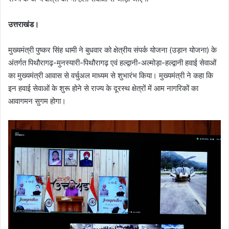
उत्तराखंड।
मुख्यमंत्री पुष्कर सिंह धामी ने बुधवार को क्षेत्रीय संपर्क योजना (उड़ान योजना) के
अंतर्गत पिथौरागढ़-मुनस्यारी-पिथौरागढ़ एवं हल्द्वानी-अल्मोड़ा-हल्द्वानी हवाई सेवाओं
का मुख्यमंत्री आवास से वर्चुअल माध्यम से शुभारंभ किया। मुख्यमंत्री ने कहा कि
इन हवाई सेवाओं के शुरू होने से राज्य के दूरस्थ क्षेत्रों में आम नागरिकों का
आवागमन सुगम होगा।