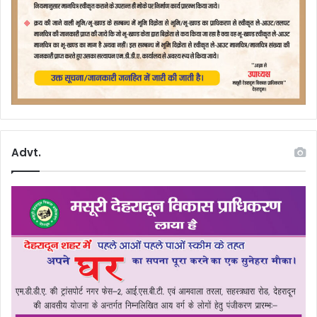
Advt.