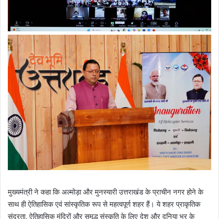
मुख्यमंत्री ने कहा कि अल्मोड़ा और मुनस्यारी उत्तराखंड के प्राचीन नगर होने के
साथ ही ऐतिहासिक एवं सांस्कृतिक रूप से महत्वपूर्ण शहर हैं। ये शहर प्राकृतिक
सुंदरता, ऐतिहासिक मंदिरों और समृद्ध संस्कृति के लिए देश और दुनिया भर के