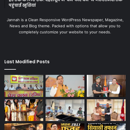
पहुंचाई खुशियां
Jannah is a Clean Responsive WordPress Newspaper, Magazine,
News and Blog theme. Packed with options that allow you to
completely customize your website to your needs.
Last Modified Posts