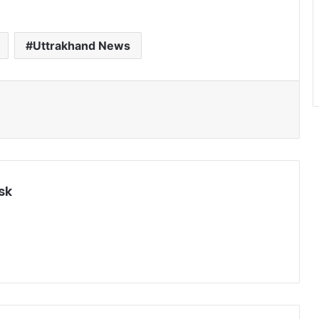
Uttrakhand News
sk