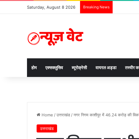
Saturday, August 8 2026
Breaking News
होम
एक्सक्लुसिव
ब्यूरोक्रेसी
वायरल अड्डा
तस्वीर 
Home
/
उत्तराखंड
/
नगर निगम काशीपुर में 46.24 करोड़ की विकास
उत्तराखंड