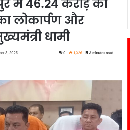
 में 46.24 करोड़ की
का लोकार्पण और
ख्यमंत्री धामी
er 3, 2025
0
1,026
3 minutes read