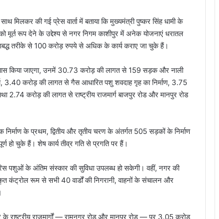
 साथ मिलकर की गई प्रेस वार्ता में बताया कि मुख्यमंत्री पुष्कर सिंह धामी के
 को मूर्त रूप देने के उद्देश्य से नगर निगम काशीपुर में अनेक योजनाएं धरातल
ध तरीके से 100 करोड़ रुपये से अधिक के कार्य कराए जा चुके हैं।
शिलान्यास किया जाएगा, उनमें 30.73 करोड़ की लागत से 159 सड़क और नाली
्य, 3.40 करोड़ की लागत से गैस आधारित पशु शवदाह गृह का निर्माण, 3.75
 तथा 2.74 करोड़ की लागत से राष्ट्रीय राजमार्ग बाजपुर रोड और मानपुर रोड
 निर्माण के प्रथम, द्वितीय और तृतीय चरण के अंतर्गत 505 सड़कों के निर्माण
्ण हो चुके हैं। शेष कार्य तीव्र गति से प्रगति पर हैं।
ारिस पशुओं के अंतिम संस्कार की सुविधा उपलब्ध हो सकेगी। वहीं, नगर की
ीकृत कंट्रोल रूम से सभी 40 वार्डों की निगरानी, वाहनों के संचालन और
।
षेत्र के राष्ट्रीय राजमार्गों — रामनगर रोड और मानपुर रोड — पर 3.05 करोड़