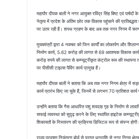
महापौर दीपक बाली ने नगर आयुक्त रविंद्र सिंह बिष्ट एवं पार्षदों के
नेतृत्व में प्रदेश के अंतिम छोर तक विकास पहुंचाने की प्रतिबद्धता
पर उतर रही हैं। शपथ ग्रहण के बाद अब तक नगर निगम में चरणबद्
मुख्यमंत्री द्वारा 4 नवम्बर को जिन कार्यों का लोकार्पण और 
निर्माण कार्य, 5.62 करोड़ की लागत से 69 आवश्यक विकास कार
करोड़ रुपये की लागत से कम्प्यूट्रीकृत कंट्रोल रूम की स्थापना
पर पीसीसी टाइल्स पैविंग कार्य प्रमुख हैं।
महापौर दीपक बाली ने बताया कि अब तक नगर निगम क्षेत्र में सड़क
कार्य प्रारंभ किए जा चुके हैं, जिनमें से लगभग 70 प्रतिशत कार्य पूर
उन्होंने बताया कि गैस आधारित पशु शवदाह गृह के निर्माण से लाव
सफाई व्यवस्था को सुदृढ़ करने के लिए स्थापित हाइटेक कम्प्यूट्र
शिकायतों के निस्तारण की प्रक्रिया डिजिटल रूप से संपन्न होगी
राज्य प्रदूषण नियंत्रण बोर्ड से प्राप्त धनराशि से नगर निगम क्