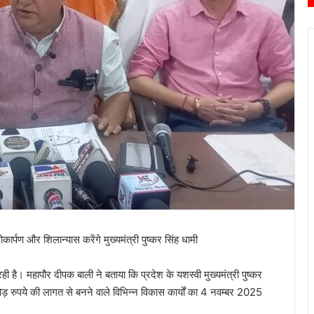
पण और शिलान्यास करेंगे मुख्यमंत्री पुष्कर सिंह धामी
है। महापौर दीपक बाली ने बताया कि प्रदेश के यशस्वी मुख्यमंत्री पुष्कर
ड़ रुपये की लागत से बनने वाले विभिन्न विकास कार्यों का 4 नवम्बर 2025