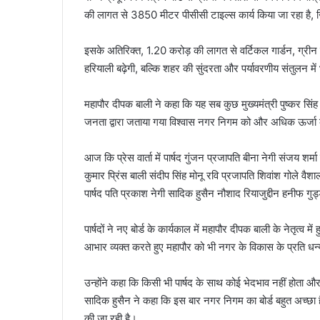
की लागत से 3850 मीटर पीसीसी टाइल्स कार्य किया जा रहा है,
इसके अतिरिक्त, 1.20 करोड़ की लागत से वर्टिकल गार्डन, ग्रीन ब
हरियाली बढ़ेगी, बल्कि शहर की सुंदरता और पर्यावरणीय संतुलन में
महापौर दीपक बाली ने कहा कि यह सब कुछ मुख्यमंत्री पुष्कर सिंह
जनता द्वारा जताया गया विश्वास नगर निगम को और अधिक ऊर्जा क
आज कि प्रेस वार्ता में पार्षद गुंजन प्रजापति बीना नेगी संजय 
कुमार प्रिंस बाली संदीप सिंह मोनू रवि प्रजापति शिवांश गोले 
पार्षद पति प्रकाश नेगी सादिक हुसैन नौशाद रियाजुद्दीन हनीफ गु
पार्षदों ने नए बोर्ड के कार्यकाल में महापौर दीपक बाली के नेतृत्व मे
आभार व्यक्त करते हुए महापौर को भी नगर के विकास के प्रति धन
उन्होंने कहा कि किसी भी पार्षद के साथ कोई भेदभाव नहीं होता औ
सादिक हुसैन ने कहा कि इस बार नगर निगम का बोर्ड बहुत अच्छा है 
की जा रही है।