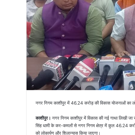
नगर निगम काशीपुर में 46.24 करोड़ की विकास योजनाओं का लोकार्
काशीपुर।
नगर निगम काशीपुर में विकास की नई गाथा लिखी जा रही 
सिंह धामी के कर-कमलों से नगर निगम क्षेत्र में कुल 46.24 करो
को लोकार्पण और शिलान्यास किया जाएगा।