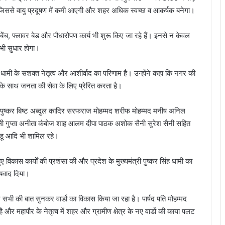
 जिससे वायु प्रदूषण में कमी आएगी और शहर अधिक स्वच्छ व आकर्षक बनेगा।
ेंच, फ्लावर बेड और पौधारोपण कार्य भी शुरू किए जा रहे हैं। इनसे न केवल
 भी सुधार होगा।
 धामी के सशक्त नेतृत्व और आशीर्वाद का परिणाम है। उन्होंने कहा कि नगर की
े साथ जनता की सेवा के लिए प्रेरित करता है।
शर्मा पुष्कर बिष्ट अब्दुल कादिर सरफराज मोहम्मद शरीफ मोहम्मद मनीष अनिल
वैशाली गुप्ता अनीता कंबोज शाह आलम दीपा पाठक अशोक सैनी सुरेश सैनी सहित
ड्डू आदि भी शामिल रहे।
ं हुए विकास कार्यों की प्रशंसा की और प्रदेश के मुख्यमंत्री पुष्कर सिंह धामी का
्यवाद दिया।
र सभी की बात सुनकर वार्डो का विकास किया जा रहा है। पार्षद पति मोहम्मद
और महापौर के नेतृत्व में शहर और ग्रामीण क्षेत्र के नए वार्डो की काया पलट