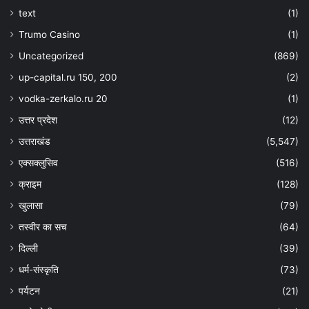
text
(1)
Trumo Casino
(1)
Uncategorized
(869)
up-capital.ru 150, 200
(2)
vodka-zerkalo.ru 20
(1)
उत्तर प्रदेश
(12)
उत्तराखंड
(5,547)
एक्सक्लुसिव
(516)
क्राइम
(128)
खुलासा
(79)
तस्वीर का सच
(64)
दिल्ली
(39)
धर्म-संस्कृति
(73)
पर्यटन
(21)