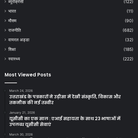
ब्यूरोक्रेसी
(122)
भारत
(11)
मौसम
(90)
राजनीति
(682)
वायरल अड्डा
(32)
शिक्षा
(185)
स्वास्थ्य
(222)
Most Viewed Posts
March 24, 2026
उत्तराखंड के पत्रकारों ने उड़ीसा में देखी संस्कृति, विकास और
तकनीक की नई तस्वीर
January 21, 2026
यूसीसी का एक साल : एआई सहायता के साथ 23 भाषाओं में
उपलब्ध यूसीसी सेवाएं
March 30, 2026