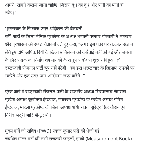
आमने-सामने कराया जाना चाहिए, जिससे दूध का दूध और पानी का पानी हो
सके।”
भ्रष्टाचार के खिलाफ उग्र आंदोलन की चेतावनी
​वहीं, पार्टी के जिला सैनिक प्रकोष्ठ के अध्यक्ष भगवती प्रसाद गोस्वामी ने सरकार
और प्रशासन को स्पष्ट चेतावनी देते हुए कहा, “अगर इस पत्र पर तत्काल संज्ञान
लेते हुए दोषी अधिकारियों के खिलाफ निलंबन की कार्रवाई नहीं की गई और जनता
के लिए सड़क का निर्माण तय मानकों के अनुसार दोबारा शुरू नहीं हुआ, तो
राष्ट्रवादी रीजनल पार्टी चुप नहीं बैठेगी। हम इस भ्रष्टाचार के खिलाफ सड़कों पर
उतरेंगे और एक उग्र जन-आंदोलन खड़ा करेंगे।”
प्रेस वार्ता में राष्ट्रवादी रीजनल पार्टी के राष्ट्रीय अध्यक्ष शिवप्रसाद सेमवाल
प्रदेश अध्यक्ष सुलोचना ईष्टवाल, पर्यावरण प्रकोष्ठ के प्रदेश अध्यक्ष योगेश
ईष्टवाल, महिला प्रकोष्ठ की जिला अध्यक्ष शशि रावत, सुरेंद्र सिंह चौहान एवं
गिरीश भद्री आदि मौजूद थे।
मुख्य मांगें जो सचिव (PWD) पंकज कुमार पांडे को भेजी गईं:
​संबंधित मोटर मार्ग की सभी सरकारी फाइलों, एमबी (Measurement Book)