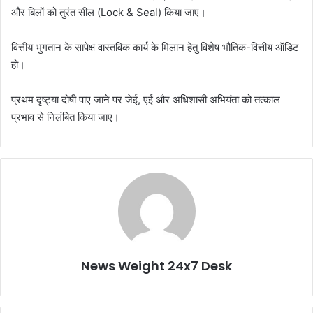
और बिलों को तुरंत सील (Lock & Seal) किया जाए।
​वित्तीय भुगतान के सापेक्ष वास्तविक कार्य के मिलान हेतु विशेष भौतिक-वित्तीय ऑडिट
हो।
​प्रथम दृष्ट्या दोषी पाए जाने पर जेई, एई और अधिशासी अभियंता को तत्काल
प्रभाव से निलंबित किया जाए।
News Weight 24x7 Desk