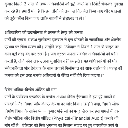
कुमार पिछले 3 साल से उच्च अधिकारियों को झूठी कंप्लीशन रिपोर्ट भेजकर गुमराह
कर रहे हैं। हमारी मांग है कि इन तीनों को तत्काल निलंबित किया जाए और फाइलों
को तुरंत सील किया जाए ताकि साक्ष्यों से छेड़छाड़ न हो।”
अधिकारियों की उदासीनता से त्रस्त है क्षेत्र की जनता
​पार्टी की प्रदेश अध्यक्ष सुलोचना इष्टवाल ने इस घोटाले के सामाजिक और क्षेत्रीय
प्रभाव पर चिंता व्यक्त की। उन्होंने कहा, “ठेकेदार ने पिछले 1 साल से साइट पर
काम पूरी तरह बंद कर रखा है। जब त्रस्त जनता संबंधित अधिकारियों को फोन
करती है, तो वे फोन तक उठाना मुनासिब नहीं समझते। यह अधिकारियों की घोर
संवेदनहीनता और ठेकेदार के साथ उनकी मिलीभगत को साफ दर्शाता है। पहाड़ की
जनता को इस तरह उनके अधिकारों से वंचित नहीं होने दिया जाएगा।”
विशेष भौतिक-वित्तीय ऑडिट की मांग
​पार्टी के पर्यावरण प्रकोष्ठ के प्रदेश अध्यक्ष योगेश ईष्टवाल ने इस पूरे मामले में
पारदर्शी और निष्पक्ष जाँच की प्रक्रिया पर जोर दिया। उन्होंने कहा, “हमने लोक
निर्माण विभाग के सचिव पंकज कुमार पांडे जी को पत्र लिखकर इस मामले में एक
विशेष भौतिक और वित्तीय ऑडिट (Physical-Financial Audit) कराने की
मांग की है। ठेकेदार को मिले भुगतान का मिलान साइट पर हुए वास्तविक कार्य से