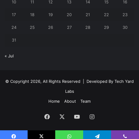
10
11
12
13
14
15
16
17
18
19
20
21
22
23
24
25
26
27
28
29
30
31
« Jul
© Copyright 2026, All Rights Reserved | Developed By
Tech Yard
Labs
Home
About
Team
Facebook
X
YouTube
Instagram