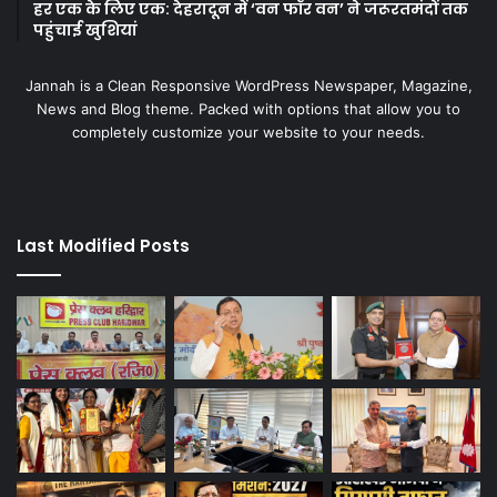
हर एक के लिए एक: देहरादून में ‘वन फॉर वन’ ने जरूरतमंदों तक
पहुंचाई खुशियां
Jannah is a Clean Responsive WordPress Newspaper, Magazine,
News and Blog theme. Packed with options that allow you to
completely customize your website to your needs.
Last Modified Posts