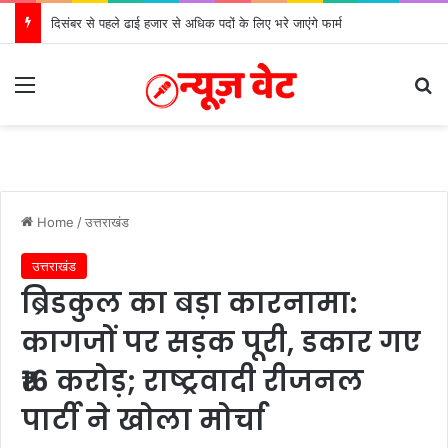
दिसंबर से पहले ढाई हजार से अधिक पदों के लिए भरे जाएंगे फार्म
Menu
S
Home
/
उत्तराखंड
उत्तराखंड
ब्रिडकुल का बड़ा कारनामा:
कागजों पर सड़क पूरी, डकार गए
₹16 करोड़; राष्ट्रवादी रीजनल
पार्टी ने खोला मोर्चा