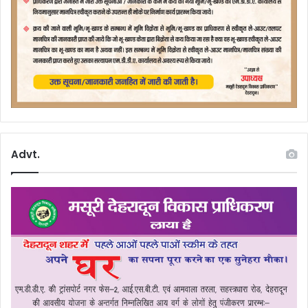
Advt.