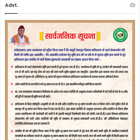
Advt.