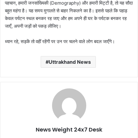
पहचान, हमारी जनसांख्यिकी (Demography) और हमारी मिट्टी है, तो यह सौदा
बहुत महंगा है। यह समय मुगालते से बाहर निकलने का है। इससे पहले कि पहाड़
केवल पर्यटन स्थल बनकर रह जाए और हम अपने ही घर के पर्यटक बनकर रह
जाएँ, अपनी जड़ों को पकड़ लीजिए।
ध्यान रहे, सड़कें तो वहीं रहेंगी पर उन पर चलने वाले लोग बदल जाएँगे।
Uttrakhand News
News Weight 24x7 Desk