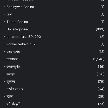
Shelbywin Casino
(1)
text
(1)
Trumo Casino
(1)
Uncategorized
(869)
up-capital.ru 150, 200
(2)
vodka-zerkalo.ru 20
(1)
उत्तर प्रदेश
(12)
उत्तराखंड
(5,548)
एक्सक्लुसिव
(516)
क्राइम
(128)
खुलासा
(79)
तस्वीर का सच
(64)
दिल्ली
(39)
धर्म-संस्कृति
(73)