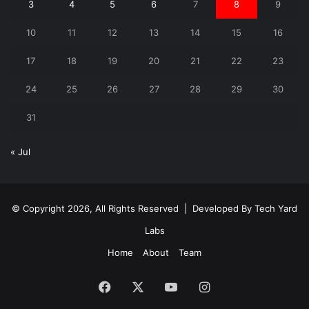
3
4
5
6
7
8
9
10
11
12
13
14
15
16
17
18
19
20
21
22
23
24
25
26
27
28
29
30
31
« Jul
© Copyright 2026, All Rights Reserved | Developed By
Tech Yard
Labs
Home
About
Team
Facebook
X
YouTube
Instagram