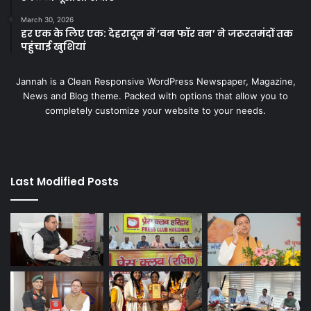
March 30, 2026
हर एक के लिए एक: देहरादून में ‘वन फॉर वन’ ने जरूरतमंदों तक
पहुंचाई खुशियां
Jannah is a Clean Responsive WordPress Newspaper, Magazine,
News and Blog theme. Packed with options that allow you to
completely customize your website to your needs.
Last Modified Posts