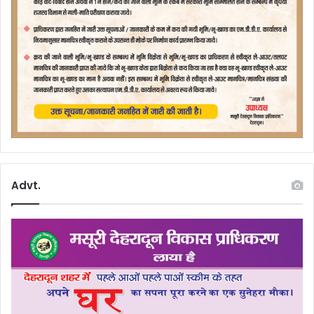
Advt.