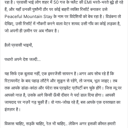
रहा है। प्रवासी भाई लोग शहर में 50 गज के फ्लैट की EMI भरते-भरते बूढ़े हो रहे
हैं, और यहाँ उनकी पुश्तैनी ठौर पर कोई बाहरी व्यक्ति रिसॉर्ट बनाकर उसे
Peaceful Mountain Stay के नाम पर विदेशियों को बेच रहा है। विडंबना तो
देखिए, उसी रिसॉर्ट में नौकरी करने वाला वेटर शायद उसी गाँव का कोई लड़का है,
जो अपनी ही ज़मीन पर अब नौकर है।
हैलो प्रवासी भाइयों,
पधारो अपने देश जल्दी…
यह सिर्फ एक बुलावा नहीं, एक इमरजेंसी सायरन है।अगर आप सोच रहे हैं कि
रिटायरमेंट के बाद पहाड़ लौटेंगे और सुकून से रहेंगे, तो जनाब, भूल जाइए। तब
तक आपके डांडा-कांठा और पंदेरा सब प्राइवेट प्रॉपर्टी बन चुके होंगे। जिस व्यू पर
आपको नाज़ है, उसके आगे किसी ऊँची दीवार ने पर्दा डाल दिया होगा। आपकी
जायदाद पर नज़रें गड़ चुकी हैं। वो नाप-जोख रहे हैं, बस आपके एक दस्तखत का
इंतज़ार है।
विकास चाहिए, सड़कें चाहिए, रेल भी चाहिए.. लेकिन अगर इसकी कीमत हमारी