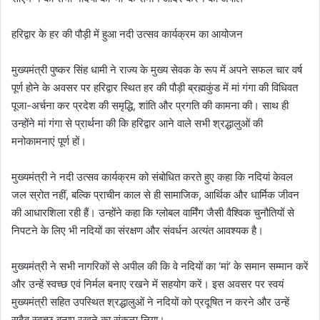
हरिद्वार के हर की पौड़ी में हुआ नदी उत्सव कार्यक्रम का आयोजन
मुख्यमंत्री पुष्कर सिंह धामी ने राज्य के मुख्य सेवक के रूप में अपने सफल चार वर्ष
पूर्ण होने के अवसर पर हरिद्वार स्थित हर की पौड़ी ब्रह्मकुंड में मां गंगा की विधिवत
पूजा-अर्चना कर प्रदेश की समृद्धि, शांति और प्रगति की कामना की। साथ ही
उन्होंने मां गंगा से प्रार्थना की कि हरिद्वार आने वाले सभी श्रद्धालुओं की
मनोकामनाएं पूर्ण हों।
मुख्यमंत्री ने नदी उत्सव कार्यक्रम को संबोधित करते हुए कहा कि नदियां केवल
जल स्रोत नहीं, बल्कि प्राचीन काल से ही सामाजिक, आर्थिक और धार्मिक जीवन
की आधारशिला रही हैं। उन्होंने कहा कि ग्लोबल वार्मिंग जैसी वैश्विक चुनौतियों से
निपटने के लिए भी नदियों का संरक्षण और संवर्धन अत्यंत आवश्यक है।
मुख्यमंत्री ने सभी नागरिकों से अपील की कि वे नदियों का ‘मां’ के समान सम्मान करें
और उन्हें स्वच्छ एवं निर्मल बनाए रखने में सहयोग करें। इस अवसर पर स्वयं
मुख्यमंत्री सहित उपस्थित श्रद्धालुओं ने नदियों को प्रदूषित न करने और उन्हें
सदैव स्वच्छ बनाए रखने का संकल्प लिया।