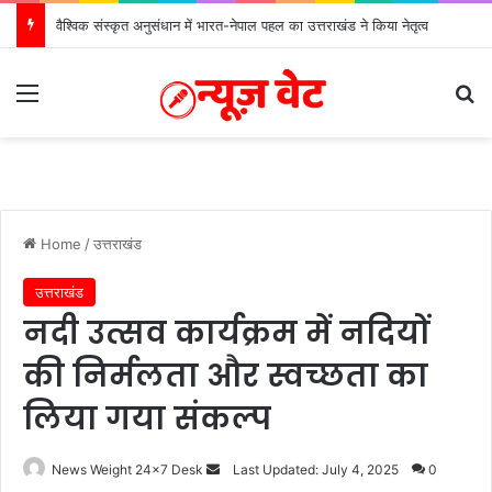
वैश्विक संस्कृत अनुसंधान में भारत-नेपाल पहल का उत्तराखंड ने किया नेतृत्व
Menu
S
Home
/
उत्तराखंड
उत्तराखंड
नदी उत्सव कार्यक्रम में नदियों
की निर्मलता और स्वच्छता का
लिया गया संकल्प
News Weight 24x7 Desk
S
Last Updated: July 4, 2025
0