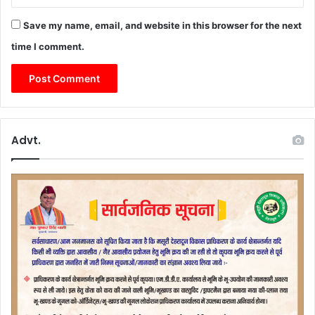
Save my name, email, and website in this browser for the next
time I comment.
Advt.