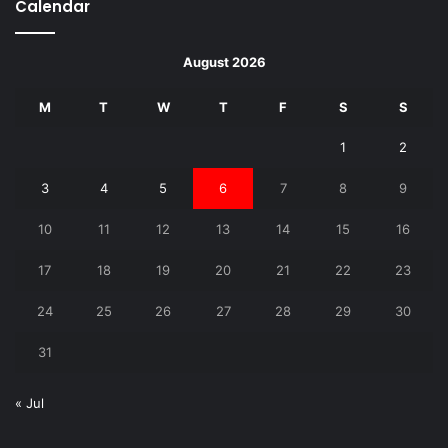
Calendar
August 2026
M
T
W
T
F
S
S
1
2
3
4
5
6
7
8
9
10
11
12
13
14
15
16
17
18
19
20
21
22
23
24
25
26
27
28
29
30
31
« Jul