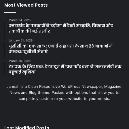
Most Viewed Posts
March 24, 2026
उत्तराखंड के पत्रकारों ने उड़ीसा में देखी संस्कृति, विकास और
तकनीक की नई तस्वीर
January 21, 2026
यूसीसी का एक साल : एआई सहायता के साथ 23 भाषाओं में
उपलब्ध यूसीसी सेवाएं
March 30, 2026
हर एक के लिए एक: देहरादून में ‘वन फॉर वन’ ने जरूरतमंदों तक
पहुंचाई खुशियां
Jannah is a Clean Responsive WordPress Newspaper, Magazine,
News and Blog theme. Packed with options that allow you to
completely customize your website to your needs.
Last Modified Posts