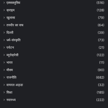
एक्सक्लुसिव
(516)
क्राइम
(128)
खुलासा
(79)
तस्वीर का सच
(64)
दिल्ली
(39)
धर्म-संस्कृति
(73)
पर्यटन
(21)
ब्यूरोक्रेसी
(122)
भारत
(11)
मौसम
(90)
राजनीति
(682)
वायरल अड्डा
(32)
शिक्षा
(185)
स्वास्थ्य
(222)