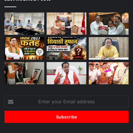
Enter
your
Email
address