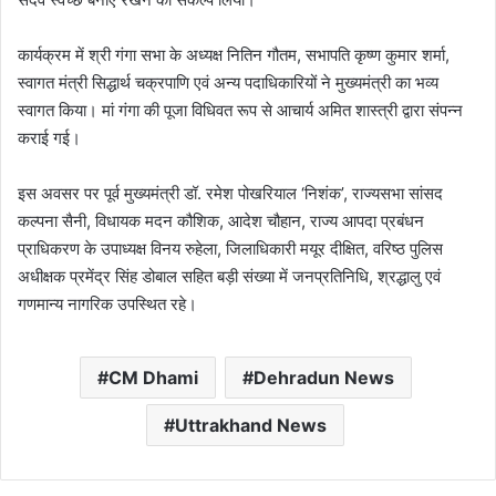
कार्यक्रम में श्री गंगा सभा के अध्यक्ष नितिन गौतम, सभापति कृष्ण कुमार शर्मा,
स्वागत मंत्री सिद्धार्थ चक्रपाणि एवं अन्य पदाधिकारियों ने मुख्यमंत्री का भव्य
स्वागत किया। मां गंगा की पूजा विधिवत रूप से आचार्य अमित शास्त्री द्वारा संपन्न
कराई गई।
इस अवसर पर पूर्व मुख्यमंत्री डॉ. रमेश पोखरियाल ‘निशंक’, राज्यसभा सांसद
कल्पना सैनी, विधायक मदन कौशिक, आदेश चौहान, राज्य आपदा प्रबंधन
प्राधिकरण के उपाध्यक्ष विनय रुहेला, जिलाधिकारी मयूर दीक्षित, वरिष्ठ पुलिस
अधीक्षक प्रमेंद्र सिंह डोबाल सहित बड़ी संख्या में जनप्रतिनिधि, श्रद्धालु एवं
गणमान्य नागरिक उपस्थित रहे।
CM Dhami
Dehradun News
Uttrakhand News