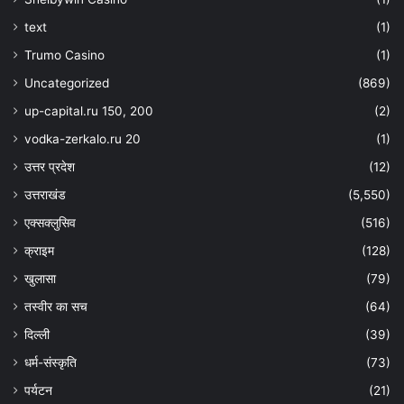
text
(1)
Trumo Casino
(1)
Uncategorized
(869)
up-capital.ru 150, 200
(2)
vodka-zerkalo.ru 20
(1)
उत्तर प्रदेश
(12)
उत्तराखंड
(5,550)
एक्सक्लुसिव
(516)
क्राइम
(128)
खुलासा
(79)
तस्वीर का सच
(64)
दिल्ली
(39)
धर्म-संस्कृति
(73)
पर्यटन
(21)