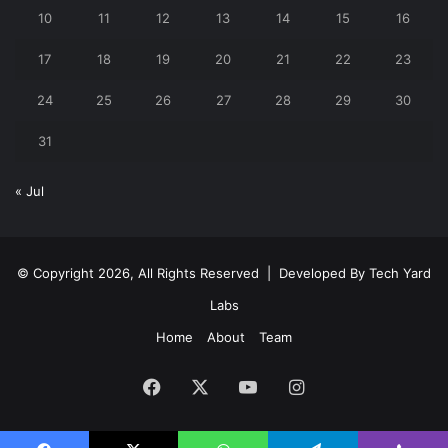
10
11
12
13
14
15
16
17
18
19
20
21
22
23
24
25
26
27
28
29
30
31
« Jul
© Copyright 2026, All Rights Reserved | Developed By
Tech Yard
Labs
Home
About
Team
Facebook
X
YouTube
Instagram