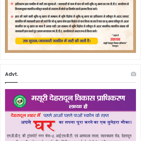
Advt.