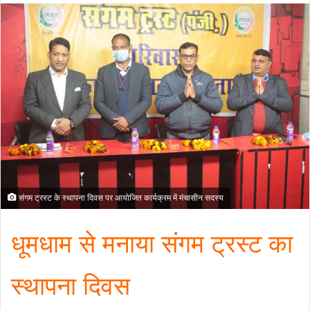
संगम ट्रस्ट के स्थापना दिवस पर आयोजित कार्यक्रम में मंचासीन सदस्य
धूमधाम से मनाया संगम ट्रस्ट का
स्थापना दिवस