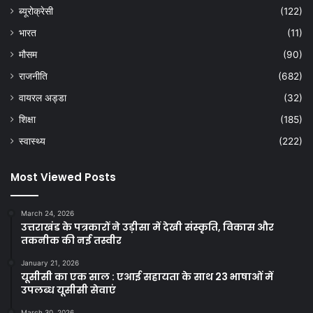
ब्यूरोक्रेसी
(122)
भारत
(11)
मौसम
(90)
राजनीति
(682)
वायरल अड्डा
(32)
शिक्षा
(185)
स्वास्थ्य
(222)
Most Viewed Posts
March 24, 2026
उत्तराखंड के पत्रकारों ने उड़ीसा में देखी संस्कृति, विकास और
तकनीक की नई तस्वीर
January 21, 2026
यूसीसी का एक साल : एआई सहायता के साथ 23 भाषाओं में
उपलब्ध यूसीसी सेवाएं
March 30, 2026