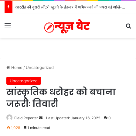
आरटीई की दूसरी लॉटरी खुलने के इंतजार में अभिभावकों की पथरा गई आंखें- मोर्चा
Menu
Se
Home
/
Uncategorized
Uncategorized
सांस्कृतिक धरोहर को बचाना
जरूरीः तिवारी
Send
Field Reporter
Last Updated: January 16, 2022
0
an
1,028
1 minute read
email