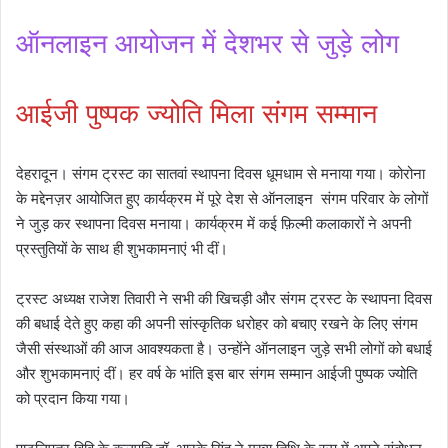
ऑनलाइन आयोजन में देशभर से जुड़े लोग
आईजी पुष्पक ज्योति मिला संगम सम्मान
देहरादून। संगम ट्रस्ट का सातवां स्थापना दिवस धूमधाम से मनाया गया। कोरोना
के मद्देनज़र आयोजित हुए कार्यक्रम में पूरे देश से ऑनलाइन संगम परिवार के लोगों
ने जुड़ कर स्थापना दिवस मनाया। कार्यक्रम में कई फ़िल्मी कलाकारों ने अपनी
प्रस्तुतियों के साथ ही शुभकामनाएं भी दीं।
ट्रस्ट अध्यक्ष राजेश तिवारी ने सभी की खिचड़ी और संगम ट्रस्ट के स्थापना दिवस
की बधाई देते हुए कहा की अपनी सांस्कृतिक धरोहर को बचाए रखने के लिए संगम
जैसी संस्थाओं की आज आवश्यकता है। उन्होंने ऑनलाइन जुड़े सभी लोगों को बधाई
और शुभकामनाएं दीं। हर वर्ष के भांति इस बार संगम सम्मान आईजी पुष्पक ज्योति
को प्रदान किया गया।