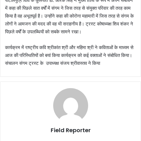
पाटलिपुत्र विवि के कुलपति डॉ. आरके सिंह ने मुख्य तिथि के रूप में अपने संबोधन
में कहा की पिछले सात वर्षों में संगम ने जिस तरह से संयुक्त परिवार की तरह काम
किया है वह अभूतपूर्व है। उन्होंने कहा की कोरोना महामारी में जिस तरह से संगम के
लोगों ने आमजन की मदद की वह भी सराहनीय है। ट्रस्ट कोषाध्यक्ष शिव शंकर ने
पिछले वर्षों के उपलब्धियों को सबके सामने रखा।
कार्यक्रम में राष्ट्रीय कवि श्रीकांत श्री और महिमा श्री ने कविताओं के माध्यम से
आज की परिस्थितियों को बयां किया कार्यक्रम को कई वक्ताओं ने संबोधित किया।
संचालन संगम ट्रस्ट के उपाध्यक्ष संजय श्रीवास्तव ने किया
Field Reporter