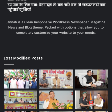
हर एक के लिए एक: देहरादून में ‘वन फॉर वन’ ने जरूरतमंदों तक
पहुंचाई खुशियां
Jannah is a Clean Responsive WordPress Newspaper, Magazine,
News and Blog theme. Packed with options that allow you to
completely customize your website to your needs.
Last Modified Posts