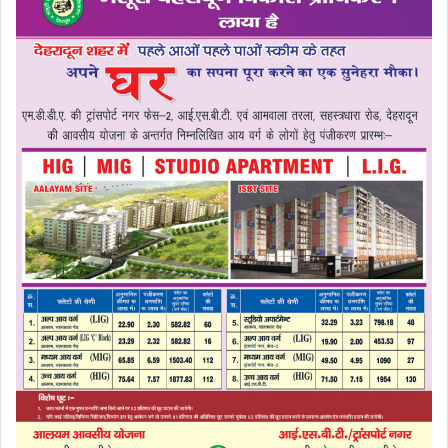
o
l
a
n
g
e
b
i
s
o
n
e
h
u
n
d
r
e
d
�