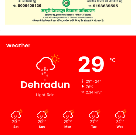
Weather
29
℃
Dehradun
29º - 24º
76%
2.34 km/h
Light Rain
29
29
29
27
31
℃
℃
℃
℃
℃
Sat
Sun
Mon
Tue
Wed