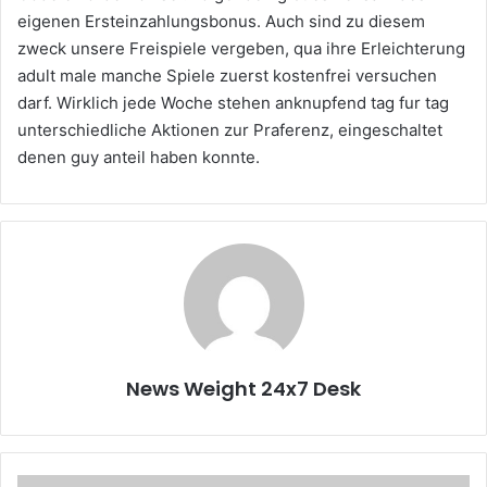
eigenen Ersteinzahlungsbonus. Auch sind zu diesem
zweck unsere Freispiele vergeben, qua ihre Erleichterung
adult male manche Spiele zuerst kostenfrei versuchen
darf. Wirklich jede Woche stehen anknupfend tag fur tag
unterschiedliche Aktionen zur Praferenz, eingeschaltet
denen guy anteil haben konnte.
News Weight 24x7 Desk
E