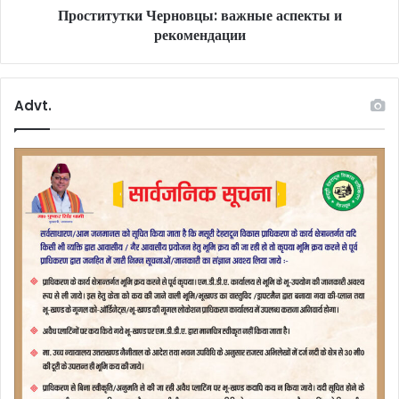
r
Проститутки Черновцы: важные аспекты и
к
e
рекомендации
и
i
Ч
s
е
p
р
Advt.
i
н
e
о
l
в
e
ц
o
ы
d
:
e
в
r
а
v
ж
e
н
r
ы
d
е
o
а
p
с
p
п
e
е