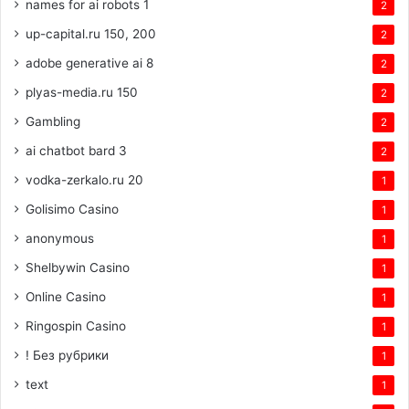
names for ai robots 1
2
up-capital.ru 150, 200
2
adobe generative ai 8
2
plyas-media.ru 150
2
Gambling
2
ai chatbot bard 3
2
vodka-zerkalo.ru 20
1
Golisimo Casino
1
anonymous
1
Shelbywin Casino
1
Online Casino
1
Ringospin Casino
1
! Без рубрики
1
text
1