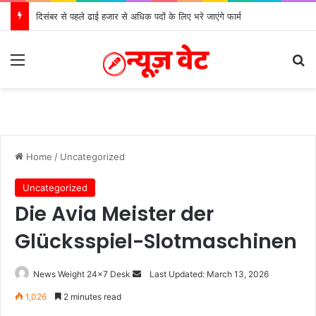
दिसंबर से पहले ढाई हजार से अधिक पदों के लिए भरे जाएंगे फार्म
Menu
S
Home
/
Uncategorized
Uncategorized
Die Avia Meister der
Glücksspiel-Slotmaschinen
News Weight 24x7 Desk
S
Last Updated: March 13, 2026
e
1,026
2 minutes read
n