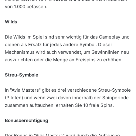
von 1.000 befassen.
Wilds
Die Wilds im Spiel sind sehr wichtig für das Gameplay und
dienen als Ersatz für jedes andere Symbol. Dieser
Mechanismus wird auch verwendet, um Gewinnlinien neu
auszurichten oder die Menge an Freispins zu erhöhen.
Streu-Symbole
In "Avia Masters" gibt es drei verschiedene Streu-Symbole
(Piloten) und wenn zwei davon innerhalb der Spinperiode
zusammen auftauchen, erhalten Sie 10 freie Spins.
Bonusberechtigung
Der Bonus in "Avia Masters" wird durch die Auftauche