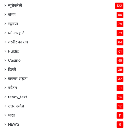
ब्यूरोक्रेसी
122
मौसम
90
खुलासा
79
धर्म-संस्कृति
73
तस्वीर का सच
64
Public
61
Casino
45
दिल्ली
39
वायरल अड्डा
32
पर्यटन
21
ready_text
14
उत्तर प्रदेश
12
भारत
11
NEWS
9