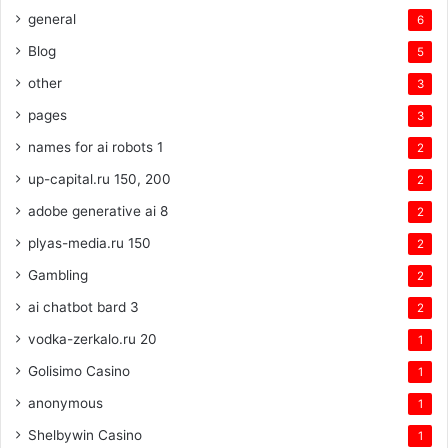
general
6
Blog
5
other
3
pages
3
names for ai robots 1
2
up-capital.ru 150, 200
2
adobe generative ai 8
2
plyas-media.ru 150
2
Gambling
2
ai chatbot bard 3
2
vodka-zerkalo.ru 20
1
Golisimo Casino
1
anonymous
1
Shelbywin Casino
1