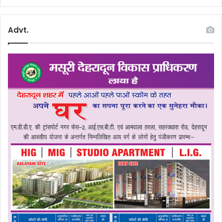
Advt.