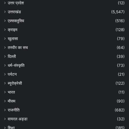
उत्तर प्रदेश
(12)
उत्तराखंड
(5,547)
एक्सक्लुसिव
(516)
क्राइम
(128)
खुलासा
(79)
तस्वीर का सच
(64)
दिल्ली
(39)
धर्म-संस्कृति
(73)
पर्यटन
(21)
ब्यूरोक्रेसी
(122)
भारत
(11)
मौसम
(90)
राजनीति
(682)
वायरल अड्डा
(32)
शिक्षा
(185)