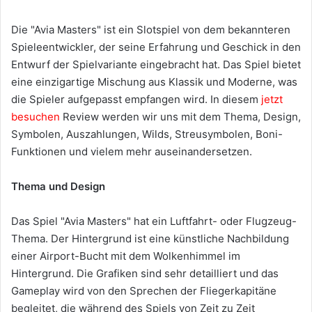
d
a
Die "Avia Masters" ist ein Slotspiel von dem bekannteren
n
Spieleentwickler, der seine Erfahrung und Geschick in den
e
Entwurf der Spielvariante eingebracht hat. Das Spiel bietet
m
eine einzigartige Mischung aus Klassik und Moderne, was
a
die Spieler aufgepasst empfangen wird. In diesem
jetzt
i
besuchen
Review werden wir uns mit dem Thema, Design,
l
Symbolen, Auszahlungen, Wilds, Streusymbolen, Boni-
Funktionen und vielem mehr auseinandersetzen.
Thema und Design
Das Spiel "Avia Masters" hat ein Luftfahrt- oder Flugzeug-
Thema. Der Hintergrund ist eine künstliche Nachbildung
einer Airport-Bucht mit dem Wolkenhimmel im
Hintergrund. Die Grafiken sind sehr detailliert und das
Gameplay wird von den Sprechen der Fliegerkapitäne
begleitet, die während des Spiels von Zeit zu Zeit