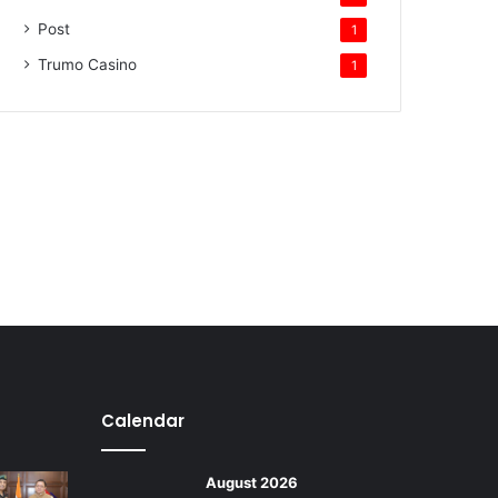
Post
1
Trumo Casino
1
Calendar
August 2026