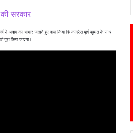
ेस की सरकार
र्षि ने अवाम का आभार जताते हुए दावा किया कि कांग्रेस पूर्ण बहुमत के साथ
 को पूरा किया जाएगा।