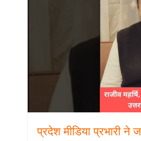
प्रदेश मीडिया प्रभारी न