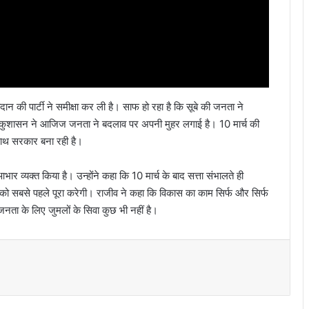
ान की पार्टी ने समीक्षा कर ली है। साफ हो रहा है कि सूबे की जनता ने
 के कुशासन ने आजिज जनता ने बदलाव पर अपनी मुहर लगाई है। 10 मार्च की
े साथ सरकार बना रही है।
र व्यक्त किया है। उन्होंने कहा कि 10 मार्च के बाद सत्ता संभालते ही
 को सबसे पहले पूरा करेगी। राजीव ने कहा कि विकास का काम सिर्फ और सिर्फ
ता के लिए जुमलों के सिवा कुछ भी नहीं है।