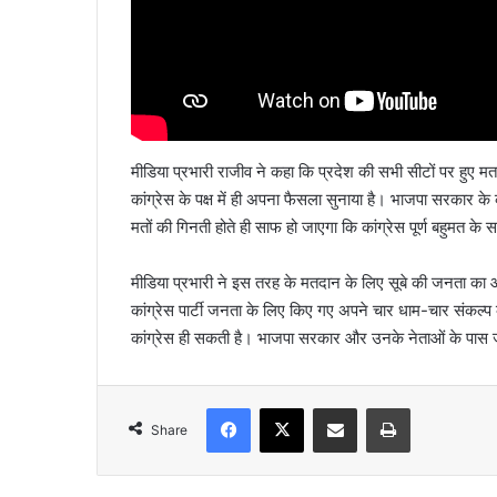
मीडिया प्रभारी राजीव ने कहा कि प्रदेश की सभी सीटों पर हुए मतद
कांग्रेस के पक्ष में ही अपना फैसला सुनाया है। भाजपा सरकार
मतों की गिनती होते ही साफ हो जाएगा कि कांग्रेस पूर्ण बहुमत क
मीडिया प्रभारी ने इस तरह के मतदान के लिए सूबे की जनता का आभा
कांग्रेस पार्टी जनता के लिए किए गए अपने चार धाम-चार संकल्प
कांग्रेस ही सकती है। भाजपा सरकार और उनके नेताओं के पास जन
Facebook
X
Share via Email
Print
Share