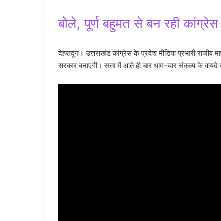
बोले, पूर्ण बहुमत से बन रही कांग्र
देहरादून। उत्तराखंड कांग्रेस के प्रदेश मीडिया प्रभारी राजीव मह
सरकार बनाएगी। सत्ता में आते ही चार धाम-चार संकल्प के वायदे