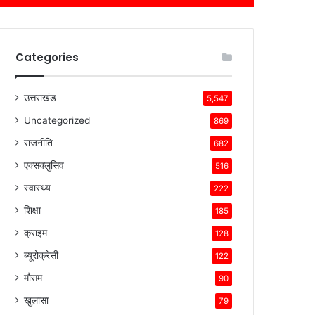
Categories
उत्तराखंड
5,547
Uncategorized
869
राजनीति
682
एक्सक्लुसिव
516
स्वास्थ्य
222
शिक्षा
185
क्राइम
128
ब्यूरोक्रेसी
122
मौसम
90
खुलासा
79