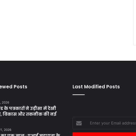
iewed Posts
Last Modified Posts
, 2026
ड के पत्रकारों ने उड़ीसा में देखी
ृति, विकास और तकनीक की नई
Enter
your
21, 2026
Email
 का एक साल : एआई सहायता के