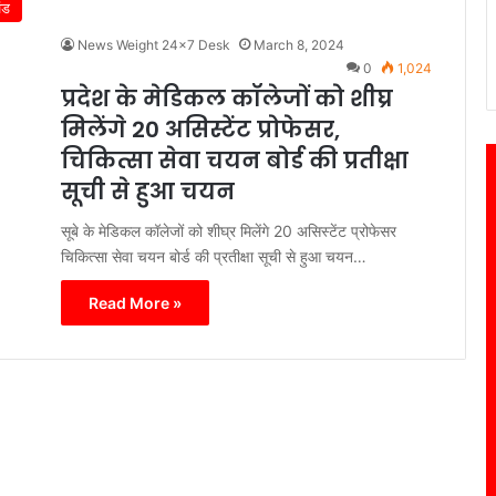
ंड
News Weight 24x7 Desk
March 8, 2024
0
1,024
प्रदेश के मेडिकल कॉलेजों को शीघ्र
मिलेंगे 20 असिस्टेंट प्रोफेसर,
चिकित्सा सेवा चयन बोर्ड की प्रतीक्षा
सूची से हुआ चयन
सूबे के मेडिकल कॉलेजों को शीघ्र मिलेंगे 20 असिस्टेंट प्रोफेसर
चिकित्सा सेवा चयन बोर्ड की प्रतीक्षा सूची से हुआ चयन…
Read More »