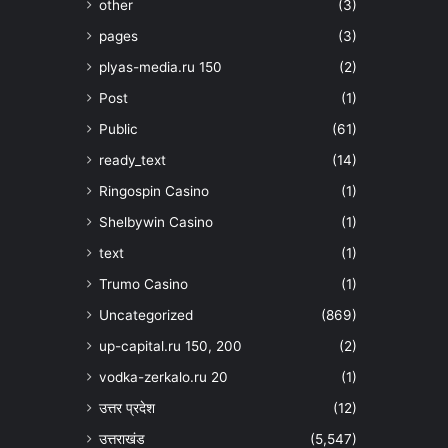
other
(3)
pages
(3)
plyas-media.ru 150
(2)
Post
(1)
Public
(61)
ready_text
(14)
Ringospin Casino
(1)
Shelbywin Casino
(1)
text
(1)
Trumo Casino
(1)
Uncategorized
(869)
up-capital.ru 150, 200
(2)
vodka-zerkalo.ru 20
(1)
उत्तर प्रदेश
(12)
उत्तराखंड
(5,547)