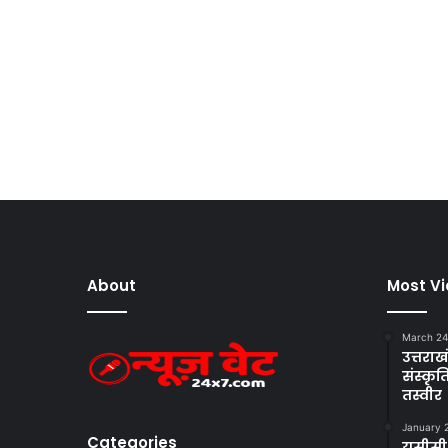
About
Most V
March 24
उत्तराखं
संस्क
तस्वीर
January 
Categories
यूसीसी