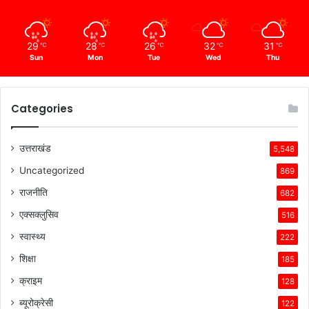
29
28
26
32
31
℃
℃
℃
℃
℃
Sun
Mon
Tue
Wed
Thu
Categories
उत्तराखंड
5,548
Uncategorized
869
राजनीति
682
एक्सक्लुसिव
516
स्वास्थ्य
222
शिक्षा
185
क्राइम
128
ब्यूरोक्रेसी
122