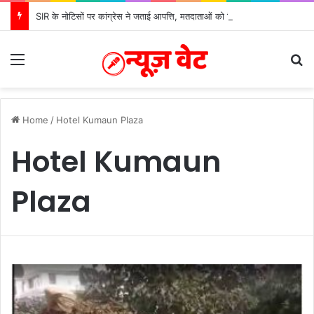
SIR के नोटिसों पर कांग्रेस ने जताई आपत्ति, मतदाताओं को किया जा रहा परेशान: बोले राष्ट्रीय प्रवक्ता आलोक शर्मा
Menu
S
Home
/
Hotel Kumaun Plaza
Hotel Kumaun
Plaza