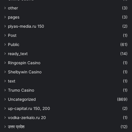
other
(3)
pages
(3)
plyas-media.ru 150
(2)
Post
(1)
Public
(61)
ready_text
(14)
Ringospin Casino
(1)
Shelbywin Casino
(1)
text
(1)
Trumo Casino
(1)
Uncategorized
(869)
up-capital.ru 150, 200
(2)
vodka-zerkalo.ru 20
(1)
उत्तर प्रदेश
(12)