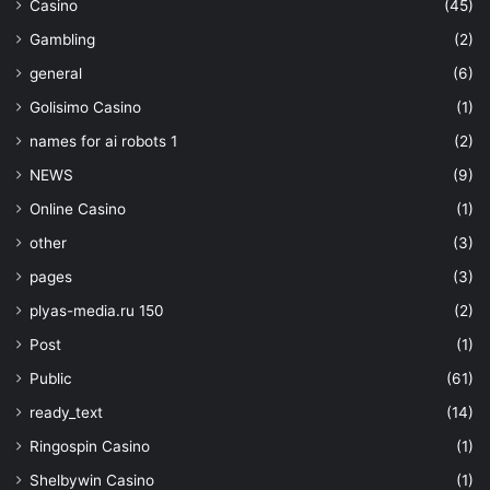
Casino
(45)
Gambling
(2)
general
(6)
Golisimo Casino
(1)
names for ai robots 1
(2)
NEWS
(9)
Online Casino
(1)
other
(3)
pages
(3)
plyas-media.ru 150
(2)
Post
(1)
Public
(61)
ready_text
(14)
Ringospin Casino
(1)
Shelbywin Casino
(1)