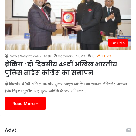
उत्तराखंड
News Weight 24x7 Desk
October 8, 2023
0
1,023
ब्रेकिंग : दो दिवसीय 49वीं अखिल भारतीय
पुलिस साइंस कांग्रेस का समापन
दो दिवसीय 49वीं अखिल भारतीय पुलिस साइंस कांग्रेस का समापन लेफ्टिनेंट जनरल
(सेवानिवृत्त) गुरमीत सिंह मुख्य अतिथि के रूप सम्मिलित…
Read More »
Advt.