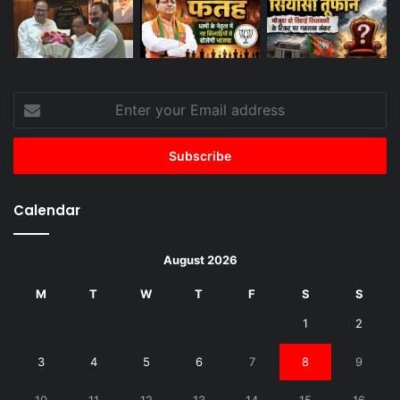
Enter
your
Email
address
Calendar
August 2026
M
T
W
T
F
S
S
1
2
3
4
5
6
7
8
9