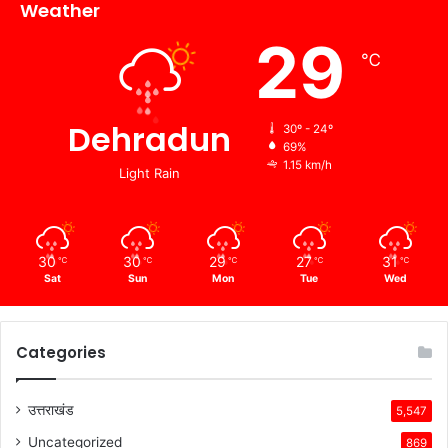
Weather
29
℃
Dehradun
30º - 24º
69%
1.15 km/h
Light Rain
30
30
29
27
31
℃
℃
℃
℃
℃
Sat
Sun
Mon
Tue
Wed
Categories
उत्तराखंड
5,547
Uncategorized
869