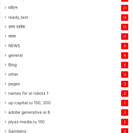
पर्यटन
21
ready_text
14
उत्तर प्रदेश
12
भारत
11
NEWS
9
general
6
Blog
5
other
3
pages
3
names for ai robots 1
2
up-capital.ru 150, 200
2
adobe generative ai 8
2
plyas-media.ru 150
2
Gambling
2