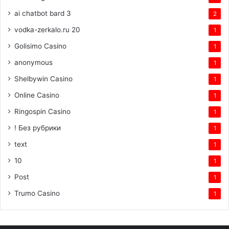
ai chatbot bard 3
2
vodka-zerkalo.ru 20
1
Golisimo Casino
1
anonymous
1
Shelbywin Casino
1
Online Casino
1
Ringospin Casino
1
! Без рубрики
1
text
1
10
1
Post
1
Trumo Casino
1