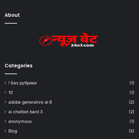
About
Categories
! Без рубрики
(1)
10
(1)
adobe generative ai 8
(2)
ai chatbot bard 3
(2)
anonymous
(1)
Blog
(5)