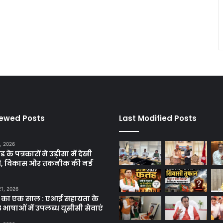
iewed Posts
Last Modified Posts
, 2026
ड के पत्रकारों ने उड़ीसा में देखी
ृति, विकास और तकनीक की नई
21, 2026
 का एक साल : एआई सहायता के
 भाषाओं में उपलब्ध यूसीसी सेवाएं