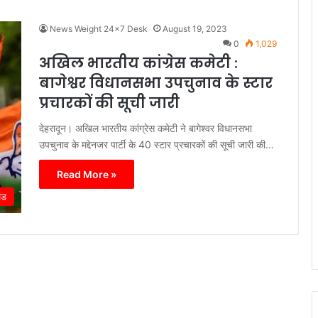
News Weight 24x7 Desk
August 19, 2023
0
1,029
अखिल भारतीय कांग्रेस कमेटी :
बागेश्वर विधानसभा उपचुनाव के स्टार
प्रचारकों की सूची जारी
देहरादून। अखिल भारतीय कांग्रेस कमेटी ने बागेश्वर विधानसभा
उपचुनाव के मद्देनजर पार्टी के 40 स्टार प्रचारकों की सूची जारी की…
Read More »
ंड