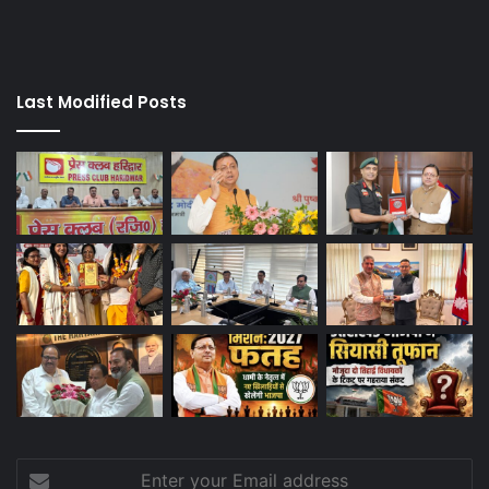
Last Modified Posts
Enter