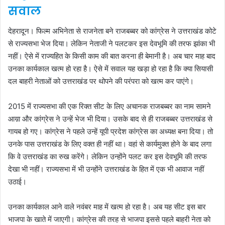
सवाल
देहरादून। फिल्म अभिनेता से राजनेता बने राजबब्बर को कांग्रेस ने उत्तराखंड कोटे
से राज्यसभा भेज दिया। लेकिन नेताजी ने पलटकर इस देवभूमि की तरफ झांका भी
नहीं। ऐसे में राज्यहित के किसी काम की बात करना ही बेमानी है। अब चार माह बाद
उनका कार्यकाल खत्म हो रहा है। ऐसे में सवाल यह खड़ा हो रहा है कि क्या सियासी
दल बाहरी नेताओं को उत्तराखंड पर थोपने की परंपरा को खत्म कर पाएंगे।
2015 में राज्यसभा की एक रिक्त सीट के लिए अचानक राजबब्बर का नाम सामने
आय़ा और कांग्रेस ने उन्हें भेज भी दिया। उसके बाद से ही राजबब्बर उत्तराखंड से
गायब हो गए। कांग्रेस ने पहले उन्हें यूपी प्रदेश कांग्रेस का अध्यक्ष बना दिया। तो
उनके पास उत्तराखंड के लिए वक्त ही नहीं था। वहां से कार्यमुक्त होने के बाद लगा
कि वे उत्तराखंड का रुख करेंगे। लेकिन उन्होंने पलट कर इस देवभूमि की तरफ
देखा भी नहीं। राज्यसभा में भी उन्होंने उत्तराखंड के हित में एक भी आवाज नहीं
उठाई।
उनका कार्यकाल आने वाले नवंबर माह में खत्म हो रहा है। अब यह सीट इस बार
भाजपा के खाते में जाएगी। कांग्रेस की तरह से भाजपा इससे पहले बाहरी नेता को