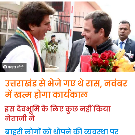
फाइल फोटो
उत्तराखंड से भेजे गए थे रास, नवंबर
में खत्म होगा कार्यकाल
इस देवभूमि के लिए कुछ नहीं किया
नेताजी ने
बाहरी लोगों को थोपने की व्यवस्था पर