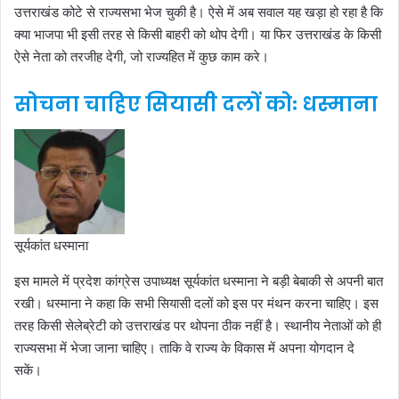
उत्तराखंड कोटे से राज्यसभा भेज चुकी है। ऐसे में अब सवाल यह खड़ा हो रहा है कि
क्या भाजपा भी इसी तरह से किसी बाहरी को थोप देगी। या फिर उत्तराखंड के किसी
ऐसे नेता को तरजीह देगी, जो राज्यहित में कुछ काम करे।
सोचना चाहिए सियासी दलों कोः धस्माना
सूर्यकांत धस्माना
इस मामले में प्रदेश कांग्रेस उपाध्यक्ष सूर्यकांत धस्माना ने बड़ी बेबाकी से अपनी बात
रखी। धस्माना ने कहा कि सभी सियासी दलों को इस पर मंथन करना चाहिए। इस
तरह किसी सेलेब्रेटी को उत्तराखंड पर थोपना ठीक नहीं है। स्थानीय नेताओं को ही
राज्यसभा में भेजा जाना चाहिए। ताकि वे राज्य के विकास में अपना योगदान दे
सकें।