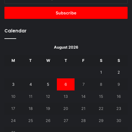
your
Email
address
Calendar
August 2026
M
T
W
T
F
S
S
1
2
3
4
5
6
7
8
9
10
11
12
13
14
15
16
17
18
19
20
21
22
23
24
25
26
27
28
29
30