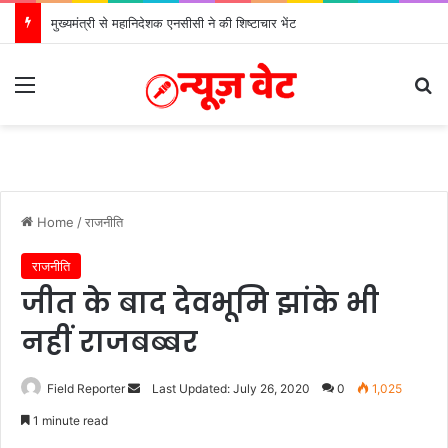
मुख्यमंत्री से महानिदेशक एनसीसी ने की शिष्टाचार भेंट
Menu
Se
Home
/
राजनीति
राजनीति
जीत के बाद देवभूमि झांके भी
नहीं राजबब्बर
Send
Field Reporter
Last Updated: July 26, 2020
0
1,025
an
1 minute read
email