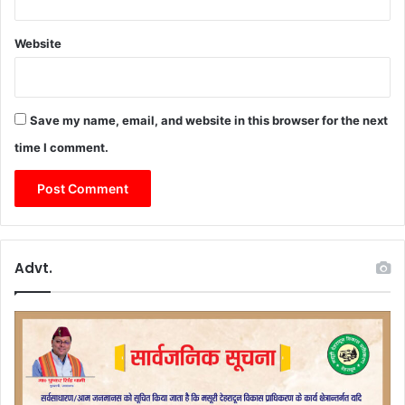
Website
Save my name, email, and website in this browser for the next
time I comment.
Advt.