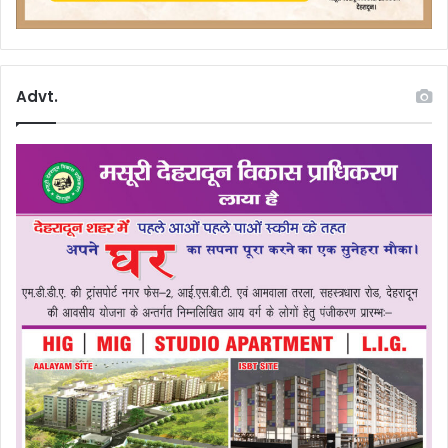
Advt.