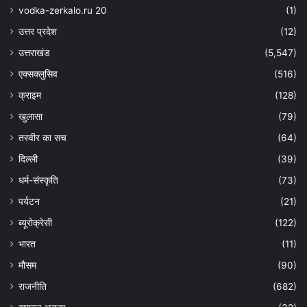
vodka-zerkalo.ru 20
(1)
उत्तर प्रदेश
(12)
उत्तराखंड
(5,547)
एक्सक्लुसिव
(516)
क्राइम
(128)
खुलासा
(79)
तस्वीर का सच
(64)
दिल्ली
(39)
धर्म-संस्कृति
(73)
पर्यटन
(21)
ब्यूरोक्रेसी
(122)
भारत
(11)
मौसम
(90)
राजनीति
(682)