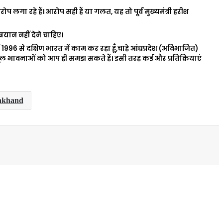
ा रहे हैं। आरोप सही हैं या गलत, यह तो पूर्व मुख्यमंत्री हरीश
यान नहीं देने चाहिए।
 1996 से दक्षिण भारत में काम कर रहा हूँ,चाहे आंध्रप्रदेश (अविभाजित)
ी मूल भावनाओं को आप ही समझ सकते हैं। इसी तरह कई और प्रतिक्रियाएं
rakhand