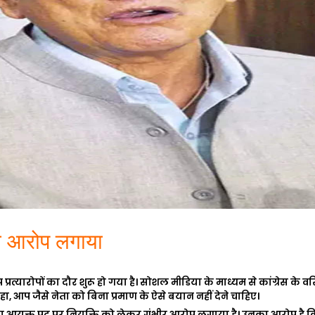
का आरोप लगाया
त्यारोपों का दौर शुरू हो गया है। सोशल मीडिया के माध्यम से कांग्रेस के वरिष
ा, आप जैसे नेता को बिना प्रमाण के ऐसे बयान नहीं देने चाहिए।
ा आयुक्त पद
पर नियुक्ति को लेकर गंभीर आरोप लगाया है। उनका आरोप है कि