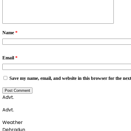
Name
*
Email
*
Save my name, email, and website in this browser for the nex
Advt.
Advt.
Weather
Dehradun