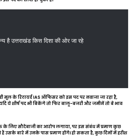
, धन्य है उत्तराखंड किस दिशा की ओर जा रहे
राखंडी मूल के रिटायर्ड IAS ऑफिसर को इस पद पर नवाजा जा रहा है,
, यदि ये शीर्ष पद भी बिकेंगे तो फिर बालू-बजरी और जमीनें तो बे भाव
ि के लिए सौदेबाजी का आरोप लगाया, पर इस संबंध में प्रमाण कुछ
ैं उसके बारे में उनके पास प्रमाण होंगे। हो सकता है, कुछ दिनों में हरीश