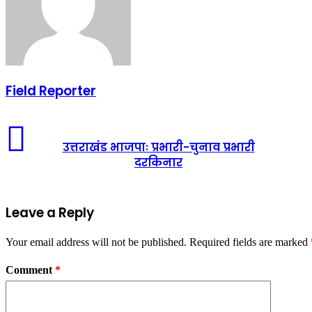
Field Reporter
उत्तराखंड
भाजपाः
उत्तराखंड भाजपाः प्रभारी-चुनाव प्रभारी
प्रभारी-
दरकिनार
चुनाव
प्रभारी
दरकिनार
Leave a Reply
Your email address will not be published.
Required fields are marked
Comment
*