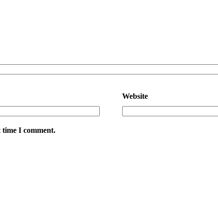
Website
t time I comment.