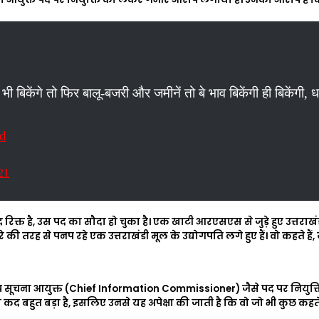
पद भी बिकेंगे तो फिर बालू-बजरी और जमीनें तो बे भाव बिकेंगी ही बिकेंगी
d
21
 पद रिक्त है, उस पद का सौदा हो चुका है। एक खाटी आरएसएस से जुड़े हुए उत्त
े की तरह से पनप रहे एक उत्तराखंडी मूल के उद्योगपति लगे हुए हैं। वो कहते हैं
ख्य सूचना आयुक्त (Chief Information Commissioner) जैसे पद पर नियुक्त
नका कद बहुत बड़ा है, इसलिए उनसे यह अपेक्षा की जाती है कि वो जो भी कुछ कहते ह