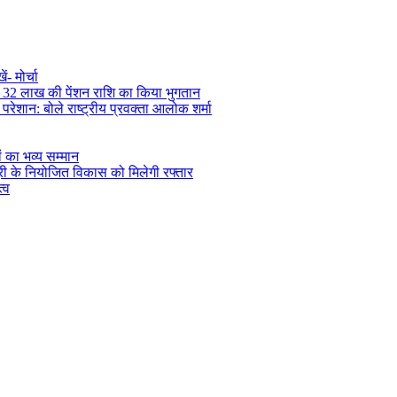
- मोर्चा
ड़ 32 लाख की पेंशन राशि का किया भुगतान
रेशान: बोले राष्ट्रीय प्रवक्ता आलोक शर्मा
ं का भव्य सम्मान
सूरी के नियोजित विकास को मिलेगी रफ्तार
्व