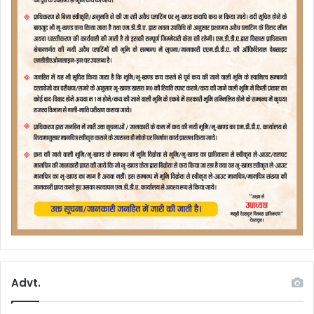
Advt.