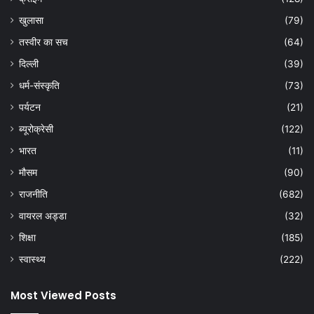
खुलासा
(79)
तस्वीर का सच
(64)
दिल्ली
(39)
धर्म-संस्कृति
(73)
पर्यटन
(21)
ब्यूरोक्रेसी
(122)
भारत
(11)
मौसम
(90)
राजनीति
(682)
वायरल अड्डा
(32)
शिक्षा
(185)
स्वास्थ्य
(222)
Most Viewed Posts