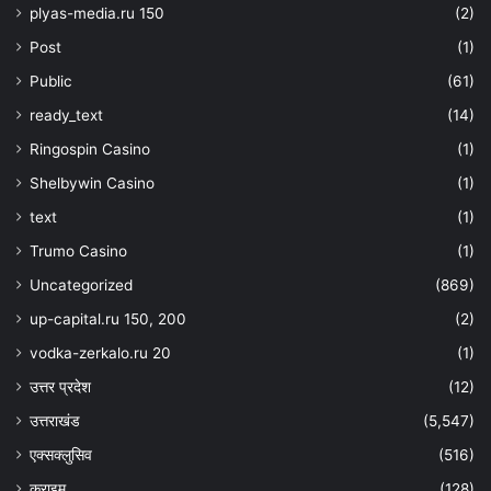
plyas-media.ru 150
(2)
Post
(1)
Public
(61)
ready_text
(14)
Ringospin Casino
(1)
Shelbywin Casino
(1)
text
(1)
Trumo Casino
(1)
Uncategorized
(869)
up-capital.ru 150, 200
(2)
vodka-zerkalo.ru 20
(1)
उत्तर प्रदेश
(12)
उत्तराखंड
(5,547)
एक्सक्लुसिव
(516)
क्राइम
(128)