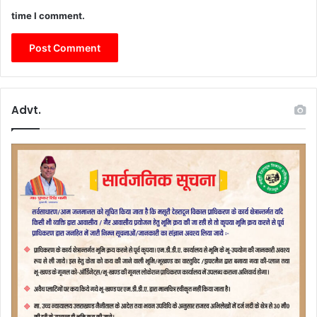
time I comment.
Advt.