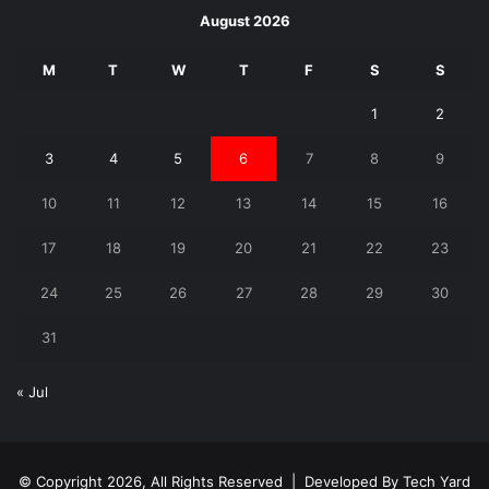
August 2026
M
T
W
T
F
S
S
1
2
3
4
5
6
7
8
9
10
11
12
13
14
15
16
17
18
19
20
21
22
23
24
25
26
27
28
29
30
31
« Jul
© Copyright 2026, All Rights Reserved | Developed By
Tech Yard