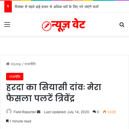
दिसंबर से पहले ढाई हजार से अधिक पदों के लिए भरे जाएंगे फार्म
Menu
Se
Home
/
राजनीति
राजनीति
हरदा का सियासी दांवः मेरा
फैसला पलटें त्रिवेंद्र
Send
Field Reporter
Last Updated: July 14, 2020
0
1,026
an
1 minute read
email