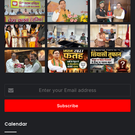
Enter
your
Email
address
Calendar