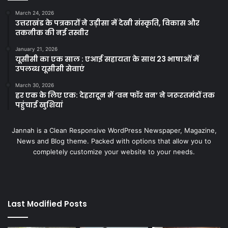
March 24, 2026
उत्तराखंड के पत्रकारों ने उड़ीसा में देखी संस्कृति, विकास और
तकनीक की नई तस्वीर
January 21, 2026
यूसीसी का एक साल : एआई सहायता के साथ 23 भाषाओं में
उपलब्ध यूसीसी सेवाएं
March 30, 2026
हर एक के लिए एक: देहरादून में ‘वन फॉर वन’ ने जरूरतमंदों तक
पहुंचाई खुशियां
Jannah is a Clean Responsive WordPress Newspaper, Magazine,
News and Blog theme. Packed with options that allow you to
completely customize your website to your needs.
Last Modified Posts