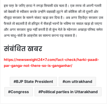
इस पत्र के जरिए हरदा ने तगड़ा सियासी दांव चला है। एक तरफ तो अपनी गलती
को बेबाकी से स्वीकार करके उन्होंने वाहवाही लूटने की कोशिश की तो दूसरी ओर
मौजूदा सरकार के सामने संकट खड़ा कर दिया है। अब अगर त्रिवेंद्र सरकार उस
फैसले तो बदलती है तो हरिद्वार में सैकड़ों भवनों के भविष्य पर सवाल खड़ा हो जाएगा
और अगर सरकार कुछ नहीं करती है तो कुंभ मेले के मद्देनजर अखाड़ा परिषद समेत
अन्य साधु-संतों के आक्रोश का सामना करना पड़ सकता है।
संबंधित खबर
https://newsweight24x7.com/fact-check/harki-paadi-
par-ganga-not-there-so-is-ganganhar/
BJP State President
cm uttrakhand
Congress
Political parties in Uttarakhand