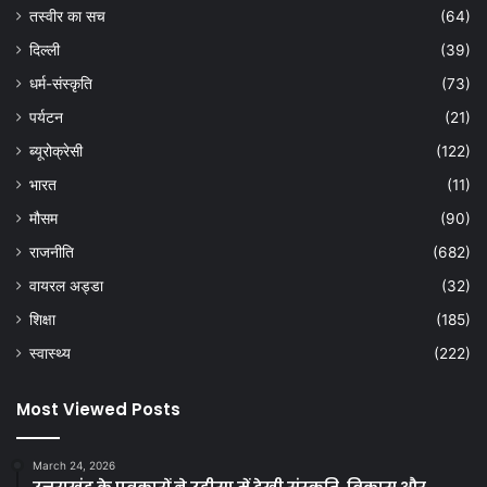
तस्वीर का सच
(64)
दिल्ली
(39)
धर्म-संस्कृति
(73)
पर्यटन
(21)
ब्यूरोक्रेसी
(122)
भारत
(11)
मौसम
(90)
राजनीति
(682)
वायरल अड्डा
(32)
शिक्षा
(185)
स्वास्थ्य
(222)
Most Viewed Posts
March 24, 2026
उत्तराखंड के पत्रकारों ने उड़ीसा में देखी संस्कृति, विकास और