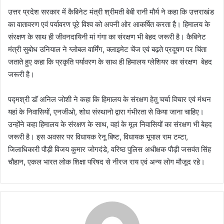
उत्तर प्रदेश सरकार में कैबिनेट मंत्री श्रीमती बेबी रानी मौर्य ने कहा कि उत्तराखंड
का वातावरण एवं पर्यावरण पूरे विश्व को अपनी ओर आकर्षित करता है। हिमालय के
संरक्षण के साथ ही जीवनदायिनी मां गंगा का संरक्षण भी बेहद जरूरी है। कैबिनेट
मंत्री सुबोध उनियाल ने ग्लोबल वार्मिंग, क्लाइमेट चेंज एवं बढ़ते प्रदूषण पर चिंता
जताते हुए कहा कि प्रकृति पर्यावरण के साथ ही हिमालय ग्लेशियर का संरक्षण बेहद
जरूरी है।
पद्मश्री डॉ अनिल जोशी ने कहा कि हिमालय के संरक्षण हेतु चर्चा विचार एवं मंथन
यहां के निवासियों, एनजीओ, शोध संस्थानो द्वारा गंभीरता से किया जाना चाहिए।
उन्होंने कहा हिमालय के संरक्षण के साथ, वहां के मूल निवासियों का संरक्षण भी बेहद
जरूरी है। इस अवसर पर विधायक रेनू बिष्ट, विधायक भूपाल राम टम्टा,
जिलाधिकारी पौड़ी विजय कुमार जोगदंडे, वरिष्ठ पुलिस अधीक्षक पौड़ी जसवंत सिंह
चौहान, एकल भारत लोक शिक्षा परिषद से नीरज राय एवं अन्य लोग मौजूद रहे।