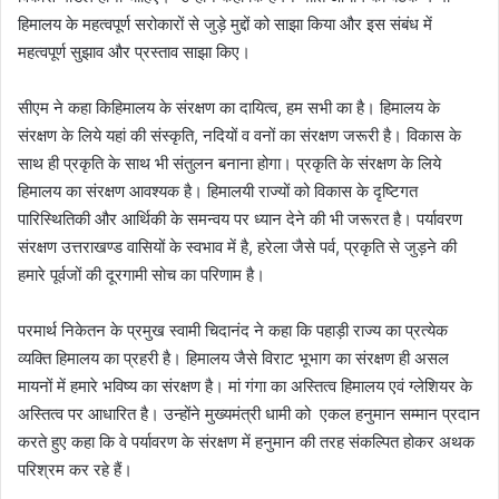
हिमालय के महत्वपूर्ण सरोकारों से जुड़े मुद्दों को साझा किया और इस संबंध में
महत्वपूर्ण सुझाव और प्रस्ताव साझा किए।
सीएम ने कहा किहिमालय के संरक्षण का दायित्व, हम सभी का है। हिमालय के
संरक्षण के लिये यहां की संस्कृति, नदियों व वनों का संरक्षण जरूरी है। विकास के
साथ ही प्रकृति के साथ भी संतुलन बनाना होगा। प्रकृति के संरक्षण के लिये
हिमालय का संरक्षण आवश्यक है। हिमालयी राज्यों को विकास के दृष्टिगत
पारिस्थितिकी और आर्थिकी के समन्वय पर ध्यान देने की भी जरूरत है। पर्यावरण
संरक्षण उत्तराखण्ड वासियों के स्वभाव में है, हरेला जैसे पर्व, प्रकृति से जुड़ने की
हमारे पूर्वजों की दूरगामी सोच का परिणाम है।
परमार्थ निकेतन के प्रमुख स्वामी चिदानंद ने कहा कि पहाड़ी राज्य का प्रत्येक
व्यक्ति हिमालय का प्रहरी है। हिमालय जैसे विराट भूभाग का संरक्षण ही असल
मायनों में हमारे भविष्य का संरक्षण है। मां गंगा का अस्तित्व हिमालय एवं ग्लेशियर के
अस्तित्व पर आधारित है। उन्होंने मुख्यमंत्री धामी को एकल हनुमान सम्मान प्रदान
करते हुए कहा कि वे पर्यावरण के संरक्षण में हनुमान की तरह संकल्पित होकर अथक
परिश्रम कर रहे हैं।