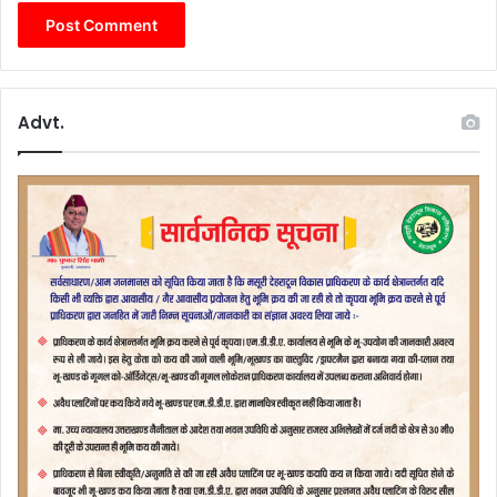
Advt.