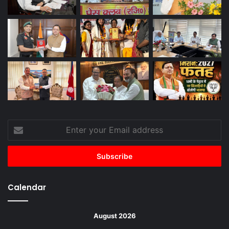
Enter
your
Email
address
Calendar
August 2026