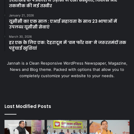
तकनीक की नई तस्वीर
January 21, 2026
यूसीसी का एक साल : एआई सहायता के साथ 23 भाषाओं में
उपलब्ध यूसीसी सेवाएं
March 30, 2026
हर एक के लिए एक: देहरादून में ‘वन फॉर वन’ ने जरूरतमंदों तक
पहुंचाई खुशियां
Jannah is a Clean Responsive WordPress Newspaper, Magazine,
News and Blog theme. Packed with options that allow you to
completely customize your website to your needs.
Last Modified Posts