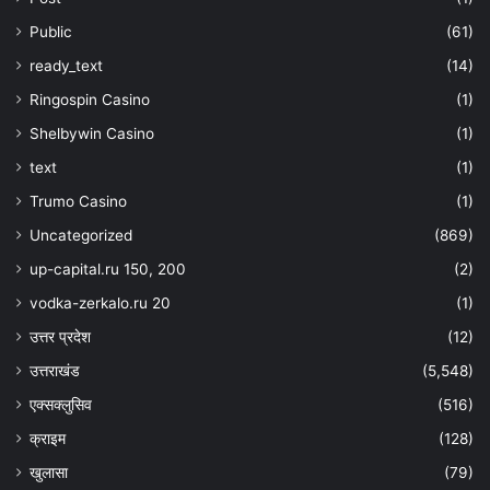
Public
(61)
ready_text
(14)
Ringospin Casino
(1)
Shelbywin Casino
(1)
text
(1)
Trumo Casino
(1)
Uncategorized
(869)
up-capital.ru 150, 200
(2)
vodka-zerkalo.ru 20
(1)
उत्तर प्रदेश
(12)
उत्तराखंड
(5,548)
एक्सक्लुसिव
(516)
क्राइम
(128)
खुलासा
(79)