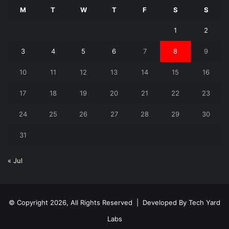
M
T
W
T
F
S
S
1
2
3
4
5
6
7
8
9
10
11
12
13
14
15
16
17
18
19
20
21
22
23
24
25
26
27
28
29
30
31
« Jul
© Copyright 2026, All Rights Reserved | Developed By
Tech Yard
Labs