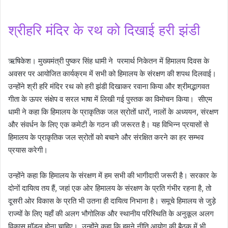
श्रीहरि मंदिर के रथ को दिखाई हरी झंडी
ऋषिकेश। मुख्यमंत्री पुष्कर सिंह धामी ने परमार्थ निकेतन में हिमालय दिवस के
अवसर पर आयोजित कार्यक्रम में सभी को हिमालय के संरक्षण की शपथ दिलवाई।
उन्होंने श्री हरि मंदिर रथ को हरी झंडी दिखाकर रवाना किया और श्रीमद्भागवत
गीता के ऊपर संक्षेप व सरल भाषा में लिखी गई पुस्तक का विमोचन किया। सीएम
धामी ने कहा कि हिमालय के प्राकृतिक जल स्रोतों धारों, नालों के अध्ययन, संरक्षण
और संवर्धन के लिए एक कमेटी के गठन की जरूरत है। यह विभिन्न प्रयासों से
हिमालय के प्राकृतिक जल स्रोतों को बचाने और संरक्षित करने का हर सम्भव
प्रयास करेगी।
उन्होंने कहा कि हिमालय के संरक्षण में हम सभी की भागीदारी जरूरी है। सरकार के
दोनों दायित्व तय हैं, जहां एक ओर हिमालय के संरक्षण के प्रति गंभीर रहना है, तो
दूसरी ओर विकास के प्रति भी उतना ही दायित्व निभाना है। समूचे हिमालय से जुड़े
राज्यों के लिए यहाँ की अलग भौगोलिक और स्थानीय परिस्थिति के अनुकूल अलग
विकास मॉडल होना चाहिए। उन्होंने कहा कि हमने नीति आयोग की बैठक में भी