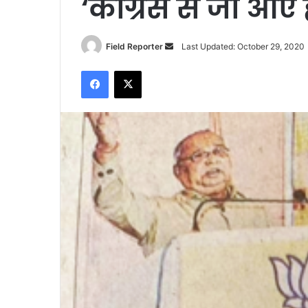
‘कांग्रेस से जो आएं
Send
Field Reporter
Last Updated: October 29, 2020
an
Facebook
X
email