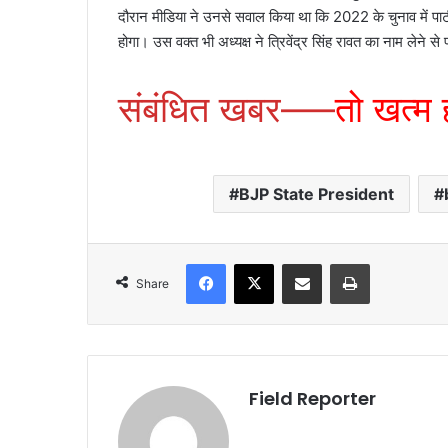
दौरान मीडिया ने उनसे सवाल किया था कि 2022 के चुनाव में पार्ट
होगा। उस वक्त भी अध्यक्ष ने त्रिवेंद्र सिंह रावत का नाम लेने स
संबंधित खबर—–
तो खत्म 
BJP State President
Facebook
X
Share via Email
Print
Share
Field Reporter