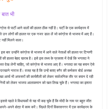
ी बात भी
रेस से पार्टी आने वालों की हालत ठीक नहीं है। पार्टी के एक कार्यक्रम में
ले उन लोगों की हालत पर एक नजर डाल लें जो कांग्रेस से भाजपा में आए हैं।
ट नहीं मिलने वाला।
। इस बार उन्होंने कांग्रेस से भाजपा में आने वाले नेताओं की हालत पर टिप्पणी
ियों की हालत बेहद खराब है। इसे इस तथ्य के प्रकाश में देखें कि भगतदा ने
ालत देख लेनी चाहिए, जो कांग्रेस से भाजपा आए हैं। भगतदा का यह बयान ऐसे
रखाने नाराज हैं। वजह यह है कि उन्हें बताए बगैर की कर्मकार बोर्ड अध्यक्ष
 रेखा आर्या भी अफसरों की कार्यशैली को लेकर सार्वजनिक तौर पर बयान दे रही
शानियों को लेकर भाजपा आलाकमान को खत लिख चुके हैं। भगतदा का इशारा
े पहले वे विधायकों से यह भी कह चुके हैं कि मोदी के नाम पर बहुत जीत
ने-अपने क्षेत्र में काम करें। पिछले दिनों विकासनगर में एक कार्यक्रम के