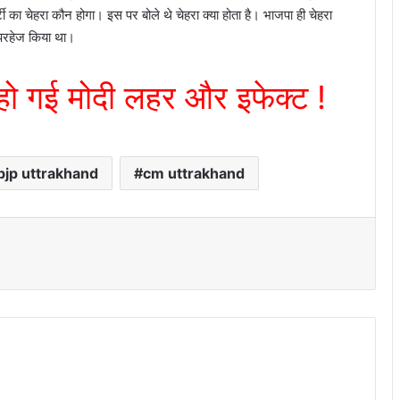
ी का चेहरा कौन होगा। इस पर बोले थे चेहरा क्या होता है। भाजपा ही चेहरा
े परहेज किया था।
हो गई मोदी लहर और इफेक्ट !
bjp uttrakhand
cm uttrakhand