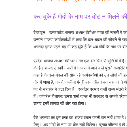
कर चुके हैं मोदी के नाम पर वोट न मिलने क
देहरादून। उत्तराखंड भाजपा अध्यक्ष बंशीधर भगत की नजरों में कांग्
उन्होंने भाजपा कार्यकर्ताओं से कहा कि दल-बदल की सोचने से पह
भगतदा इससे पहले यह भी कह चुके हैं कि अब मोदी के नाम पर वो
प्रदेश भाजपा अध्यक्ष बंशीधर भगत एक बार फिर से सुर्खियों में हैं
की है। शायद उनकी नजरों में भाजपा में आने वाले पुराने कांग्रेस
कहा है कि दल-बदल की सोच रहे कार्यकर्ताओं को उन लोगों की ह
दौर में आया है, जबकि काबीना मंत्री हरक सिंह रावत सरकार ने अंद
पद से सरकार ने हटा दिया है। स्वतंत्र प्रभार वाली राज्य मंत्री
हैं। कांग्रेस विधायक उमेश शर्मा काऊ भी सरकार से अपनी परे
शायद इन्हीं हालात की ओर रहा होगा।
वैसे भगतदा का इस तरह का अजब बयान पहली बार नहीं आया है। इसस
लिए। अब मोदी के नाम पर वोट नहीं मिलेगा। चुनाव जीतना है तो अप