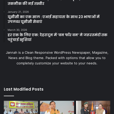
तकनीक की नई तस्वीर
January 21, 2026
यूसीसी का एक साल : एआई सहायता के साथ 23 भाषाओं में
उपलब्ध यूसीसी सेवाएं
March 30, 2026
हर एक के लिए एक: देहरादून में ‘वन फॉर वन’ ने जरूरतमंदों तक
पहुंचाई खुशियां
Jannah is a Clean Responsive WordPress Newspaper, Magazine,
News and Blog theme. Packed with options that allow you to
completely customize your website to your needs.
Last Modified Posts