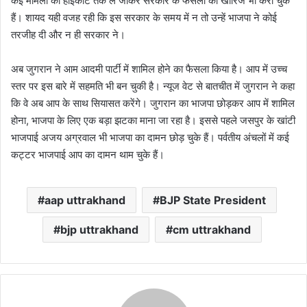
कई मामलों को हाईकोर्ट तक ले जाकर सरकार के फैसलों को खारिज भी करा चुके
हैं। शायद यही वजह रही कि इस सरकार के समय में न तो उन्हें भाजपा ने कोई
तरजीह दी और न ही सरकार ने।
अब जुगरान ने आम आदमी पार्टी में शामिल होने का फैसला किया है। आप में उच्च
स्तर पर इस बारे में सहमति भी बन चुकी है। न्यूज वेट से बातचीत में जुगरान ने कहा
कि वे अब आप के साथ सियासत करेंगे। जुगरान का भाजपा छोड़कर आप में शामिल
होना, भाजपा के लिए एक बड़ा झटका माना जा रहा है। इससे पहले जसपुर के खांटी
भाजपाई अजय अग्रवाल भी भाजपा का दामन छोड़ चुके हैं। पर्वतीय अंचलों में कई
कट्टर भाजपाई आप का दामन थाम चुके हैं।
aap uttrakhand
BJP State President
bjp uttrakhand
cm uttrakhand