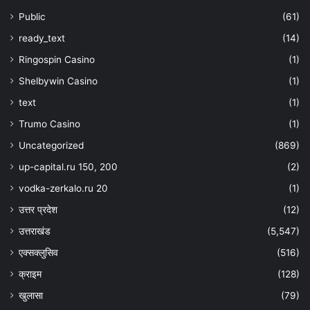
Public
(61)
ready_text
(14)
Ringospin Casino
(1)
Shelbywin Casino
(1)
text
(1)
Trumo Casino
(1)
Uncategorized
(869)
up-capital.ru 150, 200
(2)
vodka-zerkalo.ru 20
(1)
उत्तर प्रदेश
(12)
उत्तराखंड
(5,547)
एक्सक्लुसिव
(516)
क्राइम
(128)
खुलासा
(79)