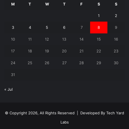
M
T
W
T
F
S
S
1
2
3
4
5
6
7
8
9
10
11
12
13
14
15
16
17
18
19
20
21
22
23
24
25
26
27
28
29
30
31
« Jul
© Copyright 2026, All Rights Reserved | Developed By
Tech Yard
Labs