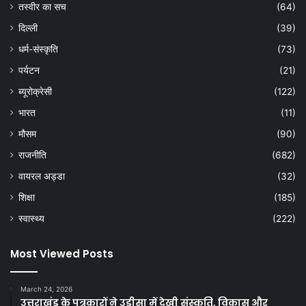
तस्वीर का सच
(64)
दिल्ली
(39)
धर्म-संस्कृति
(73)
पर्यटन
(21)
ब्यूरोक्रेसी
(122)
भारत
(11)
मौसम
(90)
राजनीति
(682)
वायरल अड्डा
(32)
शिक्षा
(185)
स्वास्थ्य
(222)
Most Viewed Posts
March 24, 2026
उत्तराखंड के पत्रकारों ने उड़ीसा में देखी संस्कृति, विकास और