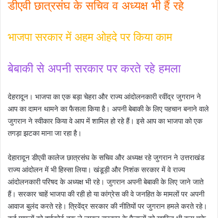
डीएवी छात्रसंघ के सचिव व अध्यक्ष भी हैं रहे
भाजपा सरकार में अहम ओहदे पर किया काम
बेबाकी से अपनी सरकार पर करते रहे हमला
देहरादून। भाजपा का एक बड़ा चेहरा और राज्य आंदोलनकारी रवींद्र जुगरान ने
आप का दामन थामने का फैसला किया है। अपनी बेबाकी के लिए पहचान बनाने वाले
जुगरान ने स्वीकार किया वे आप में शामिल हो रहे हैं। इसे आप का भाजपा को एक
तगड़ा झटका माना जा रहा है।
देहारादून डीएवी कालेज छात्रसंघ के सचिव और अध्यक्ष रहे जुगरान ने उत्तराखंड
राज्य आंदोलन में भी हिस्सा लिया। खंडूड़ी और निशंक सरकार में वे राज्य
आंदोलनकारी परिषद के अध्यक्ष भी रहे। जुगरान अपनी बेबाकी के लिए जाने जाते
हैं। सरकार चाहें भाजपा की रही हो या कांग्रेस की वे जनहित के मामलों पर अपनी
आवाज बुलंद करते रहे। त्रिवेंद्र सरकार की नीतियों पर जुगरान हमले करते रहे।