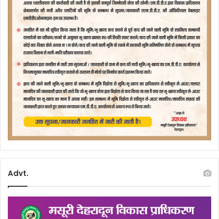
Advt.