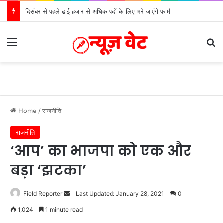
दिसंबर से पहले ढाई हजार से अधिक पदों के लिए भरे जाएंगे फार्म
Menu
Se
Home
/
राजनीति
राजनीति
‘आप’ का भाजपा को एक और
बड़ा ‘झटका’
Send
Field Reporter
Last Updated: January 28, 2021
0
an
1,024
1 minute read
email