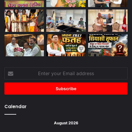
Enter
your
Email
address
Calendar
August 2026