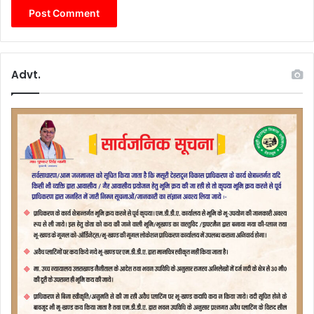
Advt.