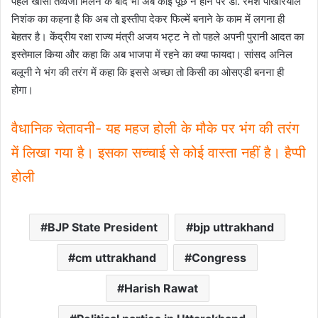
पहले खासी तव्वजो मिलने के बाद भी अब कोई पूछ न होने पर डॉ. रमेश पोखरियाल
निशंक का कहना है कि अब तो इस्तीपा देकर फिल्में बनाने के काम में लगना ही
बेहतर है। केंद्रीय रक्षा राज्य मंत्री अजय भट्ट ने तो पहले अपनी पुरानी आदत का
इस्तेमाल किया और कहा कि अब भाजपा में रहने का क्या फायदा। सांसद अनिल
बलूनी ने भंग की तरंग में कहा कि इससे अच्छा तो किसी का ओसएडी बनना ही
होगा।
वैधानिक चेतावनी- यह महज होली के मौके पर भंग की तरंग
में लिखा गया है। इसका सच्चाई से कोई वास्ता नहीं है। हैप्पी
होली
BJP State President
bjp uttrakhand
cm uttrakhand
Congress
Harish Rawat