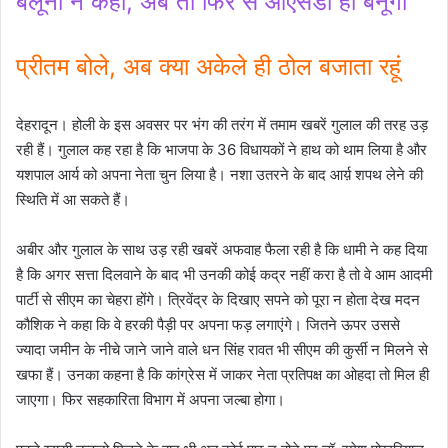
बलूनी ने कहा, अब तो फिर से ओएसडी ही बनूंगा
प्रीतम बोले, अब क्या अकेले ही ठोल बजाता रहूं
देहरादून। होली के इस अवसर पर भंग की तरंग में तमाम खबरें गुलाल की तरह उड़
रही हैं। गुलाल कह रहा है कि भाजपा के 36 विधायकों ने हाथ को थाम लिया है और
यशपाल आर्य को अपना नेता चुन लिया है। नशा उतरने के बाद आर्य़ शपथ लेने की
स्थिति में आ सकते हैं।
अबीर और गुलाल के साथ उड़ रही खबरें अफवाह फैला रही है कि धामी ने कह दिया
है कि अगर सत्ता दिलवाने के बाद भी उनकी कोई कद्र नहीं करा है तो वे आम आदमी
पार्टी से सीएम का चेहरा होंगे। त्रिवेंद्र के दिखाए सपने को पूरा न होता देख मदन
कौशिक ने कहा कि वे हरकी पैड़ी पर अपना फड़ लगाएंगे। जितने ऊपर उससे
ज्यादा जमीन के नीचे जाने जाने वाले धन सिंह रावत भी सीएम की कुर्सी न मिलने से
खफा हैं। उनका कहना है कि कांग्रेस में जाकर नेता प्रतिपक्ष का ओहदा तो मिल ही
जाएगा। फिर सहकारिता विभाग में अपना जल्बा होगा।