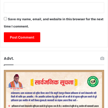
Save my name, email, and website in this browser for the next
time I comment.
Advt.