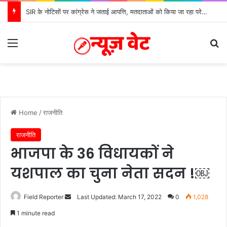
SIR के नोटिसों पर कांग्रेस ने जताई आपत्ति, मतदाताओं को किया जा रहा परेशान: बोले राष्ट्रीय प्रवक्ता आलोक शर्मा
Menu
Se
Home
/
राजनीति
राजनीति
भाजपा के 36 विधायकों ने
यशपाल का चुना नेता सदन !￼
Send
Field Reporter
Last Updated: March 17, 2022
0
1,028
an
1 minute read
email