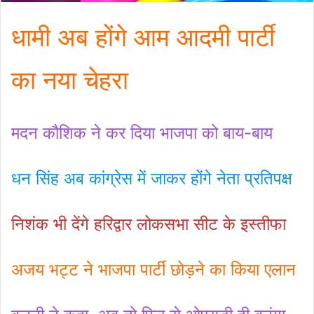
धामी अब होंगे आम आदमी पार्टी
का नया चेहरा
मदन कौशिक ने कर दिया भाजपा को बाय-बाय
धन सिंह अब कांग्रेस में जाकर होंगे नेता प्रतिपक्ष
निशंक भी देंगे हरिद्वार लोकसभा सीट के इस्तीफा
अजय भट्ट ने भाजपा पार्टी छोड़ने का किया एलान