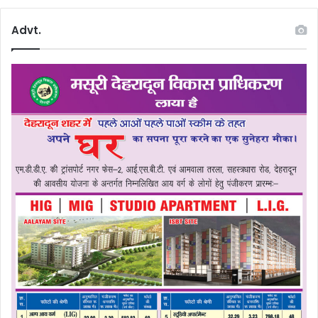
Advt.