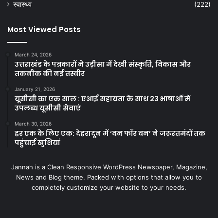
स्वास्थ्य
(222)
Most Viewed Posts
March 24, 2026
उत्तराखंड के पत्रकारों ने उड़ीसा में देखी संस्कृति, विकास और
तकनीक की नई तस्वीर
January 21, 2026
यूसीसी का एक साल : एआई सहायता के साथ 23 भाषाओं में
उपलब्ध यूसीसी सेवाएं
March 30, 2026
हर एक के लिए एक: देहरादून में ‘वन फॉर वन’ ने जरूरतमंदों तक
पहुंचाई खुशियां
Jannah is a Clean Responsive WordPress Newspaper, Magazine,
News and Blog theme. Packed with options that allow you to
completely customize your website to your needs.