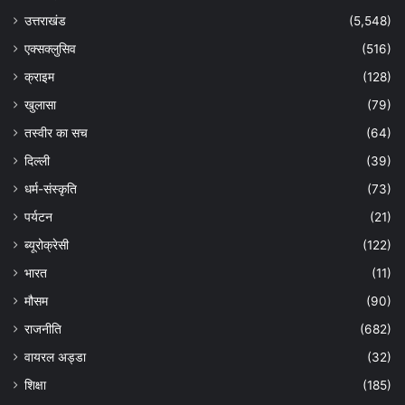
उत्तराखंड
(5,548)
एक्सक्लुसिव
(516)
क्राइम
(128)
खुलासा
(79)
तस्वीर का सच
(64)
दिल्ली
(39)
धर्म-संस्कृति
(73)
पर्यटन
(21)
ब्यूरोक्रेसी
(122)
भारत
(11)
मौसम
(90)
राजनीति
(682)
वायरल अड्डा
(32)
शिक्षा
(185)