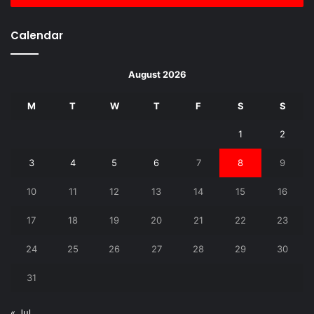
Calendar
August 2026
M
T
W
T
F
S
S
1
2
3
4
5
6
7
8
9
10
11
12
13
14
15
16
17
18
19
20
21
22
23
24
25
26
27
28
29
30
31
« Jul