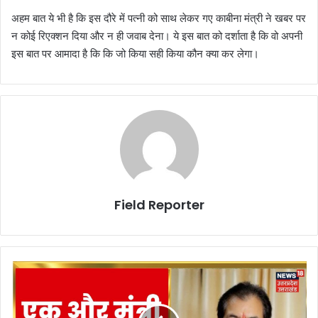
अहम बात ये भी है कि इस दौरे में पत्नी को साथ लेकर गए काबीना मंत्री ने खबर पर
न कोई रिएक्शन दिया और न ही जवाब देना। ये इस बात को दर्शाता है कि वो अपनी
इस बात पर आमादा है कि कि जो किया सही किया कौन क्या कर लेगा।
Field Reporter
विवादों
के
घेरे
में