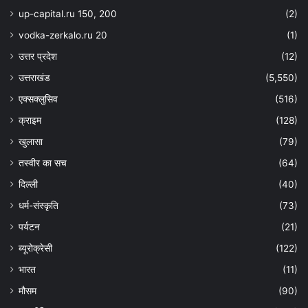
up-capital.ru 150, 200
(2)
vodka-zerkalo.ru 20
(1)
उत्तर प्रदेश
(12)
उत्तराखंड
(5,550)
एक्सक्लुसिव
(516)
क्राइम
(128)
खुलासा
(79)
तस्वीर का सच
(64)
दिल्ली
(40)
धर्म-संस्कृति
(73)
पर्यटन
(21)
ब्यूरोक्रेसी
(122)
भारत
(11)
मौसम
(90)