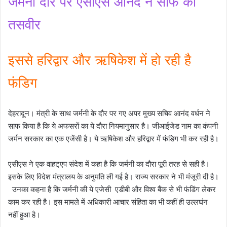
जर्मनी दौरे पर एसीएस आनंद ने साफ की
तसवीर
इससे हरिद्वार और ऋषिकेश में हो रही है
फंडिग
देहरादून। मंत्री के साथ जर्मनी के दौर पर गए अपर मुख्य सचिव आनंद वर्धन ने
साफ किया है कि ये अफसरों का ये दौरा नियमानुसार है। जीआईजेड नाम का कंपनी
जर्मन सरकार का एक एजेंसी है। ये ऋषिकेश और हरिद्बार में फंडिग भी कर रही है।
एसीएस ने एक वाहट्एप संदेश में कहा है कि जर्मनी का दौरा पूरी तरह से सही है।
इसके लिए विदेश मंत्रालय के अनुमति ली गई है। राज्य सरकार ने भी मंजूरी दी है।
उनका कहना है कि जर्मनी की ये एजेसी एडीबी और विश्व बैंक से भी फंडिंग लेकर
काम कर रही है। इस मामले में अधिकारी आचार संहिता का भी कहीं ही उल्लघंन
नहीं हुआ है।