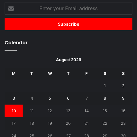
Enter
your
Email
address
Calendar
August 2026
M
T
W
T
F
S
S
1
2
3
4
5
6
7
8
9
10
11
12
13
14
15
16
17
18
19
20
21
22
23
24
25
26
27
28
29
30