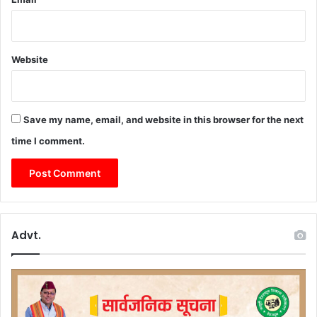
Website
Save my name, email, and website in this browser for the next
time I comment.
Advt.