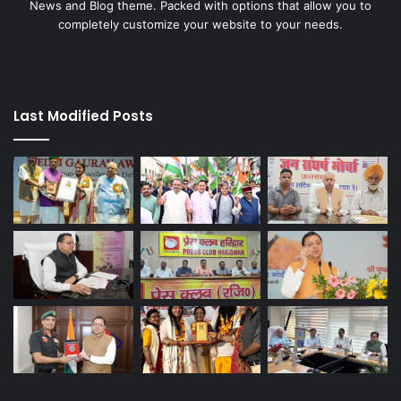
News and Blog theme. Packed with options that allow you to
completely customize your website to your needs.
Last Modified Posts