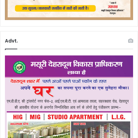
Advt.