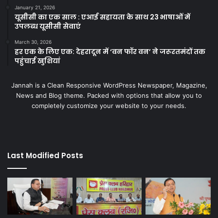
January 21, 2026
यूसीसी का एक साल : एआई सहायता के साथ 23 भाषाओं में
उपलब्ध यूसीसी सेवाएं
March 30, 2026
हर एक के लिए एक: देहरादून में ‘वन फॉर वन’ ने जरूरतमंदों तक
पहुंचाई खुशियां
Jannah is a Clean Responsive WordPress Newspaper, Magazine,
News and Blog theme. Packed with options that allow you to
completely customize your website to your needs.
Last Modified Posts