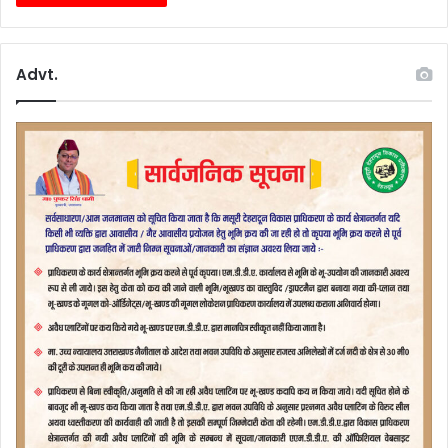
Advt.