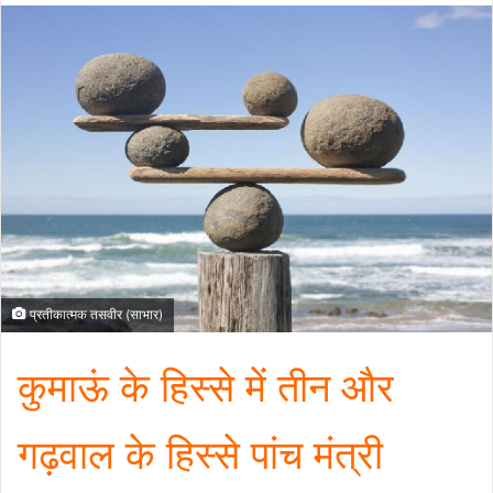
प्रतीकात्मक तसवीर (साभार)
कुमाऊं के हिस्से में तीन और
गढ़वाल के हिस्से पांच मंत्री