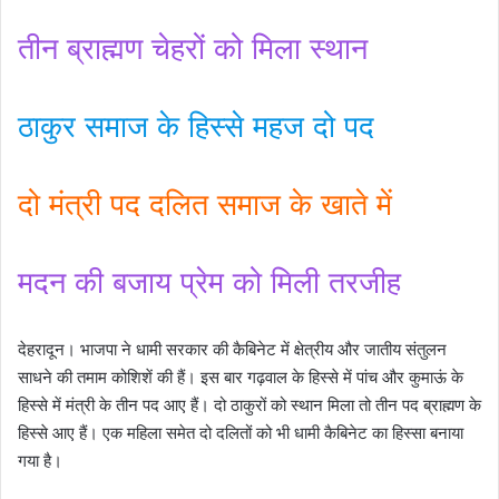
तीन ब्राह्मण चेहरों को मिला स्थान
ठाकुर समाज के हिस्से महज दो पद
दो मंत्री पद दलित समाज के खाते में
मदन की बजाय प्रेम को मिली तरजीह
देहरादून। भाजपा ने धामी सरकार की कैबिनेट में क्षेत्रीय और जातीय संतुलन
साधने की तमाम कोशिशें की हैं। इस बार गढ़वाल के हिस्से में पांच और कुमाऊं के
हिस्से में मंत्री के तीन पद आए हैं। दो ठाकुरों को स्थान मिला तो तीन पद ब्राह्मण के
हिस्से आए हैं। एक महिला समेत दो दलितों को भी धामी कैबिनेट का हिस्सा बनाया
गया है।