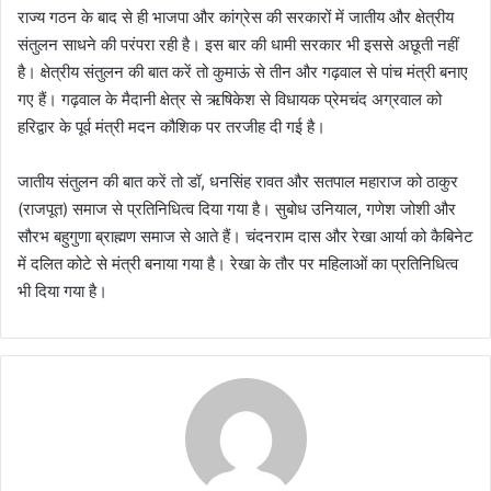
राज्य गठन के बाद से ही भाजपा और कांग्रेस की सरकारों में जातीय और क्षेत्रीय
संतुलन साधने की परंपरा रही है। इस बार की धामी सरकार भी इससे अछूती नहीं
है। क्षेत्रीय संतुलन की बात करें तो कुमाऊं से तीन और गढ़वाल से पांच मंत्री बनाए
गए हैं। गढ़वाल के मैदानी क्षेत्र से ऋषिकेश से विधायक प्रेमचंद अग्रवाल को
हरिद्वार के पूर्व मंत्री मदन कौशिक पर तरजीह दी गई है।
जातीय संतुलन की बात करें तो डॉ, धनसिंह रावत और सतपाल महाराज को ठाकुर
(राजपूत) समाज से प्रतिनिधित्व दिया गया है। सुबोध उनियाल, गणेश जोशी और
सौरभ बहुगुणा ब्राह्मण समाज से आते हैं। चंदनराम दास और रेखा आर्या को कैबिनेट
में दलित कोटे से मंत्री बनाया गया है। रेखा के तौर पर महिलाओं का प्रतिनिधित्व
भी दिया गया है।