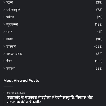
दिल्ली
(39)
धर्म-संस्कृति
(73)
पर्यटन
(21)
ब्यूरोक्रेसी
(122)
भारत
(11)
मौसम
(90)
राजनीति
(682)
वायरल अड्डा
(32)
शिक्षा
(185)
स्वास्थ्य
(222)
Most Viewed Posts
March 24, 2026
उत्तराखंड के पत्रकारों ने उड़ीसा में देखी संस्कृति, विकास और
तकनीक की नई तस्वीर