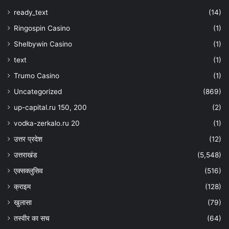
ready_text
(14)
Ringospin Casino
(1)
Shelbywin Casino
(1)
text
(1)
Trumo Casino
(1)
Uncategorized
(869)
up-capital.ru 150, 200
(2)
vodka-zerkalo.ru 20
(1)
उत्तर प्रदेश
(12)
उत्तराखंड
(5,548)
एक्सक्लुसिव
(516)
क्राइम
(128)
खुलासा
(79)
तस्वीर का सच
(64)