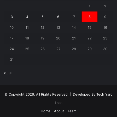
1
2
3
4
5
6
7
8
9
10
11
12
13
14
15
16
17
18
19
20
21
22
23
24
25
26
27
28
29
30
31
« Jul
© Copyright 2026, All Rights Reserved | Developed By
Tech Yard
Labs
Home
About
Team