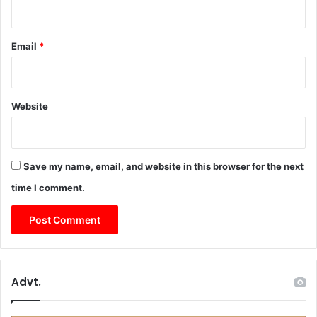
Email
*
Website
Save my name, email, and website in this browser for the next
time I comment.
Advt.