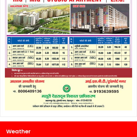
Weather