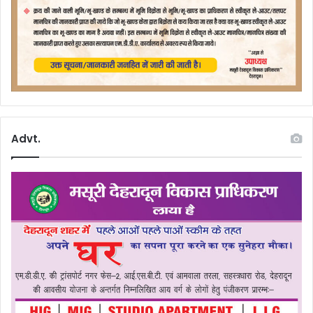
Advt.