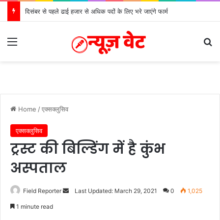
दिसंबर से पहले ढाई हजार से अधिक पदों के लिए भरे जाएंगे फार्म
Menu
Se
Home
/
एक्सक्लुसिव
एक्सक्लुसिव
ट्रस्ट की बिल्डिंग में है कुंभ
अस्पताल
Send
Field Reporter
Last Updated: March 29, 2021
0
1,025
an
1 minute read
email