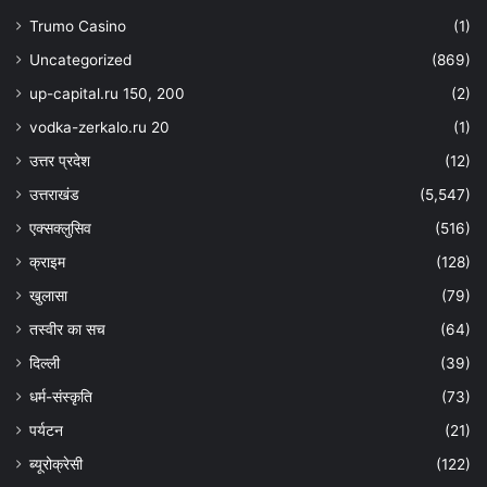
Trumo Casino
(1)
Uncategorized
(869)
up-capital.ru 150, 200
(2)
vodka-zerkalo.ru 20
(1)
उत्तर प्रदेश
(12)
उत्तराखंड
(5,547)
एक्सक्लुसिव
(516)
क्राइम
(128)
खुलासा
(79)
तस्वीर का सच
(64)
दिल्ली
(39)
धर्म-संस्कृति
(73)
पर्यटन
(21)
ब्यूरोक्रेसी
(122)