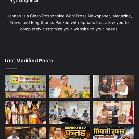
पहुंचाई खुशियां
Jannah is a Clean Responsive WordPress Newspaper, Magazine,
News and Blog theme. Packed with options that allow you to
completely customize your website to your needs.
Last Modified Posts