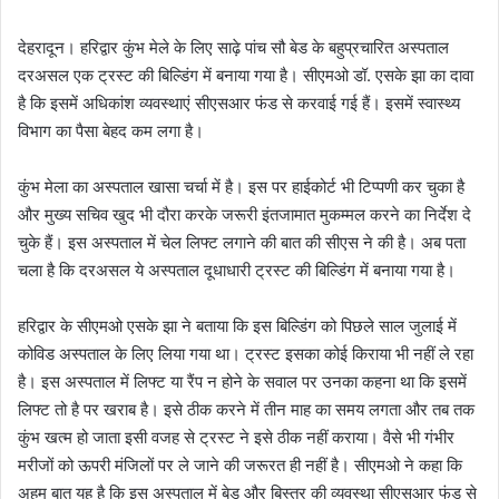
देहरादून। हरिद्वार कुंभ मेले के लिए साढ़े पांच सौ बेड के बहुप्रचारित अस्पताल
दरअसल एक ट्रस्ट की बिल्डिंग में बनाया गया है। सीएमओ डॉ. एसके झा का दावा
है कि इसमें अधिकांश व्यवस्थाएं सीएसआर फंड से करवाई गई हैं। इसमें स्वास्थ्य
विभाग का पैसा बेहद कम लगा है।
कुंभ मेला का अस्पताल खासा चर्चा में है। इस पर हाईकोर्ट भी टिप्पणी कर चुका है
और मुख्य सचिव खुद भी दौरा करके जरूरी इंतजामात मुकम्मल करने का निर्देश दे
चुके हैं। इस अस्पताल में चेल लिफ्ट लगाने की बात की सीएस ने की है। अब पता
चला है कि दरअसल ये अस्पताल दूधाधारी ट्रस्ट की बिल्डिंग में बनाया गया है।
हरिद्वार के सीएमओ एसके झा ने बताया कि इस बिल्डिंग को पिछले साल जुलाई में
कोविड अस्पताल के लिए लिया गया था। ट्रस्ट इसका कोई किराया भी नहीं ले रहा
है। इस अस्पताल में लिफ्ट या रैंप न होने के सवाल पर उनका कहना था कि इसमें
लिफ्ट तो है पर खराब है। इसे ठीक करने में तीन माह का समय लगता और तब तक
कुंभ खत्म हो जाता इसी वजह से ट्रस्ट ने इसे ठीक नहीं कराया। वैसे भी गंभीर
मरीजों को ऊपरी मंजिलों पर ले जाने की जरूरत ही नहीं है। सीएमओ ने कहा कि
अहम बात यह है कि इस अस्पताल में बेड और बिस्तर की व्यवस्था सीएसआर फंड से