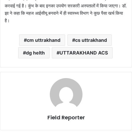
करवाई गई है। कुंभ के बाद इनका उपयोग सरकारी अस्पतालों में किया जाएगा। डॉ.
झा ने कहा कि महज आईसीयू बनवाने में ही स्वास्थ्य विभाग ने कुछ पैसा खर्च किया
है।
cm uttrakhand
cs uttrakhand
dg helth
UTTARAKHAND ACS
Field Reporter