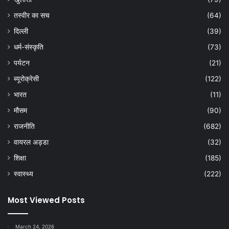
तस्वीर का सच
(64)
दिल्ली
(39)
धर्म-संस्कृति
(73)
पर्यटन
(21)
ब्यूरोक्रेसी
(122)
भारत
(11)
मौसम
(90)
राजनीति
(682)
वायरल अड्डा
(32)
शिक्षा
(185)
स्वास्थ्य
(222)
Most Viewed Posts
March 24, 2026