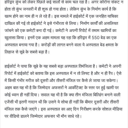
हरिद्वार कुंभ को लेकर पिछले कई सालों से काम चल रहा है। अगर कोरोना संकट न
होता तो कुंभ जनवरी में ही शुरू हो गया होता। लेकिन कुंभ के निर्माण कार्य है कि
खत्म होने का नाम ही न ले रहे हैं। इस मामले में हाईकोर्ट में एक जनहित याचिका
दाखिल की गई तो हाईकोर्ट ने इसे गंभीरता से लिया। निर्माण कार्यों की असलियत
जांचने को एक कमेटी बना दी गई। कमेटी ने अपनी रिपोर्ट में तमाम खामियों का
खुलासा किया। इनमें एक अहम मामला यह रहा कि हरिद्वार में 550 बेड का एक
अस्पताल बनाया गया है। करोड़ों की लागत बनने वाला ये अस्पताल बेड क्षमता के
लिहाज से सूबे के सबसे बड़ा है।
हाईकोर्ट ने पाया कि सूबे के यह सबसे बड़ा अस्पताल तिमंजिला है। कमेटी ने अपनी
रिपोर्ट में हाईकोर्ट को बताया कि इस अस्पताल में न तो लिफ्ट है और न ही रैंप। ऐसे
में किसी गंभीर मरीज को दूसरी और तीसरी मंजिल पर कैसे ले जाया जा सकेगा।
अहम बात यह भी है कि जिम्मेदार अफसरों ने आर्कीटेक्ट के स्तर पर हुई खामी पर
कोई ध्यान ही नहीं दिया। सवाल यह भी है कि क्या तीन मंजिला बिल्डिंग बनाने वाली
एजेंसी भी इतनी नादान थी कि उसने ये सोचा ही नहीं कि बीमार दूसरी और तीसरी
मंजिल तक कैसे जाएंगे। इस अस्पताल का आए दिन निरीक्षण करके सोशल मीडिया
पर वीडियो डालने जिम्मेदार अफसर भी मौन साधे रहे।