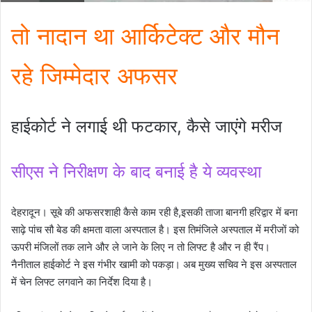
तो नादान था आर्किटेक्ट और मौन
रहे जिम्मेदार अफसर
हाईकोर्ट ने लगाई थी फटकार, कैसे जाएंगे मरीज
सीएस ने निरीक्षण के बाद बनाई है ये व्यवस्था
देहरादून। सूबे की अफसरशाही कैसे काम रही है,इसकी ताजा बानगी हरिद्वार में बना
साढ़े पांच सौ बेड की क्षमता वाला अस्पताल है। इस तिमंजिले अस्पताल में मरीजों को
ऊपरी मंजिलों तक लाने और ले जाने के लिए न तो लिफ्ट है और न ही रैंप।
नैनीताल हाईकोर्ट ने इस गंभीर खामी को पकड़ा। अब मुख्य सचिव ने इस अस्पताल
में चेन लिफ्ट लगवाने का निर्देश दिया है।