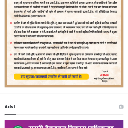
Advt.