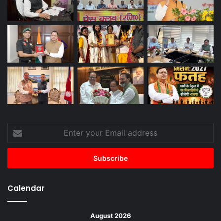
Enter
your
Email
address
Calendar
August 2026