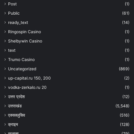
Post
(1)
Public
(61)
ready_text
(14)
Ringospin Casino
(1)
Shelbywin Casino
(1)
text
(1)
Trumo Casino
(1)
Uncategorized
(869)
up-capital.ru 150, 200
(2)
vodka-zerkalo.ru 20
(1)
उत्तर प्रदेश
(12)
उत्तराखंड
(5,548)
एक्सक्लुसिव
(516)
क्राइम
(128)
खुलासा
(79)