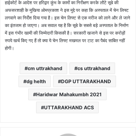
हाईकोर्ट के आदेश पर हरिद्वार कुंभ के कामों का निरीक्षण करके लौटे सूबे की
अफसरशाही के मुखिया ओमप्रकाश ने इस मुद्दे पर कहा कि अस्पताल में चेन लिफ्ट
लगवाने का निर्देश दिया गया है। इस चेन लिफ्ट से एक मरीज को लाने और ले जाने
का इंतजाम हो जाएगा। अब सवाल यह है कि सूबे के सबसे बड़े अस्पताल के निर्माण
में इस गंभीर खामी की जिम्मेदारी किसकी है। सरकारी खजाने से इस पर करोड़ों
रुपये खर्च किए गए हैं तो क्या ये चेन लिफ्ट मखमल पर टाट का पैबंद साबित नहीं
होगी।
cm uttrakhand
cs uttrakhand
dg helth
DGP UTTARAKHAND
Haridwar Mahakumbh 2021
UTTARAKHAND ACS