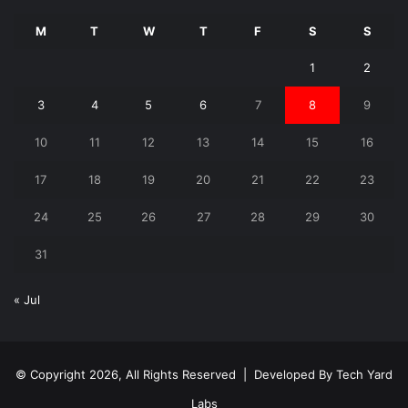
M
T
W
T
F
S
S
1
2
3
4
5
6
7
8
9
10
11
12
13
14
15
16
17
18
19
20
21
22
23
24
25
26
27
28
29
30
31
« Jul
© Copyright 2026, All Rights Reserved | Developed By
Tech Yard
Labs