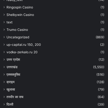
Ringospin Casino
(1)
Shelbywin Casino
(1)
text
(1)
Trumo Casino
(1)
Uncategorized
(869)
up-capital.ru 150, 200
(2)
vodka-zerkalo.ru 20
(1)
उत्तर प्रदेश
(12)
उत्तराखंड
(5,550)
एक्सक्लुसिव
(516)
क्राइम
(128)
खुलासा
(79)
तस्वीर का सच
(64)
दिल्ली
(39)