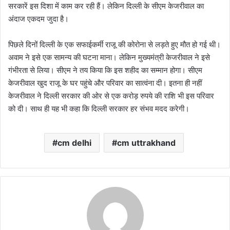
सरकारें इस दिशा में काम कर रही हैं। लेकिन दिल्ली के सीएम केजरीवाल का
अंदाज एकदम जुदा है।
पिछले दिनों दिल्ली के एक सफाईकर्मी राजू की कोरोना से लड़ते हुए मौत हो गई थी।
अवाम ने इसे एक सामन्य की घटना माना। लेकिन मुख्यमंत्री केजरीवाल ने इसे
गंभीरता से लिया। सीएम ने तय किया कि इस शहीद का सम्मान होगा। सीएम
केजरीवाल खुद राजू के घर पहुंचे और परिवार का सात्वंना दी। इतना ही नहीं
केजरीवाल ने दिल्ली सरकार की ओर से एक करोड़ रुपये की राशि भी इस परिवार
को दी। साथ ही यह भी कहा कि दिल्ली सरकार हर संभव मदद करेगी।
cm delhi
cm uttrakhand