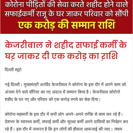
केजरीवाल ने शहीद सफाई कर्मी के
घऱ जाकर दी एक करोड़ का ऱाशि
दिल्ली ब्यूरो
नई दिल्ली। मुख्यमंत्री अरविंद केजरीवाल ने कोरोना के इस दौर में अपने काम को
अंजाम देने वाले वॉरियर का नए अंदाज में सम्मान किया है। केजरीवाल कोरोनो
शहीद के घर गए और परिवार को एक करोड़ रुपये का चेक दिया।
कोरोना महामारी के इस दौर में सभी लोग अपने-अपने तरीके से काम कर रहे हैं।
देशभर के स्वास्थ्य कर्मी, सफाई कर्मी और सुरक्षा कर्मी अपने दायित्वों का निर्वहन कर
रहे हैं। इस दौर में जरूरत है कि इन लोगों की हौसला आफजाई की जाए। तमाम