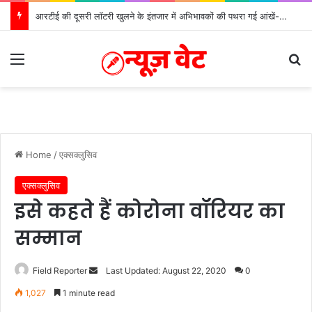
आरटीई की दूसरी लॉटरी खुलने के इंतजार में अभिभावकों की पथरा गई आंखें- मोर्चा
Menu
Se
Home
/
एक्सक्लुसिव
एक्सक्लुसिव
इसे कहते हैं कोरोना वॉरियर का
सम्मान
Send
Field Reporter
Last Updated: August 22, 2020
0
an
1,027
1 minute read
email