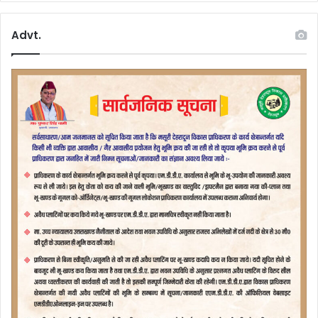
Advt.