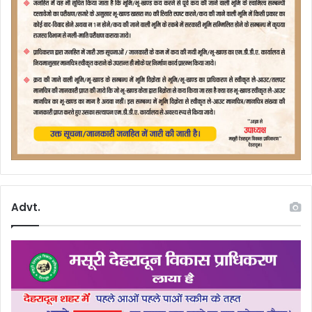
Advt.