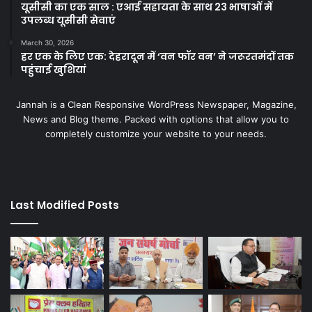
यूसीसी का एक साल : एआई सहायता के साथ 23 भाषाओं में
उपलब्ध यूसीसी सेवाएं
March 30, 2026
हर एक के लिए एक: देहरादून में ‘वन फॉर वन’ ने जरूरतमंदों तक
पहुंचाई खुशियां
Jannah is a Clean Responsive WordPress Newspaper, Magazine,
News and Blog theme. Packed with options that allow you to
completely customize your website to your needs.
Last Modified Posts