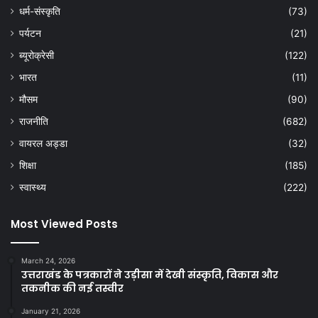
धर्म-संस्कृति
(73)
पर्यटन
(21)
ब्यूरोक्रेसी
(122)
भारत
(11)
मौसम
(90)
राजनीति
(682)
वायरल अड्डा
(32)
शिक्षा
(185)
स्वास्थ्य
(222)
Most Viewed Posts
March 24, 2026
उत्तराखंड के पत्रकारों ने उड़ीसा में देखी संस्कृति, विकास और
तकनीक की नई तस्वीर
January 21, 2026