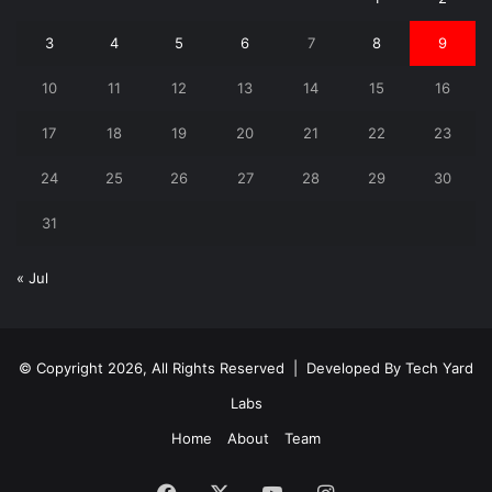
3
4
5
6
7
8
9
10
11
12
13
14
15
16
17
18
19
20
21
22
23
24
25
26
27
28
29
30
31
« Jul
© Copyright 2026, All Rights Reserved | Developed By
Tech Yard
Labs
Home
About
Team
Facebook
X
YouTube
Instagram