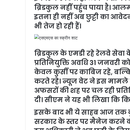
ब्रिडकुल नहीं पहुंच पाया है। आलम
इतना ही नहीं अब छुट्टी का आवेद
भी तेज हो रही हैं।
ब्रिडकुल के एमडी रहे रेलवे से
प्रतिनियुक्ति अवधि 31 जनवरी को 
केवल कुर्सी पर काबिज रहे, बल्क
करते रहे। न्यूज वेट ने इस माम
अफसरों की शह पर चल रही प्रतिन
दी। सीएम ने यह भी लिखा कि कि
इसके बाद भी ये साहब आज तक कुर
सरकार के स्तर पर मैनेज करने की 