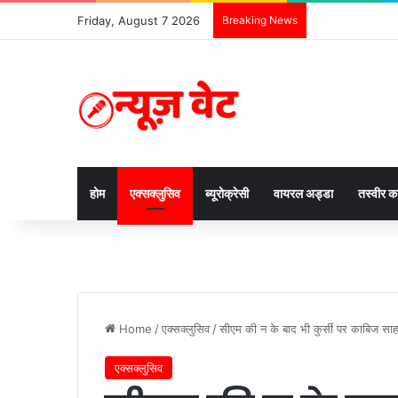
Friday, August 7 2026
Breaking News
होम
एक्सक्लुसिव
ब्यूरोक्रेसी
वायरल अड्डा
तस्वीर 
Home
/
एक्सक्लुसिव
/
सीएम की न के बाद भी कुर्सी पर काबिज सा
एक्सक्लुसिव