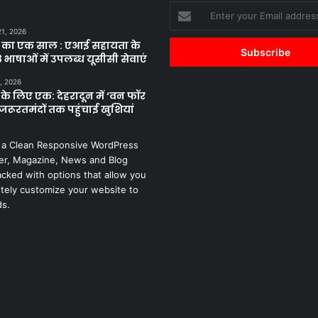
Enter
your
21, 2026
Email
 का एक साल : एआई सहायता के
address
 भाषाओं में उपलब्ध यूसीसी सेवाएं
, 2026
के लिए एक: देहरादून में ‘वन फॉर
जरूरतमंदों तक पहुंचाई खुशियां
 a Clean Responsive WordPress
r, Magazine, News and Blog
cked with options that allow you
tely customize your website to
ds.