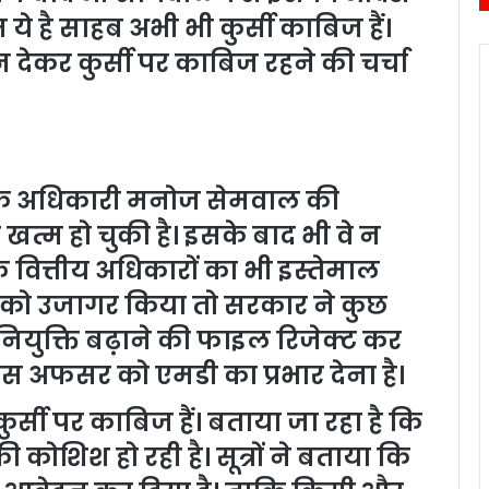
 ये है साहब अभी भी कुर्सी काबिज हैं।
न देकर कुर्सी पर काबिज रहने की चर्चा
वा के अधिकारी मनोज सेमवाल की
खत्म हो चुकी है। इसके बाद भी वे न
ि वित्तीय अधिकारों का भी इस्तेमाल
ले को उजागर किया तो सरकार ने कुछ
ियुक्ति बढ़ाने की फाइल रिजेक्ट कर
स अफसर को एमडी का प्रभार देना है।
्सी पर काबिज हैं। बताया जा रहा है कि
कोशिश हो रही है। सूत्रों ने बताया कि