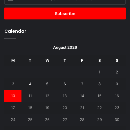
your
Email
address
Calendar
August 2026
M
T
W
T
F
S
S
1
2
3
4
5
6
7
8
9
10
11
12
13
14
15
16
17
18
19
20
21
22
23
24
25
26
27
28
29
30