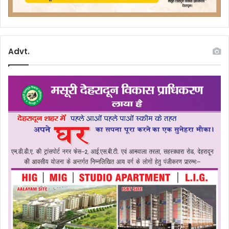
Advt.