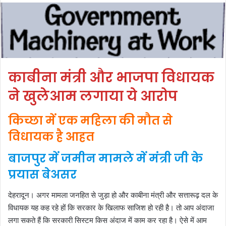
काबीना मंत्री और भाजपा विधायक
ने खुलेआम लगाया ये आरोप
किच्छा में एक महिला की मौत से
विधायक है आहत
बाजपुर में जमीन मामले में मंत्री जी के
प्रयास बेअसर
देहरादून। अगर मामला जनहित से जुड़ा हो और काबीना मंत्री और सत्तारूढ़ दल के
विधायक यह कह रहे हों कि सरकार के खिलाफ साजिश हो रही है। तो आप अंदाजा
लगा सकते हैं कि सरकारी सिस्टम किस अंदाज में काम कर रहा है। ऐसे में आम