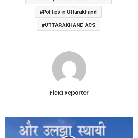
Politics in Uttarakhand
UTTARAKHAND ACS
Field Reporter
स्थायी
राजधानीः
बोतल