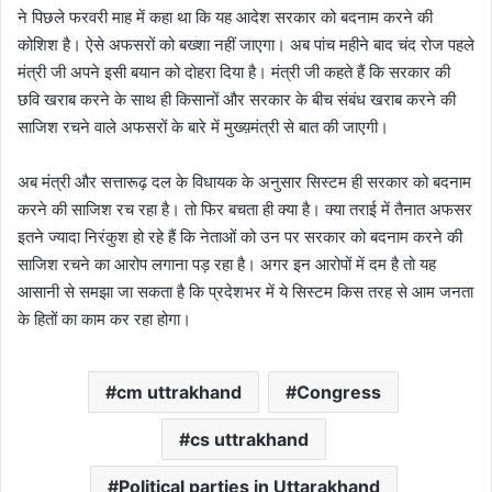
ने पिछले फरवरी माह में कहा था कि यह आदेश सरकार को बदनाम करने की
कोशिश है। ऐसे अफसरों को बख्शा नहीं जाएगा। अब पांच महीने बाद चंद रोज पहले
मंत्री जी अपने इसी बयान को दोहरा दिया है। मंत्री जी कहते हैं कि सरकार की
छवि खराब करने के साथ ही किसानों और सरकार के बीच संबंध खराब करने की
साजिश रचने वाले अफसरों के बारे में मुख्य़मंत्री से बात की जाएगी।
अब मंत्री और सत्तारूढ़ दल के विधायक के अनुसार सिस्टम ही सरकार को बदनाम
करने की साजिश रच रहा है। तो फिर बचता ही क्या है। क्या तराई में तैनात अफसर
इतने ज्यादा निरंकुश हो रहे हैं कि नेताओं को उन पर सरकार को बदनाम करने की
साजिश रचने का आरोप लगाना पड़ रहा है। अगर इन आरोपों में दम है तो यह
आसानी से समझा जा सकता है कि प्रदेशभर में ये सिस्टम किस तरह से आम जनता
के हितों का काम कर रहा होगा।
cm uttrakhand
Congress
cs uttrakhand
Political parties in Uttarakhand