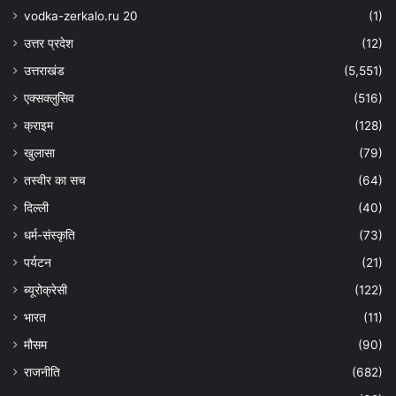
vodka-zerkalo.ru 20
(1)
उत्तर प्रदेश
(12)
उत्तराखंड
(5,551)
एक्सक्लुसिव
(516)
क्राइम
(128)
खुलासा
(79)
तस्वीर का सच
(64)
दिल्ली
(40)
धर्म-संस्कृति
(73)
पर्यटन
(21)
ब्यूरोक्रेसी
(122)
भारत
(11)
मौसम
(90)
राजनीति
(682)