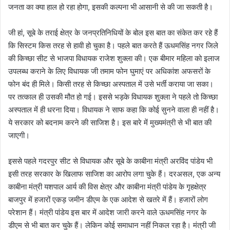
जनता का क्या हाल हो रहा होगा, इसकी कल्पना भी आसानी से की जा सकती है।
जी हां, सूबे के तराई क्षेत्र के जनप्रतिनिधियों के बोल इस बात का संकेत कर रहे हैं
कि सिस्टम किस तरह से हावी हो चुका है। पहले बात करते हैं ऊधमसिंह नगर जिले
की किच्छा सीट से भाजपा विधायक राजेश शुक्ला की। एक बीमार महिला को इलाज
उपलब्ध कराने के लिए विधायक जी तमाम फोन घुमाएं पर अधिकांश अफसरों के
फोन बंद ही मिले। किसी तरह से किच्छा अस्पताल में उसे भर्ती कराया जा सका।
पर तत्काल ही उसकी मौत हो गई। इससे भड़के विधायक शुक्ला ने पहले तो किच्छा
अस्पताल में ही धरना दिया। विधायक ने साफ कहा कि कोई सुनने वाला ही नहीं है।
ये सरकार को बदनाम करने की साजिश है। इस बारे में मुख्यमंत्री से भी बात की
जाएगी।
इससे पहले गदरपुर सीट से विधायक और सूबे के काबीना मंत्री अरविंद पांडेय भी
इसी तरह सरकार के खिलाफ साजिश का आरोप लगा चुके हैं। दरअसल, एक अन्य
काबीना मंत्री यशपाल आर्य की विस क्षेत्र और काबीना मंत्री पांडेय के गृहक्षेत्र
बाजपुर में हजारों एकड़ जमीन डीएम के एक आदेश से खतरे में हैं। हजारों लोग
परेशान हैं। मंत्री पांडेय इस बार में आदेश जारी करने वाले ऊधमसिंह नगर के
डीएम से भी बात कर चुके हैं। लेकिन कोई समाधान नहीं निकल रहा है। मंत्री जी