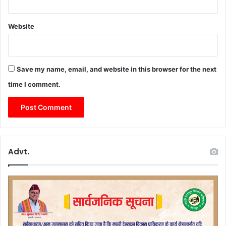
Website
Save my name, email, and website in this browser for the next
time I comment.
Advt.