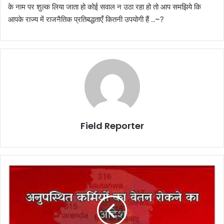
के नाम पर शुल्क लिया जाता हो कोई सवाल न उठा रहा हो तो आप समझिये कि
आपके राज्य में राजनैतिक प्रतिबद्धताएँ कितनी उपयोगी हैं ..~?
Field Reporter
खाली
पड़ा
था
बाल
विकास
परियोजना