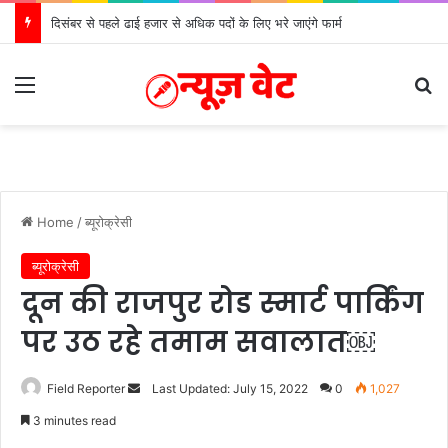
दिसंबर से पहले ढाई हजार से अधिक पदों के लिए भरे जाएंगे फार्म
Menu
Se
Home
/
ब्यूरोक्रेसी
ब्यूरोक्रेसी
दून की राजपुर रोड स्मार्ट पार्किंग
पर उठ रहे तमाम सवालात￼
Send
Field Reporter
Last Updated: July 15, 2022
0
1,027
an
3 minutes read
email