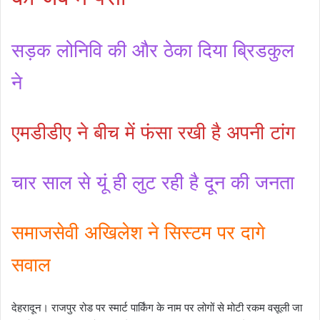
सड़क लोनिवि की और ठेका दिया ब्रिडकुल
ने
एमडीडीए ने बीच में फंसा रखी है अपनी टांग
चार साल से यूं ही लुट रही है दून की जनता
समाजसेवी अखिलेश ने सिस्टम पर दागे
सवाल
देहरादून। राजपुर रोड पर स्मार्ट पार्किंग के नाम पर लोगों से मोटी रकम वसूली जा