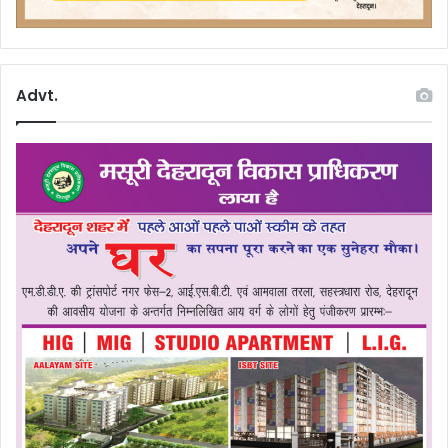
Advt.