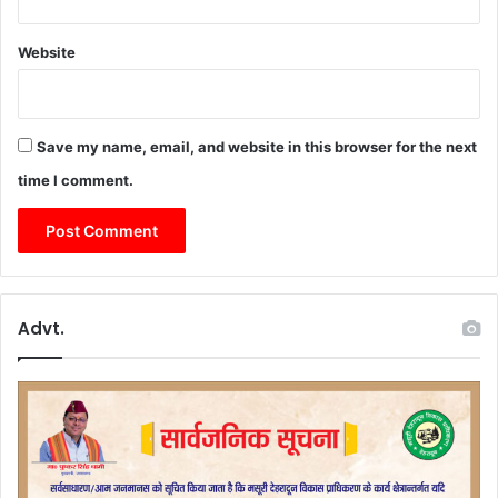
Website
Save my name, email, and website in this browser for the next
time I comment.
Advt.