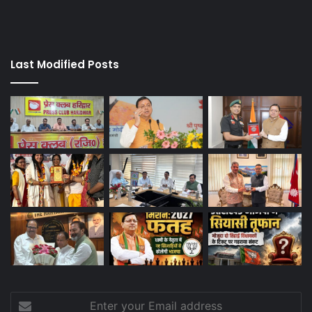
Last Modified Posts
Enter