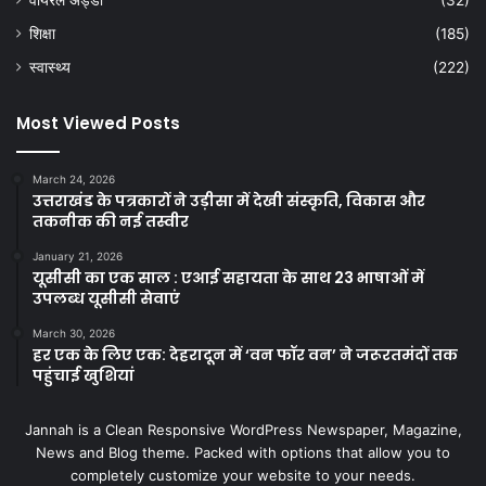
शिक्षा
(185)
स्वास्थ्य
(222)
Most Viewed Posts
March 24, 2026
उत्तराखंड के पत्रकारों ने उड़ीसा में देखी संस्कृति, विकास और
तकनीक की नई तस्वीर
January 21, 2026
यूसीसी का एक साल : एआई सहायता के साथ 23 भाषाओं में
उपलब्ध यूसीसी सेवाएं
March 30, 2026
हर एक के लिए एक: देहरादून में ‘वन फॉर वन’ ने जरूरतमंदों तक
पहुंचाई खुशियां
Jannah is a Clean Responsive WordPress Newspaper, Magazine,
News and Blog theme. Packed with options that allow you to
completely customize your website to your needs.