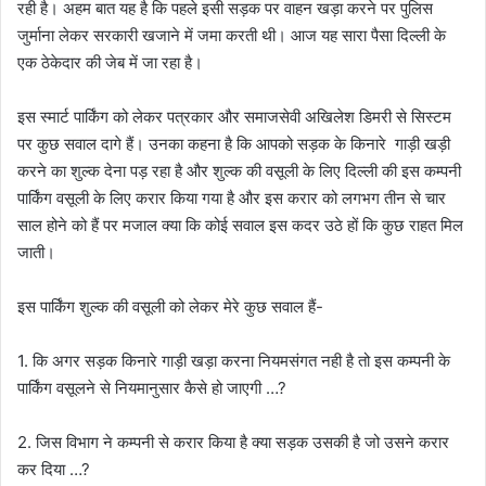
रही है। अहम बात यह है कि पहले इसी सड़क पर वाहन खड़ा करने पर पुलिस
जुर्माना लेकर सरकारी खजाने में जमा करती थी। आज यह सारा पैसा दिल्ली के
एक ठेकेदार की जेब में जा रहा है।
इस स्मार्ट पार्किंग को लेकर पत्रकार और समाजसेवी अखिलेश डिमरी से सिस्टम
पर कुछ सवाल दागे हैं। उनका कहना है कि आपको सड़क के किनारे गाड़ी खड़ी
करने का शुल्क देना पड़ रहा है और शुल्क की वसूली के लिए दिल्ली की इस कम्पनी
पार्किंग वसूली के लिए करार किया गया है और इस करार को लगभग तीन से चार
साल होने को हैं पर मजाल क्या कि कोई सवाल इस कदर उठे हों कि कुछ राहत मिल
जाती।
इस पार्किंग शुल्क की वसूली को लेकर मेरे कुछ सवाल हैं-
1. कि अगर सड़क किनारे गाड़ी खड़ा करना नियमसंगत नही है तो इस कम्पनी के
पार्किंग वसूलने से नियमानुसार कैसे हो जाएगी …?
2. जिस विभाग ने कम्पनी से करार किया है क्या सड़क उसकी है जो उसने करार
कर दिया …?