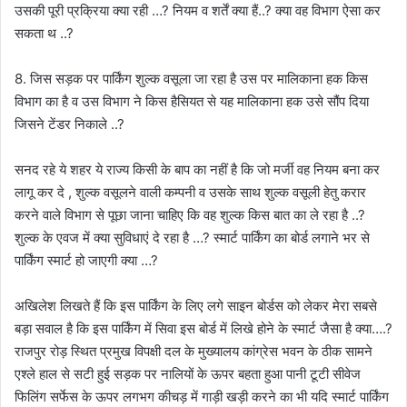
उसकी पूरी प्रक्रिया क्या रही …? नियम व शर्तें क्या हैं..? क्या वह विभाग ऐसा कर
सकता थ ..?
8. जिस सड़क पर पार्किंग शुल्क वसूला जा रहा है उस पर मालिकाना हक किस
विभाग का है व उस विभाग ने किस हैसियत से यह मालिकाना हक उसे सौंप दिया
जिसने टेंडर निकाले ..?
सनद रहे ये शहर ये राज्य किसी के बाप का नहीं है कि जो मर्जी वह नियम बना कर
लागू कर दे , शुल्क वसूलने वाली कम्पनी व उसके साथ शुल्क वसूली हेतु करार
करने वाले विभाग से पूछा जाना चाहिए कि वह शुल्क किस बात का ले रहा है ..?
शुल्क के एवज में क्या सुविधाएं दे रहा है …? स्मार्ट पार्किंग का बोर्ड लगाने भर से
पार्किंग स्मार्ट हो जाएगी क्या …?
अखिलेश लिखते हैं कि इस पार्किंग के लिए लगे साइन बोर्डस को लेकर मेरा सबसे
बड़ा सवाल है कि इस पार्किंग में सिवा इस बोर्ड में लिखे होने के स्मार्ट जैसा है क्या….?
राजपुर रोड़ स्थित प्रमुख विपक्षी दल के मुख्यालय कांग्रेस भवन के ठीक सामने
एश्ले हाल से सटी हुई सड़क पर नालियों के ऊपर बहता हुआ पानी टूटी सीवेज
फिलिंग सर्फेस के ऊपर लगभग कीचड़ में गाड़ी खड़ी करने का भी यदि स्मार्ट पार्किंग