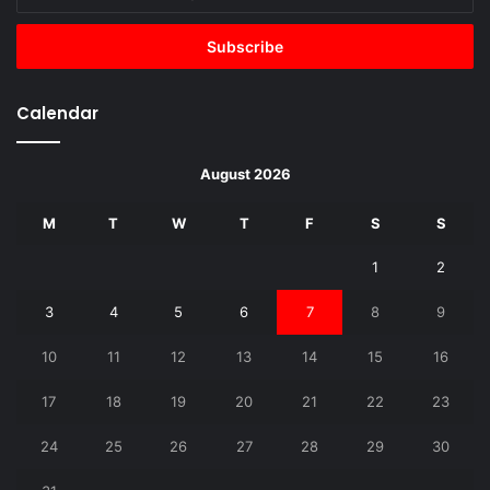
your
Email
address
Calendar
August 2026
M
T
W
T
F
S
S
1
2
3
4
5
6
7
8
9
10
11
12
13
14
15
16
17
18
19
20
21
22
23
24
25
26
27
28
29
30