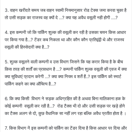
3. वाहन खरीदते समय जब वाहन स्वामी नियमानुसार रोड टेक्स जमा करवा चुका है
तो उसी सड़क का राजस्व वह क्यों दे …? क्या यह अवैध वसूली नही होगी ….?
4. इस कम्पनी जो कि पार्किंग शुल्क की वसूली कर रही है उसका चयन किस आधार
पर किया गया है…? टेंडर कब निकला था और कौन कौन प्रतिद्वंद्वी थे और राजस्व
वसूली की हिस्सेदारी क्या है…?
5. शुल्क वसूलने वाली कम्पनी व उस विभाग जिसने कि यह करार किया है के बीच
किस तरह की शर्तों का प्रावधान है …? कम्पनी पार्किंग शुल्क वसूली की एवज में क्या
क्या सुविधाएं प्रदान करेगी …? क्या क्या नियम व शर्ते हैं..? इस पार्किंग को स्मार्ट
पार्किंग कहने का क्या औचित्य है…?
6. कि क्या किसी विभाग ने सड़क अधिग्रहित की है अथवा बिना मालिकाना हक के
कोई कम्पनी वसूली कर रही है…? रोड टैक्स भी दो और उसी सड़क पर खड़े होने
का टैक्स अलग से दो, कुछ वैधानिक सा नहीं लग रहा बल्कि अवैध प्रतीत होता है ।
7. किस विभाग नें इस कम्पनी को पार्किंग का टेंडर दिया है किस आधार पर दिया और