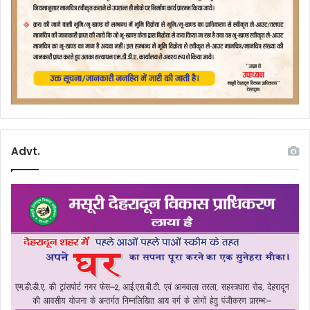
Advt.