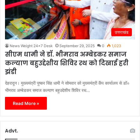
उत्तराखंड
News Weight 24x7 Desk
September 29, 2025
0
1,023
सीएम धामी ने डॉ. भीमराव अम्बेडकर समाज
कल्याण बहुउद्देशीय शिविर रथ को दिखाई हरी
झंडी
देहरादून। मुख्यमंत्री पुष्कर सिंह धामी ने सोमवार को मुख्यमंत्री कैंप कार्यालय से डॉ०
भीमराव अम्बेडकर समाज कल्याण बहुउद्देशीय शिविर रथ…
Read More »
Advt.