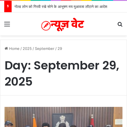
गोल्ड लोन को गिरवी रखे सोने के आभूषण मय मुआवजा लौटाने का आदेश
Menu
S
Home
/
2025
/
September
/
29
Day:
September 29,
2025