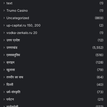
text
(1)
Trumo Casino
(1)
Uncategorized
(869)
up-capital.ru 150, 200
(2)
vodka-zerkalo.ru 20
(1)
उत्तर प्रदेश
(12)
उत्तराखंड
(5,552)
एक्सक्लुसिव
(516)
क्राइम
(128)
खुलासा
(79)
तस्वीर का सच
(64)
दिल्ली
(40)
धर्म-संस्कृति
(73)
पर्यटन
(21)
ब्यूरोक्रेसी
(122)