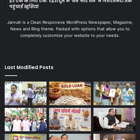
हर एक के लिए एक: देहरादून में ‘वन फॉर वन’ ने जरूरतमंदों तक
पहुंचाई खुशियां
Jannah is a Clean Responsive WordPress Newspaper, Magazine,
News and Blog theme. Packed with options that allow you to
completely customize your website to your needs.
Last Modified Posts