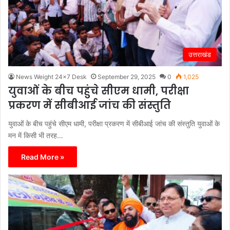
उत्तराखंड
News Weight 24x7 Desk
September 29, 2025
0
1,025
युवाओं के बीच पहुंचे सीएम धामी, परीक्षा
प्रकरण में सीबीआई जांच की संस्तुति
युवाओं के बीच पहुंचे सीएम धामी, परीक्षा प्रकरण में सीबीआई जांच की संस्तुति युवाओं के
मन में किसी भी तरह…
Read More »