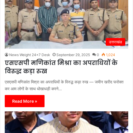
उत्तराखंड
News Weight 24x7 Desk
September 29, 2025
0
1,024
एसएसपी मणिकांत मिश्रा का अपराधियों के
विरुद्ध कड़ा रुख
एसएसपी मणिकांत मिश्रा का अपराधियों के विरुद्ध कड़ा रुख — जमीन खरीद फरोक्त
कर आम लोगों के साथ धोखाधड़ी करने…
Read More »