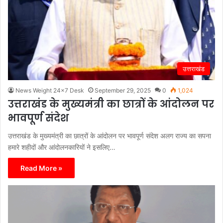
उत्तराखंड
News Weight 24x7 Desk
September 29, 2025
0
1,024
उत्तराखंड के मुख्यमंत्री का छात्रों के आंदोलन पर
भावपूर्ण संदेश
उत्तराखंड के मुख्यमंत्री का छात्रों के आंदोलन पर भावपूर्ण संदेश अलग राज्य का सपना
हमारे शहीदों और आंदोलनकारियों ने इसलिए…
Read More »