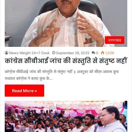
उत्तराखंड
News Weight 24x7 Desk
September 29, 2025
0
1,026
कांग्रेस सीबीआई जांच की संस्तुति से संतुष्ट नहीं
कांग्रेस सीबीआई जांच की संस्तुति से संतुष्ट नहीं ३ अक्टूबर को सीएम आवास कूच
यथावत कांग्रेस ने बताए कूच के…
Read More »