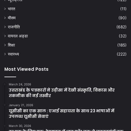
भारत
(11)
मौसम
(90)
राजनीति
(682)
वायरल अड्डा
(32)
शिक्षा
(185)
स्वास्थ्य
(222)
Most Viewed Posts
March 24, 2026
उत्तराखंड के पत्रकारों ने उड़ीसा में देखी संस्कृति, विकास और
तकनीक की नई तस्वीर
January 21, 2026
यूसीसी का एक साल : एआई सहायता के साथ 23 भाषाओं में
उपलब्ध यूसीसी सेवाएं
March 30, 2026