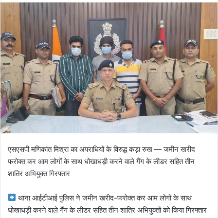
d
a
n
e
m
a
i
l
एसएसपी मणिकांत मिश्रा का अपराधियों के विरुद्ध कड़ा रुख — जमीन खरीद
फरोक्त कर आम लोगों के साथ धोखाधड़ी करने वाले गैंग के लीडर सहित तीन
शातिर अभियुक्त गिरफ्तार
थाना आईटीआई पुलिस ने जमीन खरीद-फरोक्त कर आम लोगों के साथ
धोखाधड़ी करने वाले गैंग के लीडर सहित तीन शातिर अभियुक्तों को किया गिरफ्तार