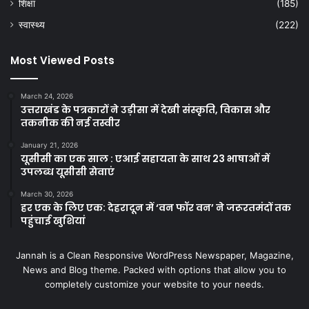
शिक्षा
(185)
स्वास्थ्य
(222)
Most Viewed Posts
March 24, 2026
उत्तराखंड के पत्रकारों ने उड़ीसा में देखी संस्कृति, विकास और
तकनीक की नई तस्वीर
January 21, 2026
यूसीसी का एक साल : एआई सहायता के साथ 23 भाषाओं में
उपलब्ध यूसीसी सेवाएं
March 30, 2026
हर एक के लिए एक: देहरादून में ‘वन फॉर वन’ ने जरूरतमंदों तक
पहुंचाई खुशियां
Jannah is a Clean Responsive WordPress Newspaper, Magazine,
News and Blog theme. Packed with options that allow you to
completely customize your website to your needs.