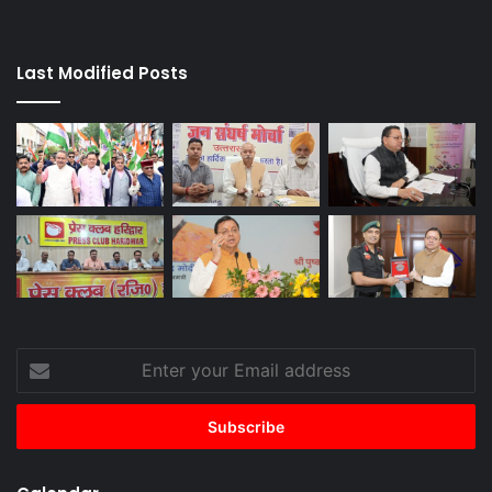
Last Modified Posts
Enter
your
Email
address