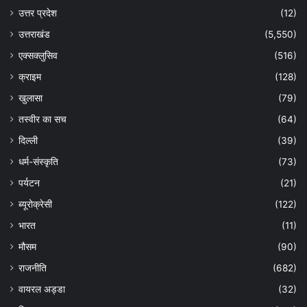
उत्तर प्रदेश
(12)
उत्तराखंड
(5,550)
एक्सक्लुसिव
(516)
क्राइम
(128)
खुलासा
(79)
तस्वीर का सच
(64)
दिल्ली
(39)
धर्म-संस्कृति
(73)
पर्यटन
(21)
ब्यूरोक्रेसी
(122)
भारत
(11)
मौसम
(90)
राजनीति
(682)
वायरल अड्डा
(32)