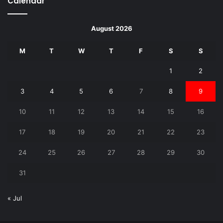
Calendar
August 2026
M
T
W
T
F
S
S
1
2
3
4
5
6
7
8
9
10
11
12
13
14
15
16
17
18
19
20
21
22
23
24
25
26
27
28
29
30
31
« Jul