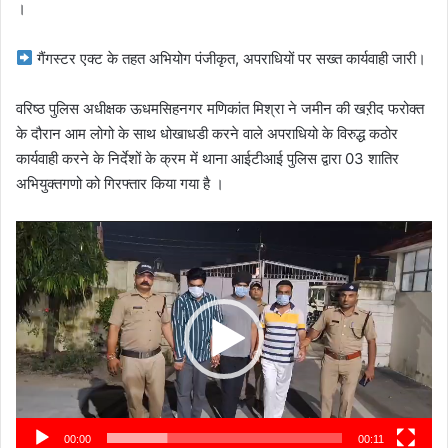
।
गैंगस्टर एक्ट के तहत अभियोग पंजीकृत, अपराधियों पर सख्त कार्यवाही जारी।
वरिष्ठ पुलिस अधीक्षक ऊधमसिहनगर मणिकांत मिश्रा ने जमीन की खऱीद फरोक्त
के दौरान आम लोगो के साथ धोखाधडी करने वाले अपराधियो के विरुद्ध कठोर
कार्यवाही करने के निर्देशों के क्रम में थाना आईटीआई पुलिस द्वारा 03 शातिर
अभियुक्तगणो को गिरफ्तार किया गया है ।
Video
Player
00:00
00:11