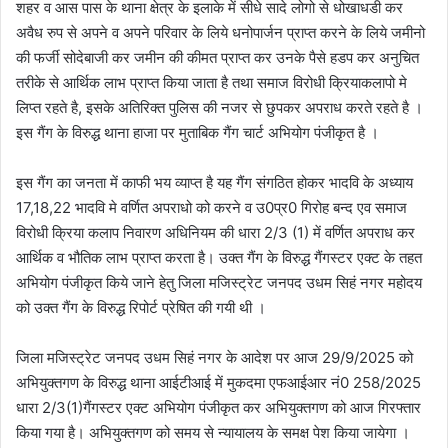
शहर व आस पास के थाना क्षेत्र के इलाके में सीधे सादे लोगो से धोखाधडी कर
अवैध रुप से अपने व अपने परिवार के लिये धनोपार्जन प्राप्त करने के लिये जमीनो
की फर्जी सोदेबाजी कर जमीन की कीमत प्राप्त कर उनके पैसे हडप कर अनुचित
तरीके से आर्थिक लाभ प्राप्त किया जाता है तथा समाज विरोधी क्रियाकलापो मे
लिप्त रहते है, इसके अतिरिक्त पुलिस की नजर से छुपकर अपराध करते रहते है ।
इस गैंग के विरुद्ध थाना हाजा पर मुताबिक गैंग चार्ट अभियोग पंजीकृत है ।
इस गैंग का जनता में काफी भय व्याप्त है यह गैंग संगठित होकर भादवि के अध्याय
17,18,22 भादवि मे वर्णित अपराधो को करने व उ0प्र0 गिरोह बन्द एव समाज
विरोधी क्रिया कलाप निवारण अधिनियम की धारा 2/3 (1) में वर्णित अपराध कर
आर्थिक व भौतिक लाभ प्राप्त करता है। उक्त गैंग के विरुद्ध गैंगस्टर एक्ट के तहत
अभियोग पंजीकृत किये जाने हेतु जिला मजिस्ट्रेट जनपद उधम सिहं नगर महोदय
को उक्त गैंग के विरुद्ध रिपोर्ट प्रेषित की गयी थी ।
जिला मजिस्ट्रेट जनपद उधम सिहं नगर के आदेश पर आज 29/9/2025 को
अभियुक्तगण के विरुद्ध थाना आईटीआई में मुकदमा एफआईआर नं0 258/2025
धारा 2/3(1)गैंगस्टर एक्ट अभियोग पंजीकृत कर अभियुक्तगण को आज गिरफ्तार
किया गया है। अभियुक्तगण को समय से न्यायालय के समक्ष पेश किया जायेगा ।