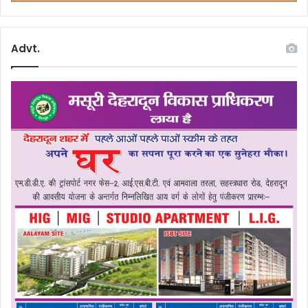
Advt.