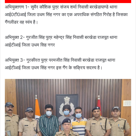
अभियुक्तगण 1- सुमैर कौशिक पुत्र संजय शर्मा निवासी बरखेडापाण्डे थाना
आई0टी0आई जिला उधम सिंह नगर का एक अपराधिक संगठित गिरोह है जिसका
गैंगलीडर वह स्वंय है।
अभियुक्त 2- गुरजीत सिंह पुत्र महेन्द्र सिंह निवासी बरखेडा राजपूत थाना
आईटीआई जिला उधम सिह नगर
अभियुक्त 3- गुरकीरत पुत्र परमजीत सिंह निवासी बरखेडा राजपूत थाना
आईटीआई जिला उधम सिंह नगर इस गैंग के सक्रिय सदस्य है।