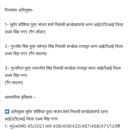
गिरफ्तार अभियुक्त-
1- सुमैर कौशिक पुत्र संजय शर्मा निवासी बरखेडापाण्डे थाना आई0टी0आई जिला
उधम सिंह नगर (गैंग लीडर)
2- गुरजीत सिंह पुत्र महेन्द्र सिंह निवासी बरखेडा राजपूत थाना आईटीआई जिला
उधम सिह नगर (गैंग सदस्य)
3- गुरकीरत पुत्र परमजीत सिंह निवासी बरखेडा राजपूत थाना आईटीआई जिला
उधम सिंह नगर
(गैंग सदस्य)
आपराधिक इतिहास –
अभियुक्त सुमेर कौशिक पुत्र संजय शर्मा निवासी बरखेडापाण्डे थाना
आई0टी0आई जिला उधम सिंह नगर
1- मु0अ0सं0 45/2021 धारा 406/409/420/467/468/471/120बी