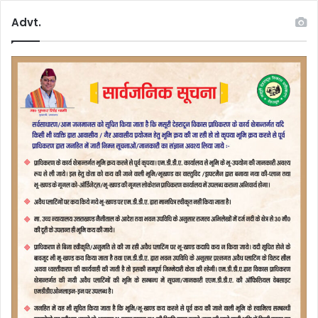
Advt.