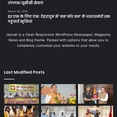
उपलब्ध यूसीसी सेवाएं
March 30, 2026
हर एक के लिए एक: देहरादून में ‘वन फॉर वन’ ने जरूरतमंदों तक
पहुंचाई खुशियां
Jannah is a Clean Responsive WordPress Newspaper, Magazine,
News and Blog theme. Packed with options that allow you to
completely customize your website to your needs.
Last Modified Posts