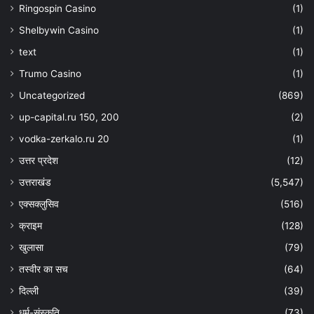
Ringospin Casino
(1)
Shelbywin Casino
(1)
text
(1)
Trumo Casino
(1)
Uncategorized
(869)
up-capital.ru 150, 200
(2)
vodka-zerkalo.ru 20
(1)
उत्तर प्रदेश
(12)
उत्तराखंड
(5,547)
एक्सक्लुसिव
(516)
क्राइम
(128)
खुलासा
(79)
तस्वीर का सच
(64)
दिल्ली
(39)
धर्म-संस्कृति
(73)