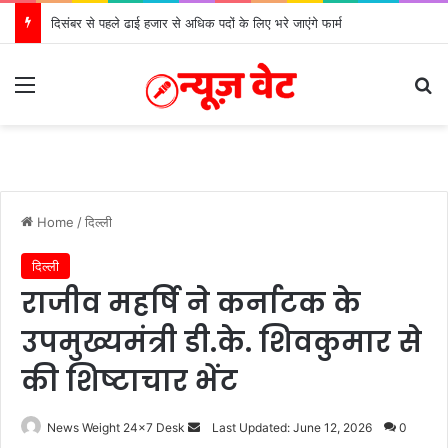
दिसंबर से पहले ढाई हजार से अधिक पदों के लिए भरे जाएंगे फार्म
Menu
S
Home
/
दिल्ली
दिल्ली
राजीव महर्षि ने कर्नाटक के
उपमुख्यमंत्री डी.के. शिवकुमार से
की शिष्टाचार भेंट
News Weight 24x7 Desk
S
Last Updated: June 12, 2026
0