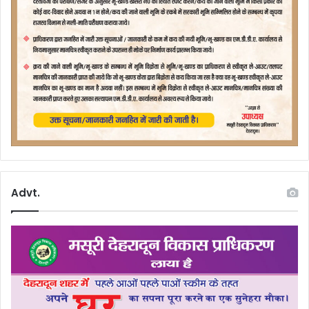
Advt.