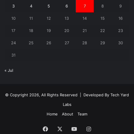
3
4
5
6
7
8
9
10
11
12
13
14
15
16
17
18
19
20
21
22
23
24
25
26
27
28
29
30
31
« Jul
© Copyright 2026, All Rights Reserved | Developed By
Tech Yard
Labs
Home
About
Team
Facebook
X
YouTube
Instagram