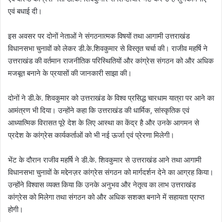
एवं बधाई दी।
इस अवसर पर दोनों नेताओं ने संगठनात्मक विषयों तथा आगामी उत्तराखंड
विधानसभा चुनावों को लेकर डी.के.शिवकुमार से विस्तृत चर्चा की। राजीव महर्षि ने
उत्तराखंड की वर्तमान राजनीतिक परिस्थितियों और कांग्रेस संगठन को और अधिक
मजबूत बनाने के प्रयासों की जानकारी साझा की।
दोनों ने डी.के. शिवकुमार को उत्तराखंड के विश्व प्रसिद्ध चारधाम यात्रा पर आने का
आमंत्रण भी दिया। उन्होंने कहा कि उत्तराखंड की धार्मिक, सांस्कृतिक एवं
आध्यात्मिक विरासत पूरे देश के लिए आस्था का केंद्र है और उनके आगमन से
प्रदेश के कांग्रेस कार्यकर्ताओं को भी नई ऊर्जा एवं प्रेरणा मिलेगी।
भेंट के दौरान राजीव महर्षि ने डी.के. शिवकुमार से उत्तराखंड आने तथा आगामी
विधानसभा चुनावों के मद्देनज़र कांग्रेस संगठन को मार्गदर्शन देने का आग्रह किया।
उन्होंने विश्वास व्यक्त किया कि उनके अनुभव और नेतृत्व का लाभ उत्तराखंड
कांग्रेस को मिलेगा तथा संगठन को और अधिक सशक्त बनाने में सहायता प्राप्त
होगी।