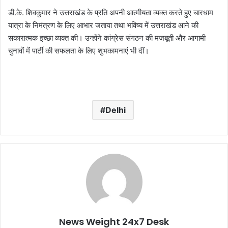
डी.के. शिवकुमार ने उत्तराखंड के प्रति अपनी आत्मीयता व्यक्त करते हुए चारधाम
यात्रा के निमंत्रण के लिए आभार जताया तथा भविष्य में उत्तराखंड आने की
सकारात्मक इच्छा व्यक्त की। उन्होंने कांग्रेस संगठन की मजबूती और आगामी
चुनावों में पार्टी की सफलता के लिए शुभकामनाएं भी दीं।
Delhi
News Weight 24x7 Desk