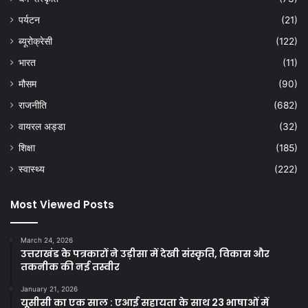
पर्यटन
(21)
ब्यूरोक्रेसी
(122)
भारत
(11)
मौसम
(90)
राजनीति
(682)
वायरल अड्डा
(32)
शिक्षा
(185)
स्वास्थ्य
(222)
Most Viewed Posts
March 24, 2026
उत्तराखंड के पत्रकारों ने उड़ीसा में देखी संस्कृति, विकास और
तकनीक की नई तस्वीर
January 21, 2026
यूसीसी का एक साल : एआई सहायता के साथ 23 भाषाओं में