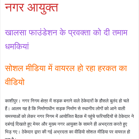
नगर आयुक्त
खालसा फाउंडेशन के प्रवक्ता को दी तमाम
धमकियां
सोशल मीडिया में वायरल हो रहा हरकत का
वीडियो
काशीपुर। नगर निगम क्षेत्र में सड़क बनाने वाले ठेकेदारों के हौसले बुलंद हो चले
हैं। आलम यह है कि निर्माणाधीन सड़क निर्माण से स्थानीय लोगों को आने वाली
समस्याओं को लेकर नगर निगम में आयोजित बैठक में पहुंचे फरियादियों से ठेकेदार ने
दबंगई दिखाते हुए मेयर और मुख्य नगर आयुक्त के सामने ही अभद्रता करते हुए
भिड़ गए। ठेकेदार द्वारा की गई अभ्रदता का वीडियो सोशल मीडिया पर वायरल हो