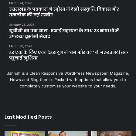
March 24, 2026
उत्तराखंड के पत्रकारों ने उड़ीसा में देखी संस्कृति, विकास और
तकनीक की नई तस्वीर
January 21, 2026
यूसीसी का एक साल : एआई सहायता के साथ 23 भाषाओं में
उपलब्ध यूसीसी सेवाएं
March 30, 2026
हर एक के लिए एक: देहरादून में ‘वन फॉर वन’ ने जरूरतमंदों तक
पहुंचाई खुशियां
Jannah is a Clean Responsive WordPress Newspaper, Magazine,
News and Blog theme. Packed with options that allow you to
completely customize your website to your needs.
Last Modified Posts