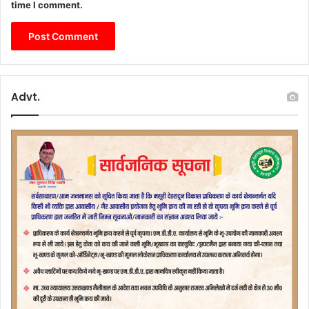
time I comment.
Advt.