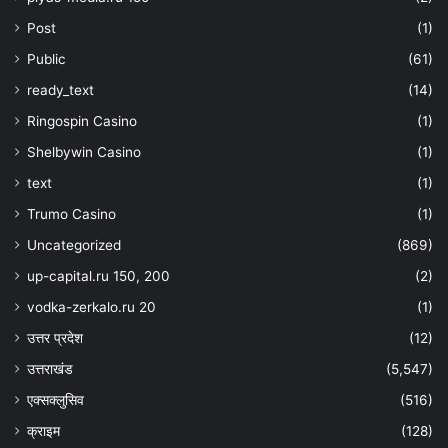
Post
(1)
Public
(61)
ready_text
(14)
Ringospin Casino
(1)
Shelbywin Casino
(1)
text
(1)
Trumo Casino
(1)
Uncategorized
(869)
up-capital.ru 150, 200
(2)
vodka-zerkalo.ru 20
(1)
उत्तर प्रदेश
(12)
उत्तराखंड
(5,547)
एक्सक्लुसिव
(516)
क्राइम
(128)