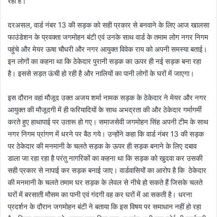
रहा है।
दरअसल, वार्ड नंबर 13 की सड़क को सही प्रकार से बनवाने के लिए आज खालसा
फाउंडेशन के प्रवक्ता जगमोहन बंटी एवं उनके साथ वार्ड के तमाम लोग नगर निगम
पहुंचे और मेयर ऊषा चौधरी और नगर आयुक्त विवेक राय को अपनी समस्या बताई।
इन लोगों का कहना था कि ठेकेदार पुरानी सड़क का ऊपर ही नई सड़क बना रहा
है। इससे सड़त ऊंची हो रही है और नालियों का पानी लोगों के घरों में जाएगा।
इस दौरान वहां मौजूद उक्त अजय शर्मा नामक सड़क के ठेकेदार ने मेयर और नगर
आयुक्त की मौजूदगी में ही फरियादियों के साथ अभद्रता की और ठेकेदार गर्मागर्मी
करते हुए हाथापाई पर उतारू हो गए। समाजसेवी जगमोहन सिंह अपनी टीम के साथ
नगर निगम प्रांगण में धरने पर बैठ गये। उन्होंने कहा कि वार्ड नंबर 13 की सड़क
पर ठेकेदार की मनमानी के चलते सड़क के ऊपर ही सड़क बनाने के लिए दबाव
डाला जा रहा रहा है परंतु नागरिकों का कहना था कि सड़क को खुदवा कर उसकी
सही प्रकार से नापाई कर सड़क बनाई जाए। वार्डवासियों का आरोप है कि ठेकेदार
की मनमानी के चलते तमाम घर सड़क के लेवल से नीचे हो सकते हैं जिसके चलते
घरों में बरसाती मौसम का पानी एवं गंदगी वह कर घरों में आ सकती है। धरना
प्रदर्शन के दौरान जगमोहन बंटी ने बताया कि इस विषय पर समाधान नहीं हो रहा