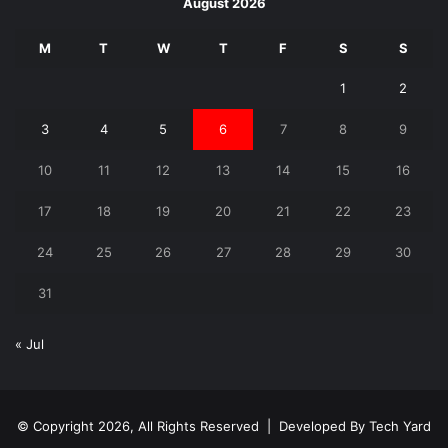
August 2026
M
T
W
T
F
S
S
1
2
3
4
5
6
7
8
9
10
11
12
13
14
15
16
17
18
19
20
21
22
23
24
25
26
27
28
29
30
31
« Jul
© Copyright 2026, All Rights Reserved | Developed By
Tech Yard