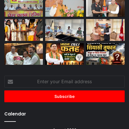
Enter
your
Email
address
Calendar