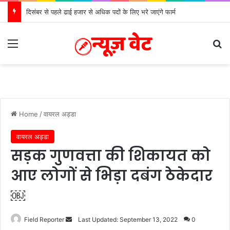
दिसंबर से पहले ढाई हजार से अधिक पदों के लिए भरे जाएंगे फार्म
Menu
Se
Home
/
वायरल अड्डा
वायरल अड्डा
सड़क गुणवत्ता की शिकायत को
आए लोगों से भिड़ा दबंग ठेकेदार
￼
Send
Field Reporter
Last Updated: September 13, 2022
0