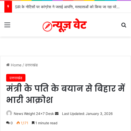
SIR के नोटिसों पर कांग्रेस ने जताई आपत्ति, मतदाताओं को किया जा रहा परेशान: बोले राष्ट्रीय प्रवक्ता आलोक शर्मा
Menu
S
Home
/
उत्तराखंड
उत्तराखंड
मंत्री के पति के बयान से बिहार में
भारी आक्रोश
News Weight 24x7 Desk
S
Last Updated: January 3, 2026
e
0
1,171
1 minute read
n