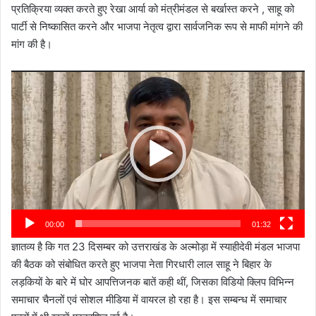
प्रतिक्रिया व्यक्त करते हुए रेखा आर्या को मंत्रीमंडल से बर्खास्त करने , साहू को
पार्टी से निष्कासित करने और भाजपा नेतृत्व द्वारा सार्वजनिक रूप से माफी मांगने की
मांग की है।
Video
Player
00:00
01:32
ज्ञातव्य है कि गत 23 दिसम्बर को उत्तराखंड के अल्मोड़ा में स्याहीदेवी मंडल भाजपा
की बैठक को संबोधित करते हुए भाजपा नेता गिरधारी लाल साहू ने बिहार के
लड़कियों के बारे में घोर आपत्तिजनक बातें कही थीं, जिसका विडियो क्लिप विभिन्न
समाचार चैनलों एवं सोशल मीडिया में वायरल हो रहा है। इस सम्बन्ध में समाचार