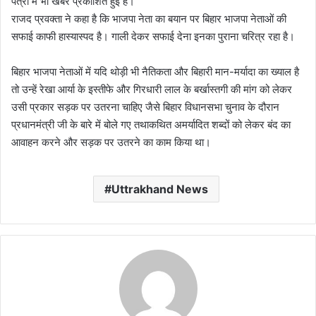
पत्रों में भी खबरें प्रकाशित हुई है।
राजद प्रवक्ता ने कहा है कि भाजपा नेता का बयान पर बिहार भाजपा नेताओं की
सफाई काफी हास्यास्पद है। गाली देकर सफाई देना इनका पुराना चरित्र रहा है।
बिहार भाजपा नेताओं में यदि थोड़ी भी नैतिकता और बिहारी मान-मर्यादा का ख्याल है
तो उन्हें रेखा आर्या के इस्तीफे और गिरधारी लाल के बर्खास्तगी की मांग को लेकर
उसी प्रकार सड़क पर उतरना चाहिए जैसे बिहार विधानसभा चुनाव के दौरान
प्रधानमंत्री जी के बारे में बोले गए तथाकथित अमर्यादित शब्दों को लेकर बंद का
आवाहन करने और सड़क पर उतरने का काम किया था।
Uttrakhand News