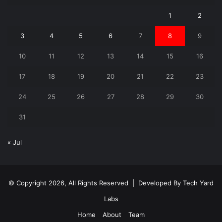
1
2
3
4
5
6
7
8
9
10
11
12
13
14
15
16
17
18
19
20
21
22
23
24
25
26
27
28
29
30
31
« Jul
© Copyright 2026, All Rights Reserved | Developed By
Tech Yard
Labs
Home
About
Team