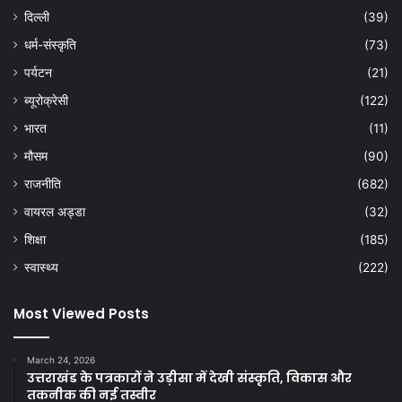
दिल्ली
(39)
धर्म-संस्कृति
(73)
पर्यटन
(21)
ब्यूरोक्रेसी
(122)
भारत
(11)
मौसम
(90)
राजनीति
(682)
वायरल अड्डा
(32)
शिक्षा
(185)
स्वास्थ्य
(222)
Most Viewed Posts
March 24, 2026
उत्तराखंड के पत्रकारों ने उड़ीसा में देखी संस्कृति, विकास और
तकनीक की नई तस्वीर