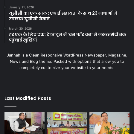
January 21, 2026
यूसीसी का एक साल : एआई सहायता के साथ 23 भाषाओं में
उपलब्ध यूसीसी सेवाएं
March 30, 2026
हर एक के लिए एक: देहरादून में ‘वन फॉर वन’ ने जरूरतमंदों तक
पहुंचाई खुशियां
Jannah is a Clean Responsive WordPress Newspaper, Magazine,
News and Blog theme. Packed with options that allow you to
completely customize your website to your needs.
Last Modified Posts