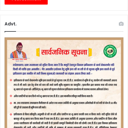
Advt.