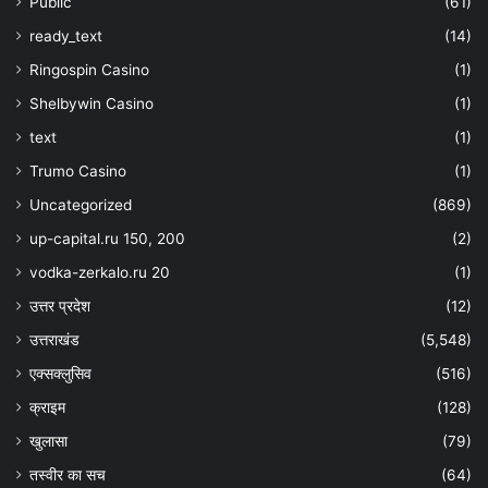
Public
(61)
ready_text
(14)
Ringospin Casino
(1)
Shelbywin Casino
(1)
text
(1)
Trumo Casino
(1)
Uncategorized
(869)
up-capital.ru 150, 200
(2)
vodka-zerkalo.ru 20
(1)
उत्तर प्रदेश
(12)
उत्तराखंड
(5,548)
एक्सक्लुसिव
(516)
क्राइम
(128)
खुलासा
(79)
तस्वीर का सच
(64)