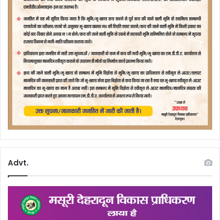
Advt.