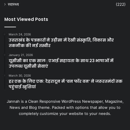
स्वास्थ्य
(222)
Most Viewed Posts
March 24, 2026
उत्तराखंड के पत्रकारों ने उड़ीसा में देखी संस्कृति, विकास और
तकनीक की नई तस्वीर
January 21, 2026
यूसीसी का एक साल : एआई सहायता के साथ 23 भाषाओं में
उपलब्ध यूसीसी सेवाएं
March 30, 2026
हर एक के लिए एक: देहरादून में ‘वन फॉर वन’ ने जरूरतमंदों तक
पहुंचाई खुशियां
Jannah is a Clean Responsive WordPress Newspaper, Magazine,
News and Blog theme. Packed with options that allow you to
completely customize your website to your needs.