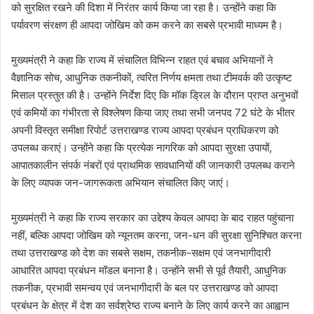
को सुरक्षित रखने की दिशा में निरंतर कार्य किया जा रहा है। उन्होंने कहा कि
पर्यावरण संरक्षण ही आपदा जोखिम को कम करने का सबसे प्रभावी माध्यम है।
मुख्यमंत्री ने कहा कि राज्य में संचालित विभिन्न राहत एवं बचाव अभियानों ने
वैज्ञानिक सोच, आधुनिक तकनीकों, त्वरित निर्णय क्षमता तथा टीमवर्क की उत्कृष्ट
मिसाल प्रस्तुत की है। उन्होंने निर्देश दिए कि मॉक ड्रिल के दौरान प्राप्त अनुभवों
एवं कमियों का गंभीरता से विश्लेषण किया जाए तथा सभी जनपद 72 घंटे के भीतर
अपनी विस्तृत समीक्षा रिपोर्ट उत्तराखण्ड राज्य आपदा प्रबंधन प्राधिकरण को
उपलब्ध कराएं। उन्होंने कहा कि प्रत्येक नागरिक को आपदा सुरक्षा उपायों,
आपातकालीन संपर्क नंबरों एवं प्राथमिक सावधानियों की जानकारी उपलब्ध कराने
के लिए व्यापक जन-जागरूकता अभियान संचालित किए जाएं।
मुख्यमंत्री ने कहा कि राज्य सरकार का उद्देश्य केवल आपदा के बाद राहत पहुंचाना
नहीं, बल्कि आपदा जोखिम को न्यूनतम करना, जन-धन की सुरक्षा सुनिश्चित करना
तथा उत्तराखण्ड को देश का सबसे सक्षम, तकनीक-सक्षम एवं जनभागीदारी
आधारित आपदा प्रबंधन मॉडल बनाना है। उन्होंने सभी से पूर्व तैयारी, आधुनिक
तकनीक, प्रभावी समन्वय एवं जनभागीदारी के बल पर उत्तराखण्ड को आपदा
प्रबंधन के क्षेत्र में देश का सर्वश्रेष्ठ राज्य बनाने के लिए कार्य करने का आह्वान