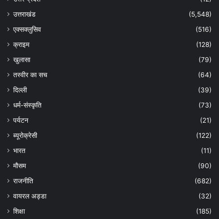
उत्तराखंड
(5,548)
एक्सक्लुसिव
(516)
क्राइम
(128)
खुलासा
(79)
तस्वीर का सच
(64)
दिल्ली
(39)
धर्म-संस्कृति
(73)
पर्यटन
(21)
ब्यूरोक्रेसी
(122)
भारत
(11)
मौसम
(90)
राजनीति
(682)
वायरल अड्डा
(32)
शिक्षा
(185)