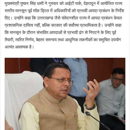
मुख्यमंत्री पुष्कर सिंह धामी ने गुरुवार को आईटी पार्क, देहरादून में आयोजित राज्य
स्तरीय मानसून पूर्व मॉक ड्रिल में अधिकारियों को प्रभावी आपदा प्रबंधन के निर्देश
दिए। उन्होंने कहा कि उत्तराखण्ड जैसे संवेदनशील राज्य में आपदा प्रबंधन केवल
प्रशासनिक दायित्व नहीं, बल्कि सरकार की सर्वोच्च प्राथमिकता है। उन्होंने कहा
कि मानसून के दौरान संभावित आपदाओं से प्रभावी ढंग से निपटने के लिए पूर्व
तैयारी, त्वरित निर्णय, बेहतर समन्वय तथा आधुनिक तकनीकों का समुचित उपयोग
अत्यंत आवश्यक है।