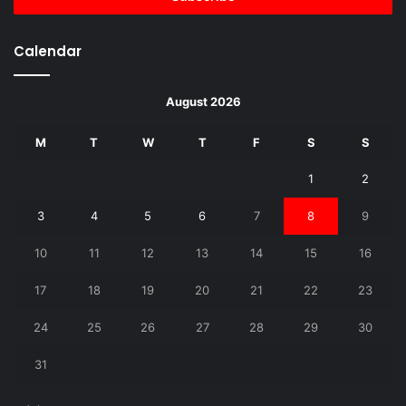
Calendar
August 2026
M
T
W
T
F
S
S
1
2
3
4
5
6
7
8
9
10
11
12
13
14
15
16
17
18
19
20
21
22
23
24
25
26
27
28
29
30
31