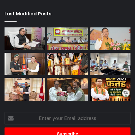
Last Modified Posts
Enter
your
Email
address