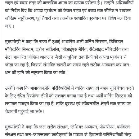
राहत एवं बचाव तंत्र की वास्तविक क्षमता का व्यापक परीक्षण है। उन्होंने अधिकारियों
को निर्देश दिए कि आपदा प्रबंधन को केवल राहत एवं बचाव तक सीमित न रखकर
जोखिम न्यूनीकरण, पूर्व तैयारी तथा तकनीक आधारित प्रबंधन पर विशेष बल दिया
जाए।
मुख्यमंत्री ने कहा कि राज्य में एआई आधारित अर्ली वार्निंग सिस्टम, डिजिटल
मॉनिटरिंग सिस्टम, ड्रोन सर्विलांस, जीआईएस मैपिंग, सैटेलाइट मॉनिटरिंग तथा
डेटा आधारित जोखिम आकलन जैसी आधुनिक तकनीकों को आपदा प्रबंधन से
जोड़ा जा रहा है, जिससे संभावित खतरों का समय रहते सटीक आकलन कर जन-
धन की हानि को न्यूनतम किया जा सके।
उन्होंने कहा कि आपातकालीन परिस्थितियों में त्वरित राहत एवं बचाव सुनिश्चित करने
के लिए रैपिड रिस्पॉन्स टीमों को सशक्त बनाया गया है तथा अर्ली वार्निंग सिस्टम को
लगातार मजबूत किया जा रहा है, ताकि दूरस्थ एवं संवेदनशील क्षेत्रों तक समय पर
चेतावनी पहुंचाई जा सके।
मुख्यमंत्री ने कहा कि जल स्रोत संरक्षण, ग्लेशियर अध्ययन, पौधारोपण, पर्यावरण
संरक्षण तथा जन-जागरूकता कार्यक्रमों के माध्यम से हिमालयी पारिस्थितिकी तंत्र