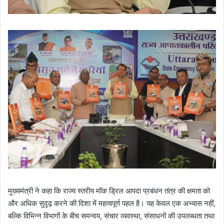
मुख्यमंत्री ने कहा कि राज्य स्तरीय मॉक ड्रिल आपदा प्रबंधन तंत्र की क्षमता को
और अधिक सुदृढ़ करने की दिशा में महत्वपूर्ण पहल है। यह केवल एक अभ्यास नहीं,
बल्कि विभिन्न विभागों के बीच समन्वय, संचार व्यवस्था, संसाधनों की उपलब्धता तथा