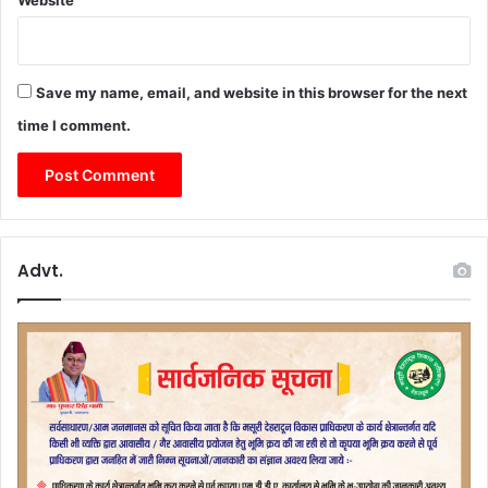
Website
Save my name, email, and website in this browser for the next
time I comment.
Advt.