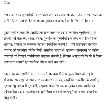
किया।
इस अवसर पर मुख्यमंत्री ने उत्तराखण्ड राज्य आपदा प्रबंधन योजना तथा राज्य के
सभी 13 जनपदों की जिला आपदा प्रबंधन योजनाओं का विमोचन भी किया।
मुख्यमंत्री ने कहा कि एसडीएमपी राज्य स्तर पर आपदा जोखिम न्यूनीकरण, पूर्व
तैयारी, पूर्व चेतावनी, राहत, बचाव, पुनर्वास एवं पुनर्निर्माण के लिए सभी विभागों की
भूमिका, दायित्व एवं समन्वय व्यवस्था निर्धारित करती है। वहीं डीडीएमपी प्रत्येक
जनपद की स्थानीय परिस्थितियों, संभावित आपदाओं, उपलब्ध संसाधनों एवं त्वरित
कार्रवाई की विस्तृत कार्ययोजना उपलब्ध कराती है, जिससे आपदा की स्थिति में जिला
प्रशासन प्रभावी एवं समन्वित ढंग से कार्य कर सके।
आपदा प्रबंधन अधिनियम, 2005 के प्रावधानों के अनुरूप तैयार की गई ये
योजनाएं राज्य एवं जनपद स्तर पर बेहतर समन्वय, आधुनिक तकनीक के उपयोग,
प्रभावी पूर्व चेतावनी प्रणाली, समुदाय आधारित आपदा प्रबंधन तथा त्वरित एवं
सुनियोजित आपदा प्रतिक्रिया सुनिश्चित करने में महत्वपूर्ण मार्गदर्शक दस्तावेज
सिद्ध होंगी।