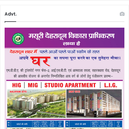
Advt.