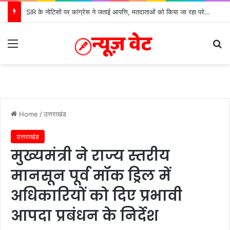
SIR के नोटिसों पर कांग्रेस ने जताई आपत्ति, मतदाताओं को किया जा रहा परेशान: बोले राष्ट्रीय प्रवक्ता आलोक शर्मा
Menu
S
Home
/
उत्तराखंड
उत्तराखंड
मुख्यमंत्री ने राज्य स्तरीय
मानसून पूर्व मॉक ड्रिल में
अधिकारियों को दिए प्रभावी
आपदा प्रबंधन के निर्देश