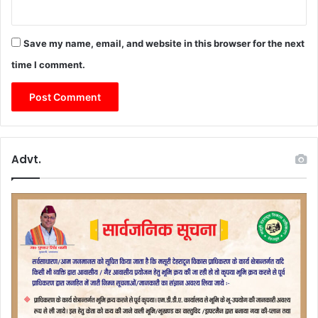
श
Save my name, email, and website in this browser for the next
time I comment.
Advt.