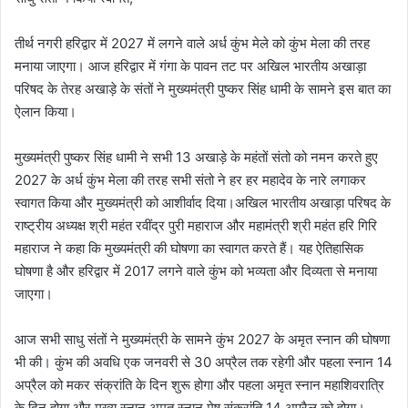
तीर्थ नगरी हरिद्वार में 2027 में लगने वाले अर्ध कुंभ मेले को कुंभ मेला की तरह
मनाया जाएगा। आज हरिद्वार में गंगा के पावन तट पर अखिल भारतीय अखाड़ा
परिषद के तेरह अखाड़े के संतों ने मुख्यमंत्री पुष्कर सिंह धामी के सामने इस बात का
ऐलान किया।
मुख्यमंत्री पुष्कर सिंह धामी ने सभी 13 अखाड़े के महंतों संतो को नमन करते हुए
2027 के अर्ध कुंभ मेला की तरह सभी संतो ने हर हर महादेव के नारे लगाकर
स्वागत किया और मुख्यमंत्री को आशीर्वाद दिया।अखिल भारतीय अखाड़ा परिषद के
राष्ट्रीय अध्यक्ष श्री महंत रवींद्र पुरी महाराज और महामंत्री श्री महंत हरि गिरि
महाराज ने कहा कि मुख्यमंत्री की घोषणा का स्वागत करते हैं। यह ऐतिहासिक
घोषणा है और हरिद्वार में 2017 लगने वाले कुंभ को भव्यता और दिव्यता से मनाया
जाएगा।
आज सभी साधु संतों ने मुख्यमंत्री के सामने कुंभ 2027 के अमृत स्नान की घोषणा
भी की। कुंभ की अवधि एक जनवरी से 30 अप्रैल तक रहेगी और पहला स्नान 14
अप्रैल को मकर संक्रांति के दिन शुरू होगा और पहला अमृत स्नान महाशिवरात्रि
के दिन होगा और मुख्य स्नान अमृत स्नान मेष संक्रांति 14 अप्रैल को होगा।