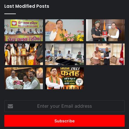
Last Modified Posts
Enter
your
Email
address