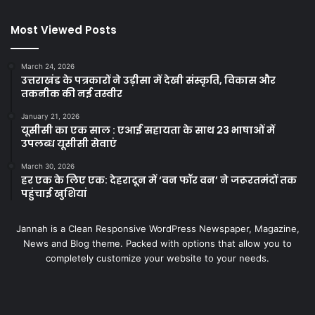
Most Viewed Posts
March 24, 2026
उत्तराखंड के पत्रकारों ने उड़ीसा में देखी संस्कृति, विकास और
तकनीक की नई तस्वीर
January 21, 2026
यूसीसी का एक साल : एआई सहायता के साथ 23 भाषाओं में
उपलब्ध यूसीसी सेवाएं
March 30, 2026
हर एक के लिए एक: देहरादून में ‘वन फॉर वन’ ने जरूरतमंदों तक
पहुंचाई खुशियां
Jannah is a Clean Responsive WordPress Newspaper, Magazine,
News and Blog theme. Packed with options that allow you to
completely customize your website to your needs.