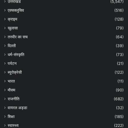
उत्तराखंड
(5,547)
एक्सक्लुसिव
(516)
क्राइम
(128)
खुलासा
(79)
तस्वीर का सच
(64)
दिल्ली
(39)
धर्म-संस्कृति
(73)
पर्यटन
(21)
ब्यूरोक्रेसी
(122)
भारत
(11)
मौसम
(90)
राजनीति
(682)
वायरल अड्डा
(32)
शिक्षा
(185)
स्वास्थ्य
(222)