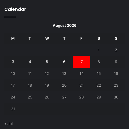
Calendar
August 2026
M
T
W
T
F
S
S
1
2
3
4
5
6
7
8
9
10
11
12
13
14
15
16
17
18
19
20
21
22
23
24
25
26
27
28
29
30
31
« Jul