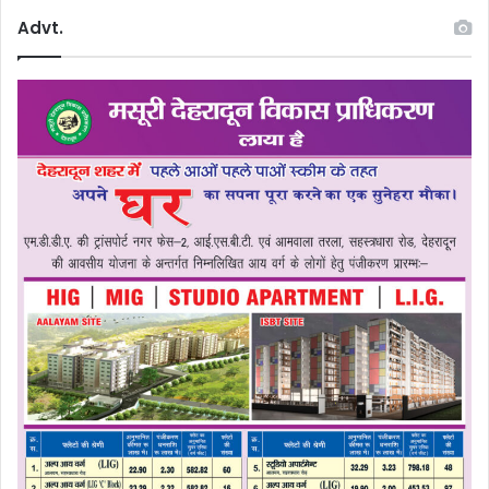
Advt.