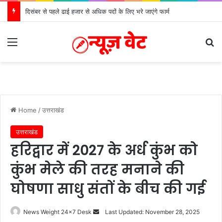
मुख्यमंत्री से महानिदेशक एनसीसी ने की शिष्टाचार भेंट
Menu
S
Home
/
उत्तराखंड
उत्तराखंड
हरिद्वार में 2027 के अर्ध कुंभ को
कुंभ मेले की तरह मनाने की
घोषणा साधु संतों के बीच की गई
News Weight 24x7 Desk
S
Last Updated: November 28, 2025