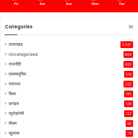
Fri
Sat
Sun
Mon
Tue
Categories
उत्तराखंड
5,547
Uncategorized
869
राजनीति
682
एक्सक्लुसिव
516
स्वास्थ्य
222
शिक्षा
185
क्राइम
128
ब्यूरोक्रेसी
122
मौसम
90
खुलासा
79