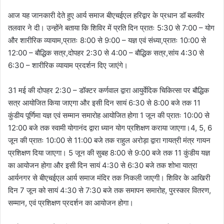
आज यह जानकारी देते हुए आर्य समाज बीएचईएल हरिद्वार के प्रधान डॉ बलवीर
तलवार ने दी। उन्होंने बताया कि शिविर में प्रति दिन प्रातः 5:30 से 7:00 – योग
और शारीरिक व्यायाम,प्रातः 8:00 से 9:00 – यज्ञ एवं संध्या,प्रातः 10:00 से
12:00 – बौद्धिक सत्र,दोपहर 2:30 से 4:00 – बौद्धिक सत्र,सांय 4:30 से
6:30 – शारीरिक व्यायाम प्रदर्शन दिए जाएंगे।
31 मई की दोपहर 2:30 – डॉक्टर कर्णवाल द्वारा आयुर्वेदिक चिकित्सा पर बौद्धिक
सत्र आयोजित किया जाएगा और इसी दिन सायं 6:30 से 8:00 बजे तक 11
कुंडीय पूर्णिमा यज्ञ एवं सम्मान समारोह आयोजित होगा 1 जून की प्रातः 10:00 से
12:00 बजे तक स्वामी योगानंद द्वारा ध्यान योग प्रशिक्षण कराया जाएगा।4, 5, 6
जून की प्रातः 10:00 से 11:00 बजे तक राहुल अरोड़ा द्वारा गायत्री मंत्र गायन
प्रशिक्षण दिया जाएगा। 5 जून की सुबह 8:00 से 9:00 बजे तक 11 कुंडीय यज्ञ
का आयोजन होगा और इसी दिन सायं 4:30 से 6:30 बजे तक शोभा यात्रा
आर्यनगर से बीएचईएल आर्य समाज मंदिर तक निकली जाएगी। शिविर के आखिरी
दिन 7 जून को सायं 4:30 से 7:30 बजे तक समापन समारोह, पुरस्कार वितरण,
सम्मान, एवं प्रशिक्षण प्रदर्शन का आयोजन होगा।