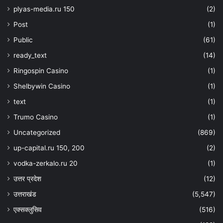
plyas-media.ru 150
(2)
Post
(1)
Public
(61)
ready_text
(14)
Ringospin Casino
(1)
Shelbywin Casino
(1)
text
(1)
Trumo Casino
(1)
Uncategorized
(869)
up-capital.ru 150, 200
(2)
vodka-zerkalo.ru 20
(1)
उत्तर प्रदेश
(12)
उत्तराखंड
(5,547)
एक्सक्लुसिव
(516)