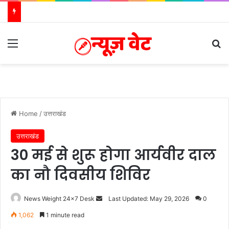
Menu
S
Home
/
उत्तराखंड
उत्तराखंड
30 मई से शुरू होगा आर्यवीर दाल
का नौ दिवसीय शिविर
News Weight 24x7 Desk
S
Last Updated: May 29, 2026
0
e
1,062
1 minute read
n