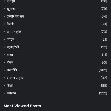
क्राइम
(128)
खुलासा
(79)
तस्वीर का सच
(64)
दिल्ली
(39)
धर्म-संस्कृति
(73)
पर्यटन
(21)
ब्यूरोक्रेसी
(122)
भारत
(11)
मौसम
(90)
राजनीति
(682)
वायरल अड्डा
(32)
शिक्षा
(185)
स्वास्थ्य
(222)
Most Viewed Posts