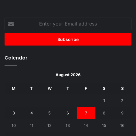
Enter
your
Email
address
Calendar
August 2026
M
T
W
T
F
S
S
1
2
3
4
5
6
7
8
9
10
11
12
13
14
15
16