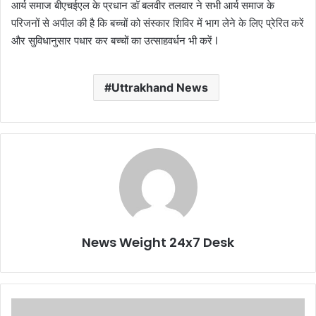
आर्य समाज बीएचईएल के प्रधान डॉ बलवीर तलवार ने सभी आर्य समाज के
परिजनों से अपील की है कि बच्चों को संस्कार शिविर में भाग लेने के लिए प्रेरित करें
और सुविधानुसार पधार कर बच्चों का उत्साहवर्धन भी करें l
Uttrakhand News
News Weight 24x7 Desk
सी