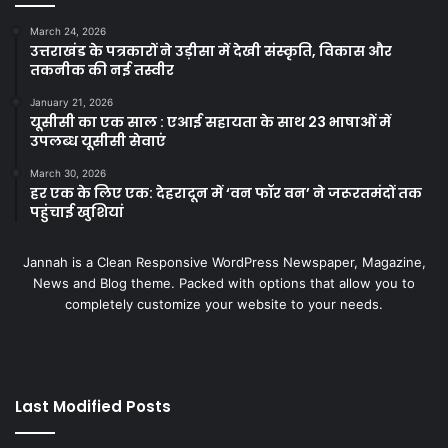
March 24, 2026
उत्तराखंड के पत्रकारों ने उड़ीसा में देखी संस्कृति, विकास और
तकनीक की नई तस्वीर
January 21, 2026
यूसीसी का एक साल : एआई सहायता के साथ 23 भाषाओं में
उपलब्ध यूसीसी सेवाएं
March 30, 2026
हर एक के लिए एक: देहरादून में ‘वन फॉर वन’ ने जरूरतमंदों तक
पहुंचाई खुशियां
Jannah is a Clean Responsive WordPress Newspaper, Magazine,
News and Blog theme. Packed with options that allow you to
completely customize your website to your needs.
Last Modified Posts