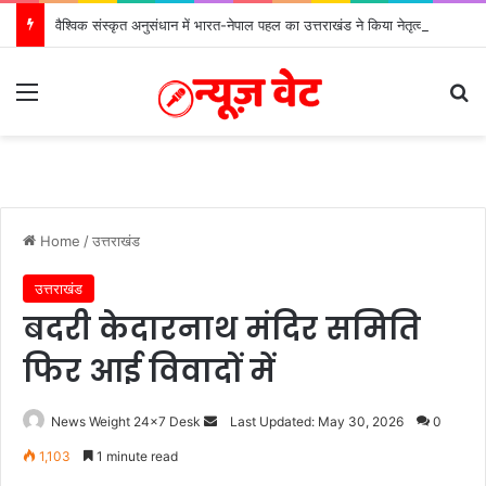
वैश्विक संस्कृत अनुसंधान में भारत-नेपाल पहल का उत्तराखंड ने किया नेतृत्व
Menu
S
Home
/
उत्तराखंड
उत्तराखंड
बदरी केदारनाथ मंदिर समिति
फिर आई विवादों में
News Weight 24x7 Desk
S
Last Updated: May 30, 2026
0
e
1,103
1 minute read
n