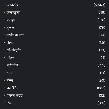
उत्तराखंड
(5,543)
एक्सक्लुसिव
(516)
क्राइम
(128)
खुलासा
(79)
तस्वीर का सच
(64)
दिल्ली
(39)
धर्म-संस्कृति
(73)
पर्यटन
(21)
ब्यूरोक्रेसी
(122)
भारत
(11)
मौसम
(90)
राजनीति
(682)
वायरल अड्डा
(32)
शिक्षा
(185)