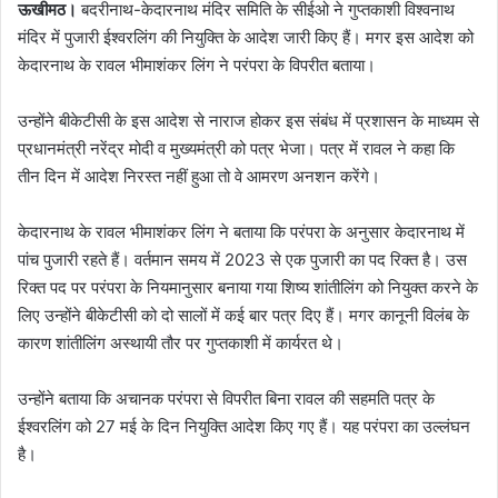
ऊखीमठ।
बदरीनाथ-केदारनाथ मंदिर समिति के सीईओ ने गुप्तकाशी विश्वनाथ
मंदिर में पुजारी ईश्वरलिंग की नियुक्ति के आदेश जारी किए हैं। मगर इस आदेश को
केदारनाथ के रावल भीमाशंकर लिंग ने परंपरा के विपरीत बताया।
उन्होंने बीकेटीसी के इस आदेश से नाराज होकर इस संबंध में प्रशासन के माध्यम से
प्रधानमंत्री नरेंद्र मोदी व मुख्यमंत्री को पत्र भेजा। पत्र में रावल ने कहा कि
तीन दिन में आदेश निरस्त नहीं हुआ तो वे आमरण अनशन करेंगे।
केदारनाथ के रावल भीमाशंकर लिंग ने बताया कि परंपरा के अनुसार केदारनाथ में
पांच पुजारी रहते हैं। वर्तमान समय में 2023 से एक पुजारी का पद रिक्त है। उस
रिक्त पद पर परंपरा के नियमानुसार बनाया गया शिष्य शांतीलिंग को नियुक्त करने के
लिए उन्होंने बीकेटीसी को दो सालों में कई बार पत्र दिए हैं। मगर कानूनी विलंब के
कारण शांतीलिंग अस्थायी तौर पर गुप्तकाशी में कार्यरत थे।
उन्होंने बताया कि अचानक परंपरा से विपरीत बिना रावल की सहमति पत्र के
ईश्वरलिंग को 27 मई के दिन नियुक्ति आदेश किए गए हैं। यह परंपरा का उल्लंघन
है।