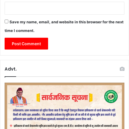
Save my name, email, and website in this browser for the next
time I comment.
Advt.