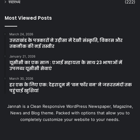
स्वास्थ्य
(222)
Most Viewed Posts
March 24, 2026
उत्तराखंड के पत्रकारों ने उड़ीसा में देखी संस्कृति, विकास और
तकनीक की नई तस्वीर
January 21, 2026
यूसीसी का एक साल : एआई सहायता के साथ 23 भाषाओं में
उपलब्ध यूसीसी सेवाएं
March 30, 2026
हर एक के लिए एक: देहरादून में ‘वन फॉर वन’ ने जरूरतमंदों तक
पहुंचाई खुशियां
Jannah is a Clean Responsive WordPress Newspaper, Magazine,
News and Blog theme. Packed with options that allow you to
completely customize your website to your needs.