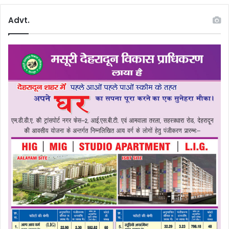
Advt.