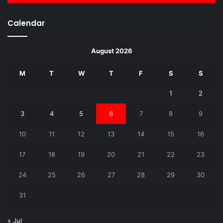
Calendar
August 2026
M
T
W
T
F
S
S
1
2
3
4
5
6
7
8
9
10
11
12
13
14
15
16
17
18
19
20
21
22
23
24
25
26
27
28
29
30
31
« Jul