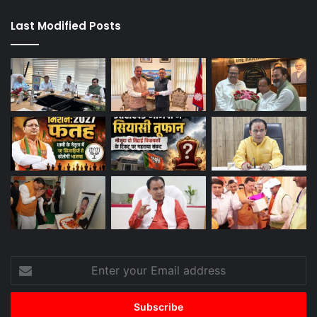
Last Modified Posts
Enter
your
Email
address