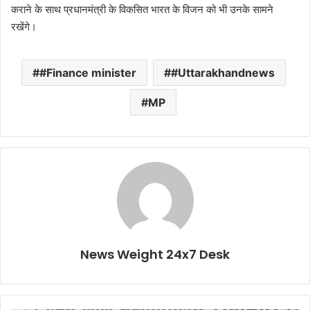
कराने के साथ प्रधानमंत्री के विकसित भारत के विजन को भी उनके सामने
रखेंगे।
#Finance minister
#Uttarakhandnews
MP
News Weight 24x7 Desk