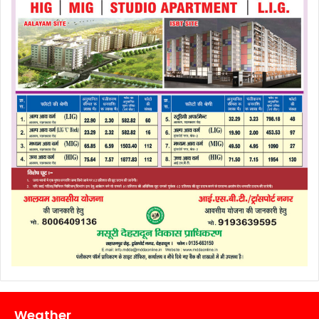
Weather