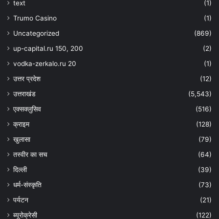
text
(1)
Trumo Casino
(1)
Uncategorized
(869)
up-capital.ru 150, 200
(2)
vodka-zerkalo.ru 20
(1)
उत्तर प्रदेश
(12)
उत्तराखंड
(5,543)
एक्सक्लुसिव
(516)
क्राइम
(128)
खुलासा
(79)
तस्वीर का सच
(64)
दिल्ली
(39)
धर्म-संस्कृति
(73)
पर्यटन
(21)
ब्यूरोक्रेसी
(122)