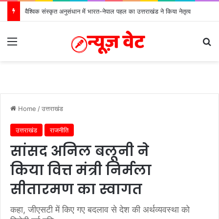
वैश्विक संस्कृत अनुसंधान में भारत-नेपाल पहल का उत्तराखंड ने किया नेतृत्व
Menu
S
Home
/
उत्तराखंड
उत्तराखंड
राजनीति
सांसद अनिल बलूनी ने
किया वित्त मंत्री निर्मला
सीतारमण का स्वागत
कहा, जीएसटी में किए गए बदलाव से देश की अर्थव्यवस्था को