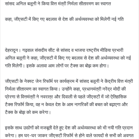
सांसद अनिल बलूनी ने किया वित्त मंत्री निर्मला सीतारमण का स्वागत
कहा, जीएसटी में किए गए बदलाव से देश की अर्थव्यवस्था को मिलेगी नई गति
देहरादून। गढ़वाल संसदीय सीट से सांसद व भाजपा राष्ट्रीय मीडिया प्रभारी
अनिल बलूनी ने कहा, जीएसटी में किए गए बदलाव से देश की अर्थव्यवस्था को नई
गति मिलेगी। इसके अलावा आम लोगों पर टैक्स का बोझ कम होगा।
जीएसटी के नेक्स्ट जेन रिफॉर्म पर कार्यक्रम में सांसद बलूनी ने केंद्रीय वित्त मंत्री
निर्मला सीतारमण का स्वागत किया। उन्होंने कहा, प्रधानमंत्री नरेंद्र मोदी की
प्रेरणा से वित्तमंत्री ने नवरात्र और दिवाली से पहले जीएसटी में जो ऐतिहासिक
टैक्स रिफॉर्म किया, वह न केवल देश के आम नागरिकों की बचत को बढ़ाएगा और
टैक्स के बोझ को कम करेगा।
इसके साथ उद्योगों को मजबूती देते हुए देश की अर्थव्यवस्था को भी नयी गति प्रदान
करेगा। हम घर-घर जाकर जीएसटी रिफॉर्म से होने वाले फायदों से सभी को अवगत