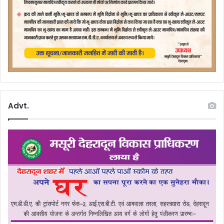
Advt.