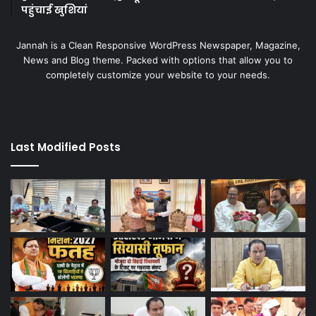
पहुंचाई खुशियां
Jannah is a Clean Responsive WordPress Newspaper, Magazine,
News and Blog theme. Packed with options that allow you to
completely customize your website to your needs.
Last Modified Posts