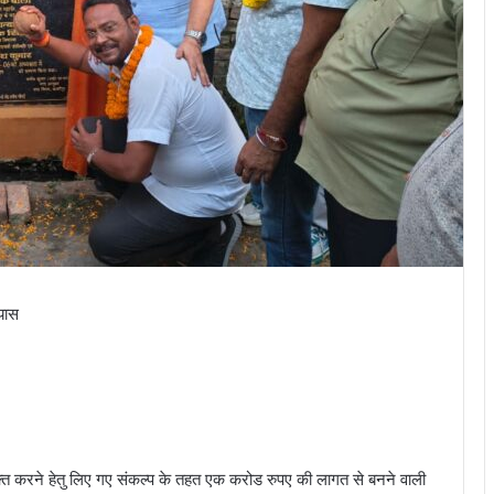
यास
मुक्त करने हेतु लिए गए संकल्प के तहत एक करोड रुपए की लागत से बनने वाली