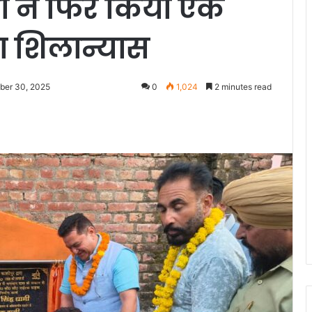
ी ने फिर किया एक
का शिलान्यास
ber 30, 2025
0
1,024
2 minutes read