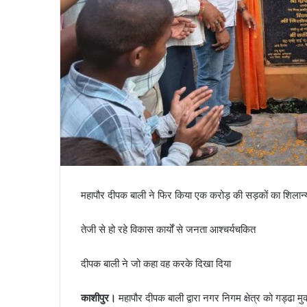
महापौर दीपक बाली ने फिर किया एक करोड़ की सड़कों का शिलान्
तेजी से हो रहे विकास कार्यों से जनता आश्चर्यचकित
दीपक बाली ने जो कहा वह करके दिखा दिया
काशीपुर।
महापौर दीपक बाली द्वारा नगर निगम क्षेत्र को गड्ढा 