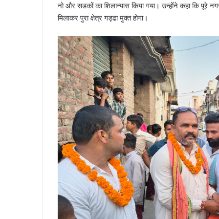
नो और सडकों का शिलान्यास किया गया। उन्होंने कहा कि पूरे नगर
मिलाकर पुरा क्षेत्र गड्ढा मुक्त होगा।