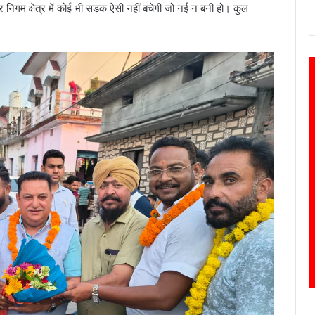
 निगम क्षेत्र में कोई भी सड़क ऐसी नहीं बचेगी जो नई न बनी हो। कुल