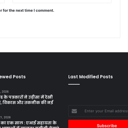
r for the next time I comment.
iewed Posts
Last Modified Posts
, 2026
ड के पत्रकारों ने उड़ीसा में देखी
ृति, विकास और तकनीक की नई
Enter
your
21, 2026
Email
 का एक साल : एआई सहायता के
address