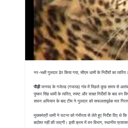
नर-भक्षी गुलदार ढेर किया गया, सीएम धामी के निर्देशों का त्वरि
पौड़ी
जनपद के गजेल्ड (गजल्ड) गांव में पिछले कुछ समय से आतंक
पुष्कर सिंह धामी के त्वरित, स्पष्ट और सख्त निर्देशों के बाद व
सघन अभियान के बाद टीम ने गुलदार को सफलतापूर्वक मार गिरा
मुख्यमंत्री धामी ने घटना को गंभीरता से लेते हुए निर्देश दिए थे 
बर्दाश्त नहीं की जाएगी। इसी क्रम में वन विभाग, स्थानीय प्रशास