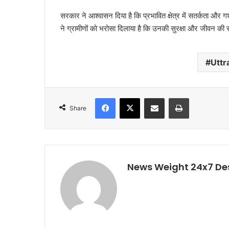
सरकार ने आश्वासन दिया है कि प्रभावित क्षेत्र में सतर्कता और गश्
ने ग्रामीणों को भरोसा दिलाया है कि उनकी सुरक्षा और जीवन की रक
Utt
Facebook
X
Share via Email
Print
Share
News Weight 24x7 De