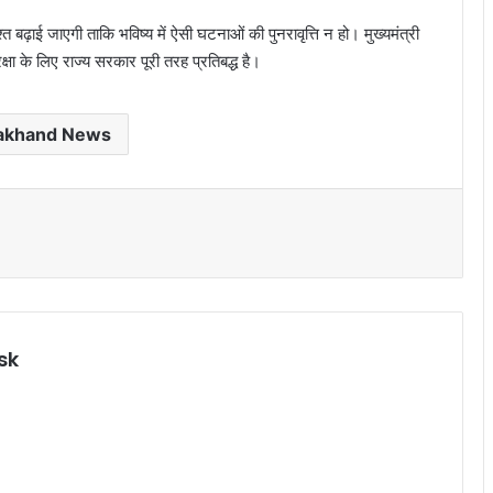
त बढ़ाई जाएगी ताकि भविष्य में ऐसी घटनाओं की पुनरावृत्ति न हो। मुख्यमंत्री
्षा के लिए राज्य सरकार पूरी तरह प्रतिबद्ध है।
rakhand News
sk