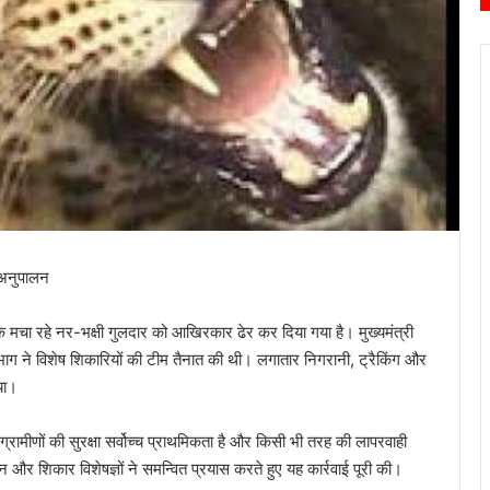
त अनुपालन
 मचा रहे नर-भक्षी गुलदार को आखिरकार ढेर कर दिया गया है। मुख्यमंत्री
न विभाग ने विशेष शिकारियों की टीम तैनात की थी। लगातार निगरानी, ट्रैकिंग और
या।
कि ग्रामीणों की सुरक्षा सर्वोच्च प्राथमिकता है और किसी भी तरह की लापरवाही
न और शिकार विशेषज्ञों ने समन्वित प्रयास करते हुए यह कार्रवाई पूरी की।