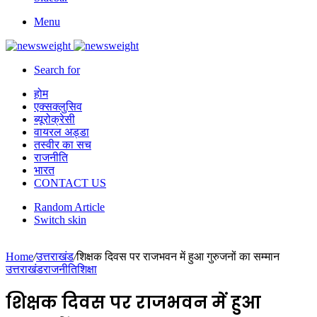
Menu
Search for
होम
एक्सक्लुसिव
ब्यूरोक्रेसी
वायरल अड्डा
तस्वीर का सच
राजनीति
भारत
CONTACT US
Random Article
Switch skin
Home
/
उत्तराखंड
/
शिक्षक दिवस पर राजभवन में हुआ गुरुजनों का सम्मान
उत्तराखंड
राजनीति
शिक्षा
शिक्षक दिवस पर राजभवन में हुआ