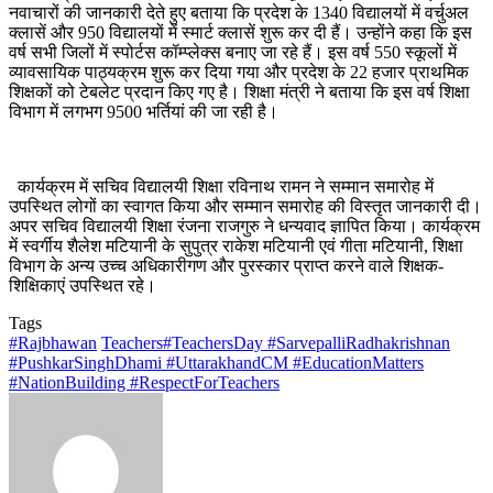
नवाचारों की जानकारी देते हुए बताया कि प्रदेश के 1340 विद्यालयों में वर्चुअल
क्लासें और 950 विद्यालयों में स्मार्ट क्लासें शुरू कर दी हैं। उन्होंने कहा कि इस
वर्ष सभी जिलों में स्पोर्टस कॉम्प्लेक्स बनाए जा रहे हैं। इस वर्ष 550 स्कूलों में
व्यावसायिक पाठ्यक्रम शुरू कर दिया गया और प्रदेश के 22 हजार प्राथमिक
शिक्षकों को टेबलेट प्रदान किए गए है। शिक्षा मंत्री ने बताया कि इस वर्ष शिक्षा
विभाग में लगभग 9500 भर्तियां की जा रही है।
कार्यक्रम में सचिव विद्यालयी शिक्षा रविनाथ रामन ने सम्मान समारोह में
उपस्थित लोगों का स्वागत किया और सम्मान समारोह की विस्तृत जानकारी दी।
अपर सचिव विद्यालयी शिक्षा रंजना राजगुरु ने धन्यवाद ज्ञापित किया। कार्यक्रम
में स्वर्गीय शैलेश मटियानी के सुपुत्र राकेश मटियानी एवं गीता मटियानी, शिक्षा
विभाग के अन्य उच्च अधिकारीगण और पुरस्कार प्राप्त करने वाले शिक्षक-
शिक्षिकाएं उपस्थित रहे।
Tags
#Rajbhawan
Teachers#TeachersDay #SarvepalliRadhakrishnan
#PushkarSinghDhami #UttarakhandCM #EducationMatters
#NationBuilding #RespectForTeachers