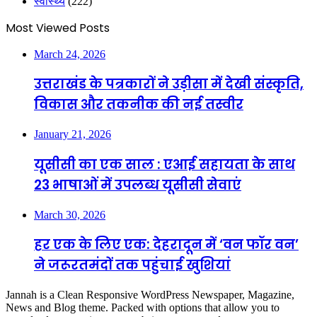
स्वास्थ्य
(222)
Most Viewed Posts
March 24, 2026
उत्तराखंड के पत्रकारों ने उड़ीसा में देखी संस्कृति,
विकास और तकनीक की नई तस्वीर
January 21, 2026
यूसीसी का एक साल : एआई सहायता के साथ
23 भाषाओं में उपलब्ध यूसीसी सेवाएं
March 30, 2026
हर एक के लिए एक: देहरादून में ‘वन फॉर वन’
ने जरूरतमंदों तक पहुंचाई खुशियां
Jannah is a Clean Responsive WordPress Newspaper, Magazine,
News and Blog theme. Packed with options that allow you to