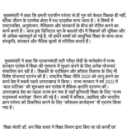
मुख्यमंत्री ने कहा कि हमारी प्राचीन परंपरा से ही गुरु को केवल शिक्षक ही नहीं,
बल्कि जीवन के प्रत्येक क्षेत्र में पथ प्रदर्शक माना जाता है। वे शिष्यों में
राष्ट्रभक्ति, अनुशासन, नैतिकता और संस्कारों के बीज को रोपित करने का
कार्य करते हैं। आज इस डिजिटल युग के बदलते दौर में शिक्षकों की भूमिका और
भी अधिक महत्वपूर्ण हो गई है, जो हमारे बच्चों को आधुनिक शिक्षा के साथ-साथ
संस्कृति, संस्कार और नैतिक मूल्यों से परिचित कराते हैं।
मुख्यमंत्री ने कहा कि प्रधानमंत्री श्री नरेंद्र मोदी के मार्गदर्शन में राज्य
सरकार प्रदेश में शिक्षा की गुणवत्ता में सुधार करने के लिए अनेक योजनाएं
संचालित कर रही है। शिक्षकों के प्रशिक्षण और कौशल विकास के लिए भी
विशेष योजनाएं प्रारंभ की हैं। राष्ट्रीय शिक्षा नीति 2020 को लागू करने का
कार्य देश में सबसे पहले उत्तराखण्ड ने किया। राज्य सरकार ने वर्ष 2022 में
‘बाल वाटिका’ की शुरुआत कर प्रदेश में शैक्षिक क्रांति प्रारम्भ की।
उत्तराखण्ड देश का पहला राज्य बन गया है जहाँ बुनियादी शिक्षा के लिए ‘राज्य
पाठ्यचर्या रूपरेखा’ तैयार की गई है। बच्चों में कौशल, उद्यमिता और भारतीय
ज्ञान परंपरा को विकसित करने के लिए ’कौशलम कार्यक्रम’ भी प्रारंभ किया
गया है।
शिक्षा मंत्री डॉ. धन सिंह रावत ने शिक्षा विभाग द्वारा किए जा रहे कार्यों एवं