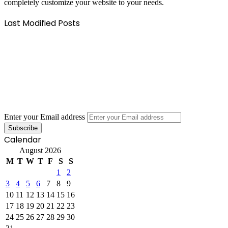
completely customize your website to your needs.
Last Modified Posts
Enter your Email address
Calendar
August 2026
M
T
W
T
F
S
S
1
2
3
4
5
6
7
8
9
10
11
12
13
14
15
16
17
18
19
20
21
22
23
24
25
26
27
28
29
30