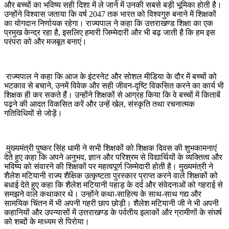
और बच्चों का भविष्य सही दिशा में ले जाने में उनकी सबसे बड़ी भूमिका होती है।
उन्होंने विश्वास जताया कि वर्ष 2047 तक भारत को विश्वगुरु बनाने में शिक्षकों
का योगदान निर्णायक रहेगा। राज्यपाल ने कहा कि उत्तराखण्ड शिक्षा का एक
प्रमुख केन्द्र रहा है, इसलिए हमारी जिम्मेदारी और भी बढ़ जाती है कि हम इस
परंपरा को और मजबूत बनाएं।
राज्यपाल ने कहा कि आज के इंटरनेट और सोशल मीडिया के दौर में बच्चों को
भटकाव से बचाने, उनमें विवेक और सही जीवन-दृष्टि विकसित करने का कार्य भी
शिक्षक ही कर सकते हैं। उन्होंने शिक्षकों से आग्रह किया कि वे बच्चों में किताबें
पढ़ने की आदत विकसित करें और उन्हें खेल, संस्कृति तथा रचनात्मक
गतिविधियों से जोड़ें।
मुख्यमंत्री पुष्कर सिंह धामी ने सभी शिक्षकों को शिक्षक दिवस की शुभकामनाएं
देते हुए कहा कि अपने अनुभव, ज्ञान और परिश्रम से विद्यार्थियों के व्यक्तित्व और
भविष्य को संवारने की शिक्षकों पर महत्वपूर्ण जिम्मेदारी होती है। मुख्यमंत्री ने
शैलेश मटियानी राज्य शैक्षिक उत्कृष्टता पुरस्कार प्राप्त करने वाले शिक्षकों को
बधाई देते हुए कहा कि शैलेश मटियानी पहाड़ के दर्द और संवेदनाओं को गहराई से
समझने वाले कथाकार थे। उन्होंने कथा-साहित्य के साथ-साथ गद्य और
सामयिक चिंतन में भी अपनी गहरी छाप छोड़ी। शैलेश मटियानी जी ने भी अपनी
कहानियों और उपन्यासों में उत्तराखण्ड के पर्वतीय इलाकों और ग्रामीणों के संघर्ष
को शब्दों के माध्यम से पिरोया।