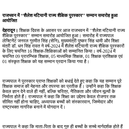
राजभवन में ‘‘शैलेश मटियानी राज्य शैक्षिक पुरस्कार’’ सम्मान समारोह हुआ
आयोजित
देहरादून।
शिक्षक दिवस के अवसर पर आज राजभवन में ‘‘शैलेश मटियानी राज्य
शैक्षिक पुरस्कार’’ सम्मान समारोह आयोजित हुआ। समारोह में राज्यपाल
लेफ्टिनेंट जनरल गुरमीत सिंह (सेनि), मुख्यमंत्री पुष्कर सिंह धामी और शिक्षा
मंत्री डॉ. धन सिंह रावत ने वर्ष-2024 में शैलेश मटियानी राज्य शैक्षिक पुरस्कारों
के लिए चयनित 16 शिक्षक-शिक्षिकाओं को सम्मानित किया। वर्ष-2024 में
चयनित 09 प्रारम्भिक शिक्षक, 05 माध्यमिक शिक्षक, 01 शिक्षक प्रशिक्षक एवं
01 संस्कृत शिक्षक को यह सम्मान प्रदान किया गया है।
राज्यपाल ने पुरस्कार प्राप्त शिक्षकों को बधाई देते हुए कहा कि यह सम्मान पूरे
शिक्षक समाज की मेहनत और तपस्या का प्रतीक है। उन्होंने कहा कि शिक्षक
केवल ज्ञान देने वाले ही नहीं, बल्कि चरित्र, नैतिकता और जीवन मूल्यों के
निर्माता होते हैं। राज्यपाल ने कहा कि शिक्षा का उद्देश्य केवल रोजगार तक
सीमित नहीं होना चाहिए, अध्यापक बच्चों को संस्कारवान, जिम्मेदार और
राष्ट्रभक्त नागरिक बनाने में योगदान दें।
राज्यपाल ने कहा कि माता-पिता के बाद गुरु ही बच्चों के सच्चे मार्गदर्शक होते हैं