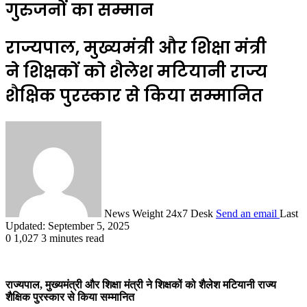
गुरुजनों का सम्मान
राज्यपाल, मुख्यमंत्री और शिक्षा मंत्री
ने शिक्षकों को शैलेश मटियानी राज्य
शैक्षिक पुरस्कार से किया सम्मानित
News Weight 24x7 Desk
Send an email
Last
Updated: September 5, 2025
0
1,027
3 minutes read
राज्यपाल, मुख्यमंत्री और शिक्षा मंत्री ने शिक्षकों को शैलेश मटियानी राज्य
शैक्षिक पुरस्कार से किया सम्मानित