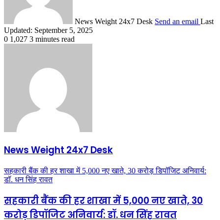
News Weight 24x7 Desk
Send an email
Last
Updated: September 5, 2025
0
1,027
3 minutes read
News Weight 24x7 Desk
सहकारी बैंक की हर शाखा में 5,000 नए खाते, 30 करोड़ डिपॉजिट अनिवार्य:
डॉ. धन सिंह रावत
सहकारी बैंक की हर शाखा में 5,000 नए खाते, 30
करोड़ डिपॉजिट अनिवार्य: डॉ. धन सिंह रावत