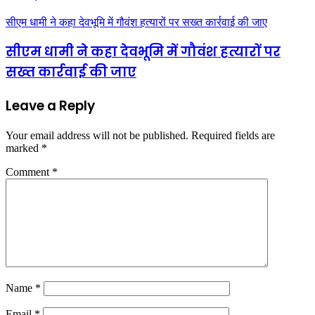
सीएम धामी ने कहा देवभूमि में गौवंश हत्यारों पर सख्त कार्रवाई की जाए
सीएम धामी ने कहा देवभूमि में गौवंश हत्यारों पर
सख्त कार्रवाई की जाए
Leave a Reply
Your email address will not be published.
Required fields are
marked
*
Comment
*
Name
*
Email
*