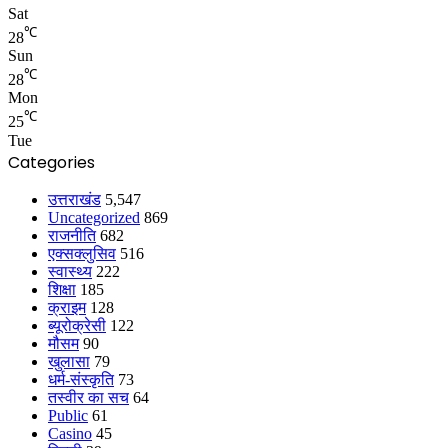
Sat
℃
28
Sun
℃
28
Mon
℃
25
Tue
Categories
उत्तराखंड
5,547
Uncategorized
869
राजनीति
682
एक्सक्लुसिव
516
स्वास्थ्य
222
शिक्षा
185
क्राइम
128
ब्यूरोक्रेसी
122
मौसम
90
खुलासा
79
धर्म-संस्कृति
73
तस्वीर का सच
64
Public
61
Casino
45