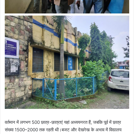
वर्तमान में लगभग 500 छात्र-छात्राएं यहां अध्ययनरत हैं, जबकि पूर्व में छात्र
संख्या 1500–2000 तक रहती थी।बजट और देखरेख के अभाव में विद्यालय