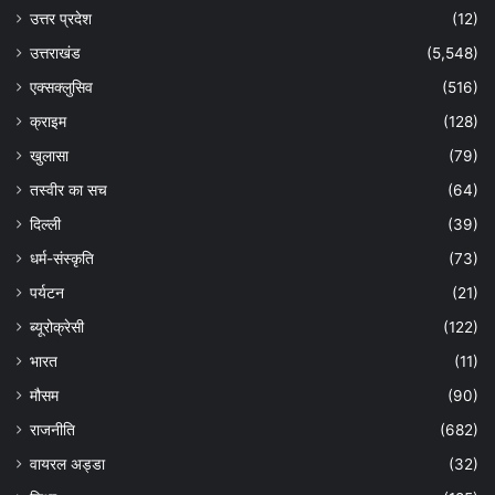
उत्तर प्रदेश
(12)
उत्तराखंड
(5,548)
एक्सक्लुसिव
(516)
क्राइम
(128)
खुलासा
(79)
तस्वीर का सच
(64)
दिल्ली
(39)
धर्म-संस्कृति
(73)
पर्यटन
(21)
ब्यूरोक्रेसी
(122)
भारत
(11)
मौसम
(90)
राजनीति
(682)
वायरल अड्डा
(32)