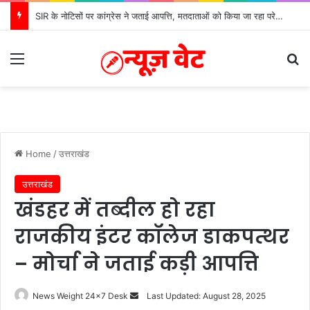
SIR के नोटिसों पर कांग्रेस ने जताई आपत्ति, मतदाताओं को किया जा रहा परेशान: बोले राष्ट्रीय प्रवक्ता आलोक शर्मा
Menu
S
Home
/
उत्तराखंड
उत्तराखंड
खंडहर में तब्दील हो रहा
राजकीय इंटर कॉलेज डाकपत्थर
– मोर्चा ने जताई कड़ी आपत्ति
News Weight 24x7 Desk
S
Last Updated: August 28, 2025