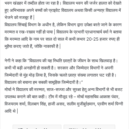
भवन खंडहर में तब्दील होता जा रहा है। विद्यालय भवन की जर्जर हालत को देखते
हुए अभिभावक अपने बच्चों को प्राइवेट विद्यालय अथवा किसी अन्यत्र विद्यालय में
भेजने को मजबूर हैं |
विद्यालय सिंचाई विभाग के अधीन है, लेकिन विभाग द्वारा उपेक्षा बरते जाने के कारण
मरम्मत व रख-रखाव नहीं हो पाया | विद्यालय के प्रभारी प्रधानाचार्य वर्मा ने बताया
कि मरम्मत आदि के नाम पर साल दो साल में कभी कभार 20-25 हजार रुपए ही
मुहैया कराए जाते हैं, जोकि नाकाफी है |
नेगी ने कहा कि “विद्यालय की यह स्थिति छात्रों के जीवन के साथ खिलवाड़ है।
कभी भी बड़ी अनहोनी हो सकती है। सरकार और जिम्मेदार विभागों ने अपनी
जिम्मेदारी से मुंह मोड़ लिया है, जिसके चलते छात्र संख्या लगातार घट रही है।
विद्यालय को बचाना हम सबकी सामूहिक जिम्मेदारी है।”
मोर्चा ने विद्यालय की मरम्मत, साज-सज्जा और सुरक्षा हेतु अन्य विभागों से भी बजट
उपलब्ध कराने की बात कही। टीम में मौजूद रहे – मोर्चा महासचिव आकाश पंवार,
विजयराम शर्मा, दिलबाग सिंह, हाजी असद, सलीम मुजीबुर्रहमान, प्रवीण शर्मा पिन्नी
आदि थे |