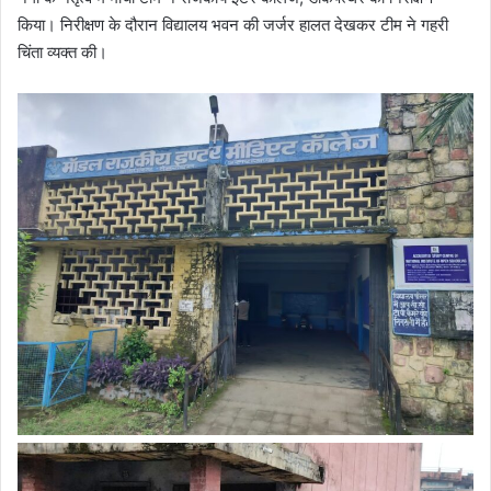
किया। निरीक्षण के दौरान विद्यालय भवन की जर्जर हालत देखकर टीम ने गहरी
चिंता व्यक्त की।