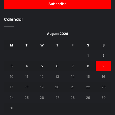
address
Calendar
August 2026
M
T
W
T
F
S
S
1
2
3
4
5
6
7
8
9
10
11
12
13
14
15
16
17
18
19
20
21
22
23
24
25
26
27
28
29
30
31