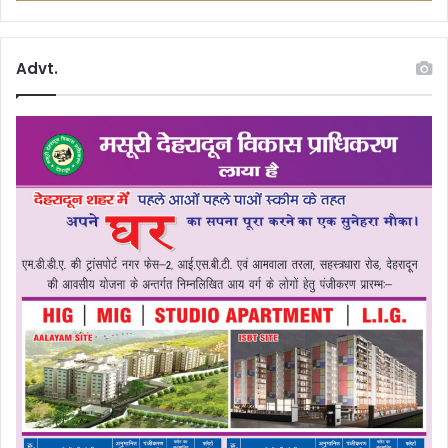
Advt.