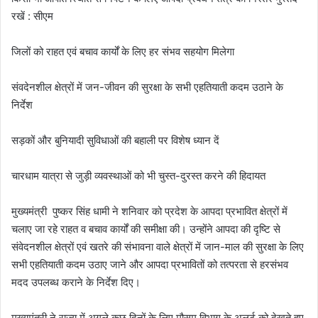
रखें : सीएम
जिलों को राहत एवं बचाव कार्यों के लिए हर संभव सहयोग मिलेगा
संवदेनशील क्षेत्रों में जन-जीवन की सुरक्षा के सभी एहतियाती कदम उठाने के
निर्देश
सड़कों और बुनियादी सुविधाओं की बहाली पर विशेष ध्यान दें
चारधाम यात्रा से जुड़ी व्यवस्थाओं को भी चुस्त-दुरस्त करने की हिदायत
मुख्यमंत्री पुष्कर सिंह धामी ने शनिवार को प्रदेश के आपदा प्रभावित क्षेत्रों में
चलाए जा रहे राहत व बचाव कार्यों की समीक्षा की। उन्होंने आपदा की दृष्टि से
संवेदनशील क्षेत्रों एवं खतरे की संभावना वाले क्षेत्रों में जान-माल की सुरक्षा के लिए
सभी एहतियाती कदम उठाए जाने और आपदा प्रभावितों को तत्परता से हरसंभव
मदद उपलब्ध कराने के निर्देश दिए।
मुख्यमंत्री ने राज्य में अगले कुछ दिनों के लिए मौसम विभाग के अलर्ट को देखते हुए