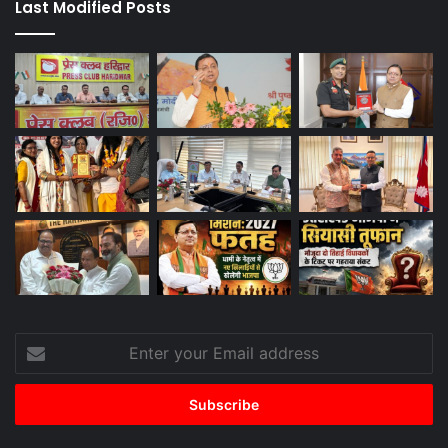
Last Modified Posts
Enter
your
Email
address