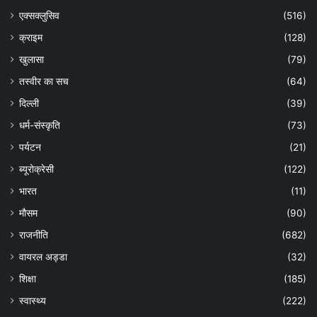
एक्सक्लुसिव
(516)
क्राइम
(128)
खुलासा
(79)
तस्वीर का सच
(64)
दिल्ली
(39)
धर्म-संस्कृति
(73)
पर्यटन
(21)
ब्यूरोक्रेसी
(122)
भारत
(11)
मौसम
(90)
राजनीति
(682)
वायरल अड्डा
(32)
शिक्षा
(185)
स्वास्थ्य
(222)