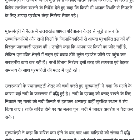
विशेष सतर्कता बरतने के निर्देश देते हुए कहा कि किसी भी आपात स्थिति से निपटने
के लिए आपदा प्रबंधन तंत्र निरंतर तैयार रहे।
मुख्यमंत्री ने बैठक में उत्तराखंड आपदा परिचालन केंद्र से जुड़े शासन के
उच्चाधिकारियों और सभी जिलों के जिलाधिकारियों से आपदा प्रभावित इलाकों की
विस्तृत जानकारी प्राप्त की। उन्होंने कहा कि आपदा पर किसी का जोर नहीं है,
लेकिन प्रभावित क्षेत्रों में राहत एवं बचाव टीमें तुरंत ग्राउंड जीरो पर पहुंच कर
सराहनीय कार्य कर रही हैं। सभी विभाग निरंतर इसी तरह की तत्परता एवं बेहतर
समन्वय के साथ प्रभावितों की मदद में जुटे रहें।
उत्तरकाशी के स्यानाचट्टी क्षेत्र की चर्चा करते हुए मुख्यमंत्री ने कहा कि मलवे के
कारण वहां नदी के जलस्तर में वृद्धि हुई है। नदी के प्रवाह को बनाए रखने के लिए
निकाले गए मलवे को नदी किनारे से हटाकर अन्यत्र कहीं सुरक्षित स्थान में डंप
किया जाए। ताकि बारिश होने पर यह मलवा पुनः नदी में जाकर अवरोध न पैदा कर
सके।
मुख्यमंत्री ने कहा कि बारिश कम होने के बाद चार धाम यात्रियों की संख्या में वृद्धि