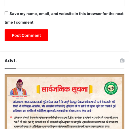
Save my name, email, and website in this browser for the next
time I comment.
Advt.