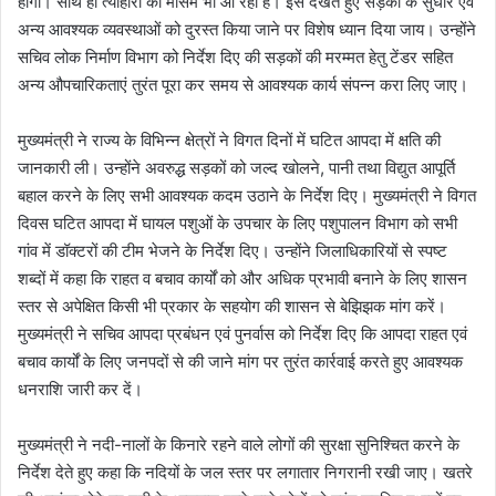
होगी। साथ ही त्योहारों का मौसम भी आ रहा है। इसे देखते हुए सड़कों के सुधार एवं
अन्य आवश्यक व्यवस्थाओं को दुरस्त किया जाने पर विशेष ध्यान दिया जाय। उन्होंने
सचिव लोक निर्माण विभाग को निर्देश दिए की सड़कों की मरम्मत हेतु टेंडर सहित
अन्य औपचारिकताएं तुरंत पूरा कर समय से आवश्यक कार्य संपन्न करा लिए जाए।
मुख्यमंत्री ने राज्य के विभिन्न क्षेत्रों ने विगत दिनों में घटित आपदा में क्षति की
जानकारी ली। उन्होंने अवरुद्ध सड़कों को जल्द खोलने, पानी तथा विद्युत आपूर्ति
बहाल करने के लिए सभी आवश्यक कदम उठाने के निर्देश दिए। मुख्यमंत्री ने विगत
दिवस घटित आपदा में घायल पशुओं के उपचार के लिए पशुपालन विभाग को सभी
गांव में डॉक्टरों की टीम भेजने के निर्देश दिए। उन्होंने जिलाधिकारियों से स्पष्ट
शब्दों में कहा कि राहत व बचाव कार्यों को और अधिक प्रभावी बनाने के लिए शासन
स्तर से अपेक्षित किसी भी प्रकार के सहयोग की शासन से बेझिझक मांग करें।
मुख्यमंत्री ने सचिव आपदा प्रबंधन एवं पुनर्वास को निर्देश दिए कि आपदा राहत एवं
बचाव कार्यों के लिए जनपदों से की जाने मांग पर तुरंत कार्रवाई करते हुए आवश्यक
धनराशि जारी कर दें।
मुख्यमंत्री ने नदी-नालों के किनारे रहने वाले लोगों की सुरक्षा सुनिश्चित करने के
निर्देश देते हुए कहा कि नदियों के जल स्तर पर लगातार निगरानी रखी जाए। खतरे