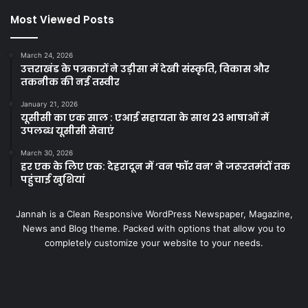
Most Viewed Posts
March 24, 2026
उत्तराखंड के पत्रकारों ने उड़ीसा में देखी संस्कृति, विकास और
तकनीक की नई तस्वीर
January 21, 2026
यूसीसी का एक साल : एआई सहायता के साथ 23 भाषाओं में
उपलब्ध यूसीसी सेवाएं
March 30, 2026
हर एक के लिए एक: देहरादून में ‘वन फॉर वन’ ने जरूरतमंदों तक
पहुंचाई खुशियां
Jannah is a Clean Responsive WordPress Newspaper, Magazine,
News and Blog theme. Packed with options that allow you to
completely customize your website to your needs.