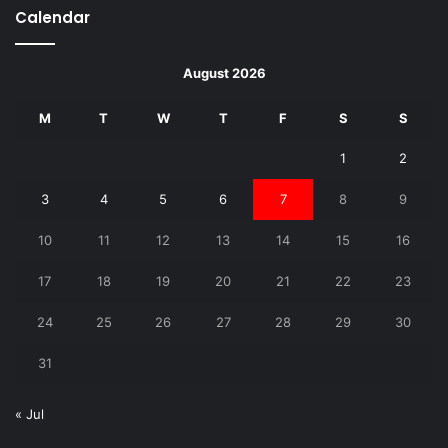
Calendar
August 2026
M
T
W
T
F
S
S
1
2
3
4
5
6
7
8
9
10
11
12
13
14
15
16
17
18
19
20
21
22
23
24
25
26
27
28
29
30
31
« Jul