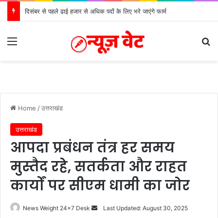
दिसंबर से पहले ढाई हजार से अधिक पदों के लिए भरे जाएंगे फार्म
Menu
S
Home
/
उत्तराखंड
उत्तराखंड
आपदा प्रबंधन तंत्र हर समय
मुस्तैद रहे, सतर्कता और राहत
कार्यों पर सीएम धामी का जोर
News Weight 24x7 Desk
S
Last Updated: August 30, 2025