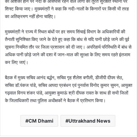
की आशंका होने पर नदी के आसपास रहने वाले लोगों को तुरंत सुरक्षित स्थानों पर
शिफ्ट किया जाए। मुख्यमंत्री ने कहा कि नदी-नालों के किनारों पर किसी भी तरह
का अतिक्रमण नहीं होना चाहिए।
मुख्यमंत्री ने राज्य में स्थित बांधों पर हर समय सिंचाई विभाग के अधिकारियों की
तैनाती सुनिश्चित किए जाने के देते हुए कहा कि बांध से यदि पानी छोड़े जाने की पूर्व
सूचना नियमित तौर पर जिला प्रशासन को दी जाए। अपरिहार्य परिस्थिति में बांध से
अधिक पानी छोड़े जाने की दशा में जान-माल की सुरक्षा के लिए समय रहते इंतजाम
कर लिए जाएं।
बैठक में मुख्य सचिव आनंद बर्द्धन, सचिव गृह शैलेश बगौली, डीजीपी दीपम सेठ,
सचिव डॉ.पंकज पांडे, सचिव आपदा प्रबंधन एवं पुनर्वास विनोद कुमार सुमन, आयुक्त
गढ़वाल विनय शंकर पांडे, आयुक्त कुमाऊं श्री दीपक रावत के साथ ही सभी जिलों
के जिलाधिकारी तथा पुलिस अधीक्षकों ने बैठक में प्रतिभाग किया।
CM Dhami
Uttrakhand News