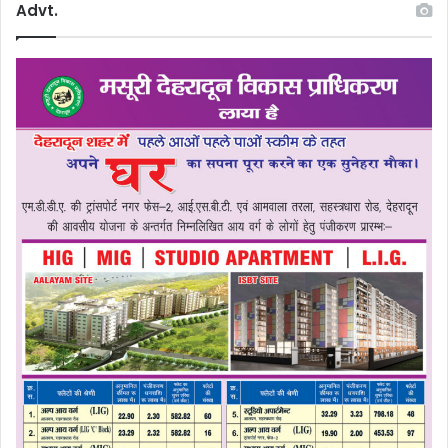
Advt.