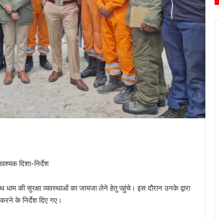
आवश्यक दिशा-निर्देश
म की सुरक्षा व्यवस्थाओं का जायजा लेने हेतु पहुंचे। इस दौरान उनके द्वारा
 करने के निर्देश दिए गए।