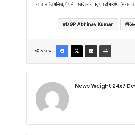
रावत सहित पुलिस, पीएसी, एसडीआरएफ, एनडीआरएफ के जवान 
DGP Abhinav Kumar
Ke
Facebook
X
Share via Email
Print
Share
News Weight 24x7 De