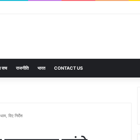
का सच
राजनीति
भारत
CONTACT US
धाम, दिए निर्देश