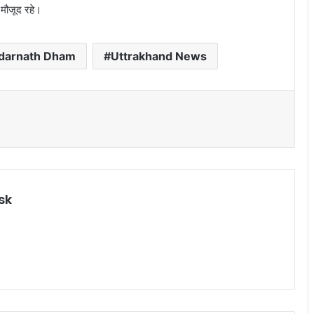
मौजूद रहे।
darnath Dham
Uttrakhand News
sk