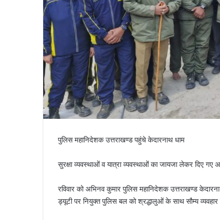
पुलिस महानिदेशक उत्तराखण्ड पहुंचे केदारनाथ धाम
सुरक्षा व्यवस्थाओं व यात्रा व्यवस्थाओं का जायजा लेकर दिए गए 
रविवार को अभिनव कुमार पुलिस महानिदेशक उत्तराखण्ड केदारनाथ धा
ड्यूटी पर नियुक्त पुलिस बल को श्रद्धालुओं के साथ सौम्य व्यवहार