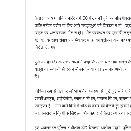
केदारनाथ धाम मन्दिर परिसर में 50 मीटर की दूरी पर वीडियोग्राफ
ताकि मन्दिर दर्शन के लिए आये श्रद्धालुओं को दिक्कत न हो। श्रद्ध
प्वाइंट पर अनावश्यक भीड़ न हो। भीड़ प्रबन्धन एवं प्रभावी लाइन
बल बल के साथ संवाद स्थापित कर व उनकी ब्रीफिंग कर आवश्यक दिश
निर्देश दिए गए।
पुलिस महानिदेशक उत्तराखण्ड ने कहा कि आज चार धाम यात्रा क
यात्रा व्यवस्थाओं को देखने मैं स्वयं आया था। इस बार अभी तक 
हैं।
निश्चित रूप से यहां पर जो भी मंदिर व्यवस्था से जुड़ी हुई सारी 
एसडीआरएफ, आईटीबीपी, स्वास्थ्य विभाग, पर्यटन विभाग, सूचना वि
उदाहरण है। आने वाले दिनों में भीड़ के दबाव को देखते हुए हमारी
जाए जिससे यात्रियों के लिए हम और बेहतर से बेहतर व्यवस्था क
इस अवसर पर पुलिस अधीक्षक डाॅ0 विशाखा अशोक भदाणे, पुलिस उप