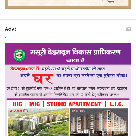
Advt.