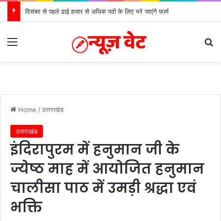
दिसंबर से पहले ढाई हजार से अधिक पदों के लिए भरे जाएंगे फार्म
Menu
S
Home
/
उत्तराखंड
उत्तराखंड
इंदिरापुरम में हनुमान जी के
ज्येष्ठ माह में आयोजित हनुमान
चालीसा पाठ में उमड़ी श्रद्धा एवं
भक्ति