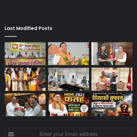
Last Modified Posts
Enter