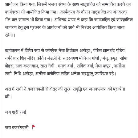
आयोजन किया गया, जिसमें भजन संध्या के साथ मातृशक्ति को सम्मानित करने का
कार्यक्रम भी आयोजित किया गया। कार्यक्रम के दौरान मातृशक्ति का अंगवस्त्र
भेंट कर सम्मान भी किया गया। अभिनव थापर ने कहा कि समाजहित एवं सांस्कृतिक
जागरण हेतु इस प्रकार के आयोजनों को आगे भी निरंतर आयोजित किया जाता
रहेगा।
कार्यक्रम में विशेष रूप से कांग्रेस नेता ट्विंकल अरोड़ा , पंडित ज्ञानचंद पांडेय,
नर्मदेश्वर शिव मंदिर कीर्तन मंडली के सदस्यगण मोनिका गांधी , मंजू कपूर, सीमा
वोहरा, लता करनवाल, तारा नेगी , ममता वर्मा , सविता वर्मा, मेघा कपूर , शर्मीला
शर्मा, निधि अरोड़ा, अनीता क्लोरिया सहित अनेक श्रद्धालु उपस्थित रहे।
अंत में सभी ने बजरंगबली से क्षेत्र की सुख-समृद्धि एवं जनकल्याण की प्रार्थना
की।
जय श्री राम!
जय बजरंगबली!