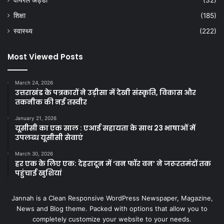
शिक्षा
(185)
स्वास्थ्य
(222)
Most Viewed Posts
March 24, 2026
उत्तराखंड के पत्रकारों ने उड़ीसा में देखी संस्कृति, विकास और
तकनीक की नई तस्वीर
January 21, 2026
यूसीसी का एक साल : एआई सहायता के साथ 23 भाषाओं में
उपलब्ध यूसीसी सेवाएं
March 30, 2026
हर एक के लिए एक: देहरादून में ‘वन फॉर वन’ ने जरूरतमंदों तक
पहुंचाई खुशियां
Jannah is a Clean Responsive WordPress Newspaper, Magazine,
News and Blog theme. Packed with options that allow you to
completely customize your website to your needs.