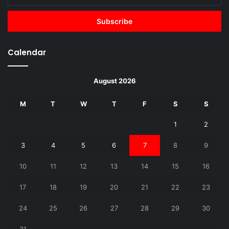
your
Email
address
Calendar
August 2026
M
T
W
T
F
S
S
1
2
3
4
5
6
7
8
9
10
11
12
13
14
15
16
17
18
19
20
21
22
23
24
25
26
27
28
29
30