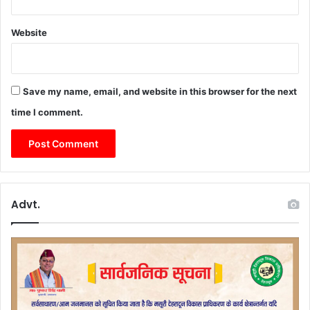
Website
Save my name, email, and website in this browser for the next
time I comment.
Advt.