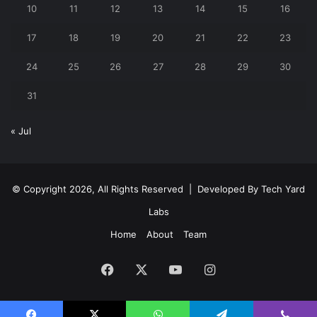
10
11
12
13
14
15
16
17
18
19
20
21
22
23
24
25
26
27
28
29
30
31
« Jul
© Copyright 2026, All Rights Reserved | Developed By
Tech Yard
Labs
Home
About
Team
Facebook
X
YouTube
Instagram