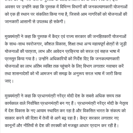
अवसर पर उन्होंने कहा कि पुस्तक में विभिन्न विभागों की जनकल्याणकारी योजनाओं
को एक ही स्थान पर संकलित किया गया है, जिससे आम नागरिकों को योजनाओं की
जानकारी आसानी से उपलब्ध हो सकेगी।
मुख्यमंत्री ने कहा कि पुस्तक में केंद्र एवं राज्य सरकार की जनहितकारी योजनाओं
के साथ-साथ स्वरोजगार, कौशल विकास, शिक्षा तथा अन्य महत्वपूर्ण क्षेत्रों से जुड़ी
योजनाओं की पात्रता, लाभ और आवेदन प्रक्रिया को सरल एवं सहज भाषा में
प्रस्तुत किया गया है। उन्होंने अधिकारियों को निर्देश दिए कि जनकल्याणकारी
योजनाओं का लाभ अंतिम व्यक्ति तक पहुंचाने के लिए विभाग लगातार नवाचार करें
तथा शासनादेशों को भी आमजन की समझ के अनुरूप सरल भाषा में जारी किया
जाए।
मुख्यमंत्री ने कहा कि प्रधानमंत्री नरेंद्र मोदी देश के सबसे अधिक समय तक
कार्यकाल वाले निर्वाचित प्रधानमंत्री बन गए हैं। प्रधानमंत्री नरेंद्र मोदी के नेतृत्व
में देश विकास के नए आयाम स्थापित कर रहा है और विकसित भारत के संकल्प को
साकार करने की दिशा में तेजी से आगे बढ़ रहा है। केंद्र सरकार लगातार नए
कानूनों और नीतियों से देश की तरक्की को मजबूत आधार प्रदान कर रही है।