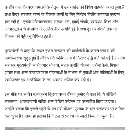
उन्होंने कहा कि प्रधानमंत्री के नेतृत्व में उत्तराखंड को विशेष सहयोग प्राप्त हुआ है
तथा केंद्र सरकार राज्य के विकास कार्यों के लिए निरंतर वित्तीय सहायता प्रदान
कर रही है। इसके परिणामस्वरूप सड़क, रेल, हवाई संपर्क, स्वास्थ्य, शिक्षा और
आधारभूत ढांचे के क्षेत्र में उल्लेखनीय प्रगति हुई है तथा दूरस्थ क्षेत्रों तक भी
विकास की पहुंच सुनिश्चित हुई है।
मुख्यमंत्री ने कहा कि डबल इंजन सरकार की कार्यशैली के कारण प्रदेश की
अर्थव्यवस्था सुदृढ़ हुई है और प्रति व्यक्ति आय में निरंतर वृद्धि दर्ज की गई है। राज्य
सरकार मुख्यमंत्री स्वरोजगार योजना, महक क्रांति योजना, एरोमा वैली, मिशन
एप्पल तथा अन्य रोजगारपरक योजनाओं के माध्यम से युवाओं और महिलाओं के लिए
स्वरोजगार एवं आजीविका के नए अवसर सृजित कर रही है।
इस मौके पर सचिव कार्यक्रम क्रियान्वयन दीपक कुमार ने कहा कि ये ऑडियो
संस्करण, आकाशवाणी सहित अन्य रेडियो स्टेशन पर प्रसारित किया जाएगा।
उन्होंने बताया कि इससे पहले विभाग मेरी योजना पुस्तक के चार संस्करण प्रकाशित
कर चुका है। साथ ही इसका डिजिटल संस्करण भी जारी किया जा चुका है।