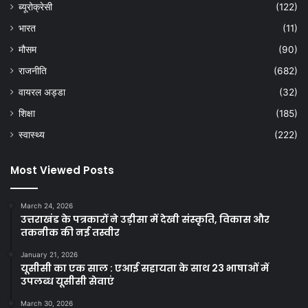
ब्यूरोक्रेसी
(122)
भारत
(11)
मौसम
(90)
राजनीति
(682)
वायरल अड्डा
(32)
शिक्षा
(185)
स्वास्थ्य
(222)
Most Viewed Posts
March 24, 2026
उत्तराखंड के पत्रकारों ने उड़ीसा में देखी संस्कृति, विकास और
तकनीक की नई तस्वीर
January 21, 2026
यूसीसी का एक साल : एआई सहायता के साथ 23 भाषाओं में
उपलब्ध यूसीसी सेवाएं
March 30, 2026