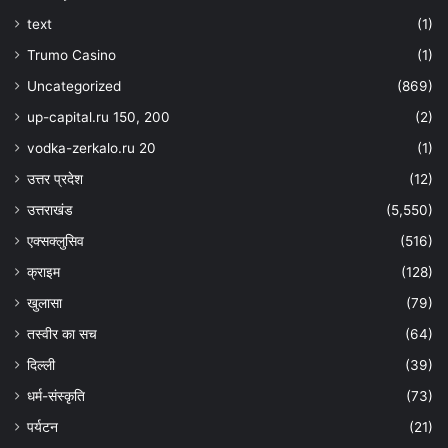
text
(1)
Trumo Casino
(1)
Uncategorized
(869)
up-capital.ru 150, 200
(2)
vodka-zerkalo.ru 20
(1)
उत्तर प्रदेश
(12)
उत्तराखंड
(5,550)
एक्सक्लुसिव
(516)
क्राइम
(128)
खुलासा
(79)
तस्वीर का सच
(64)
दिल्ली
(39)
धर्म-संस्कृति
(73)
पर्यटन
(21)