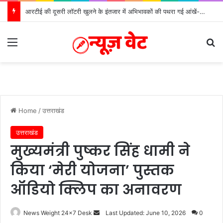
आरटीई की दूसरी लॉटरी खुलने के इंतजार में अभिभावकों की पथरा गई आंखें- मोर्चा
Menu
S
Home
/
उत्तराखंड
उत्तराखंड
मुख्यमंत्री पुष्कर सिंह धामी ने
किया ‘मेरी योजना’ पुस्तक
ऑडियो क्लिप का अनावरण
News Weight 24x7 Desk
S
Last Updated: June 10, 2026
0