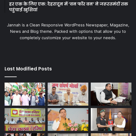
हर एक के लिए एक: देहरादून में ‘वन फॉर वन’ ने जरूरतमंदों तक
पहुंचाई खुशियां
Jannah is a Clean Responsive WordPress Newspaper, Magazine,
News and Blog theme. Packed with options that allow you to
completely customize your website to your needs.
Last Modified Posts