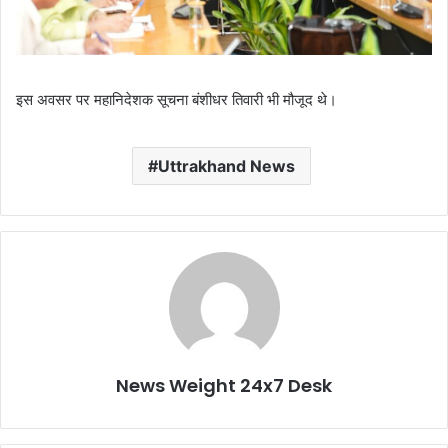
इस अवसर पर महानिदेशक सूचना बंशीधर तिवारी भी मौजूद थे।
Uttrakhand News
News Weight 24x7 Desk