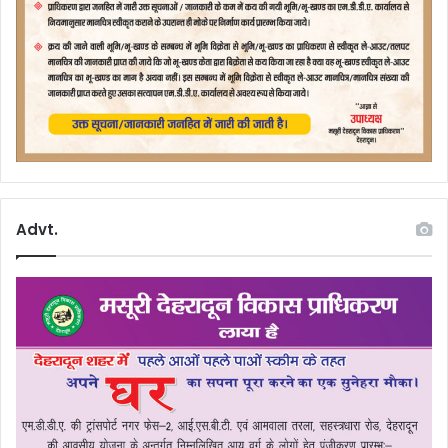
Advt.