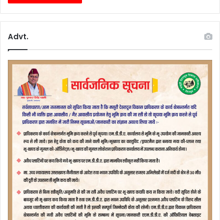
Advt.