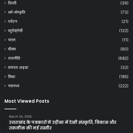
दिल्ली
(39)
धर्म-संस्कृति
(73)
पर्यटन
(21)
ब्यूरोक्रेसी
(122)
भारत
(11)
मौसम
(90)
राजनीति
(682)
वायरल अड्डा
(32)
शिक्षा
(185)
स्वास्थ्य
(222)
Most Viewed Posts
March 24, 2026
उत्तराखंड के पत्रकारों ने उड़ीसा में देखी संस्कृति, विकास और
तकनीक की नई तस्वीर