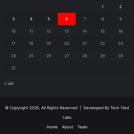
1
2
3
4
5
6
7
8
9
10
11
12
13
14
15
16
17
18
19
20
21
22
23
24
25
26
27
28
29
30
31
« Jul
© Copyright 2026, All Rights Reserved | Developed By
Tech Yard
Labs
Home
About
Team