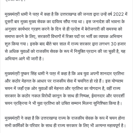
मुख्यमंत्री धामी ने पत्र में कहा है कि उत्तराखण्ड की जनता द्वारा उन्हें वर्ष 2022 में
दूसरी बार मुख्य मुख्य सेवक का दायित्व सौंपा गया था। इस जनादेश की भावना के
अनुसार कार्यभार ग्रहण करने के दिन से ही प्रदेश में बेरोजगारी की समस्या को
समाप्त करने के लिए, सरकारी विभागों में रिक्त पदों पर भर्ती का व्यापक अभियान
शुरु किया गया। इसके बाद बीते चार साल में राज्य सरकार द्वारा लगभग 30 हजार
से अधिक युवाओं को राजकीय सेवक के रूप में नियुक्ति प्रदान की जा चुकी है, यह
अभियान आगे भी जारी है।
मुख्यमंत्री पुष्कर सिंह धामी ने पत्र में कहा है कि अब युवा अपनी शानदार प्रतिभा
और कठोर मेहनत के आधार पर राजकीय सेवा में चयनित हो रहे हैं। इस योग्यतम
चयन में जहाँ एक ओर युवाओं की मेहनत और प्रतिभा का योगदान है, वहीं राज्य
सरकार के कठोर नकल विरोधी कानून के साथ ही निष्पक्ष, ईमानदार और पारदर्शी
चयन प्रक्रिया ने भी युवा प्रतिभा को उचित सम्मान मिलना सुनिश्चित किया है।
मुख्यमंत्री ने कहा है कि उत्तराखण्ड राज्य के राजकीय सेवक के रूप में चयन होना
सभी कार्मिकों के परिवार के साथ ही राज्य सरकार के लिए भी अत्यन्त महत्वपूर्ण है।