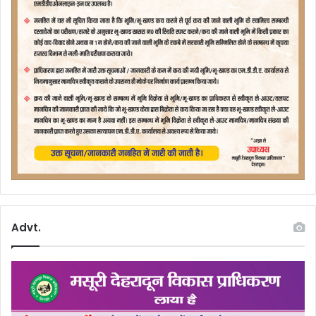
Advt.