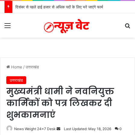
दिसंबर से पहले ढाई हजार से अधिक पदों के लिए भरे जाएंगे फार्म
Menu
S
Home
/
उत्तराखंड
उत्तराखंड
मुख्यमंत्री धामी ने नवनियुक्त
कार्मिकों को पत्र लिखकर दी
शुभकामनाएं
News Weight 24x7 Desk
S
Last Updated: May 18, 2026
0