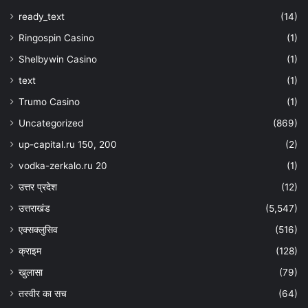
ready_text
(14)
Ringospin Casino
(1)
Shelbywin Casino
(1)
text
(1)
Trumo Casino
(1)
Uncategorized
(869)
up-capital.ru 150, 200
(2)
vodka-zerkalo.ru 20
(1)
उत्तर प्रदेश
(12)
उत्तराखंड
(5,547)
एक्सक्लुसिव
(516)
क्राइम
(128)
खुलासा
(79)
तस्वीर का सच
(64)