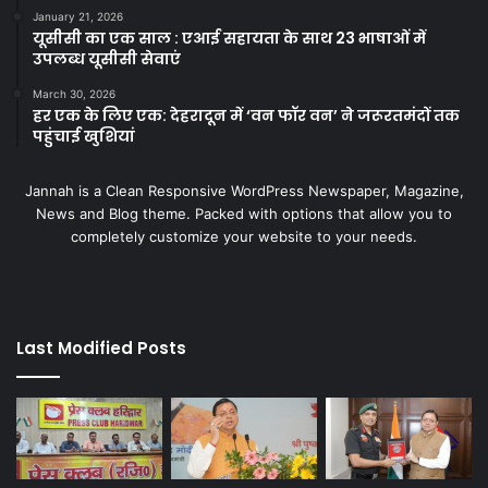
January 21, 2026
यूसीसी का एक साल : एआई सहायता के साथ 23 भाषाओं में
उपलब्ध यूसीसी सेवाएं
March 30, 2026
हर एक के लिए एक: देहरादून में ‘वन फॉर वन’ ने जरूरतमंदों तक
पहुंचाई खुशियां
Jannah is a Clean Responsive WordPress Newspaper, Magazine,
News and Blog theme. Packed with options that allow you to
completely customize your website to your needs.
Last Modified Posts