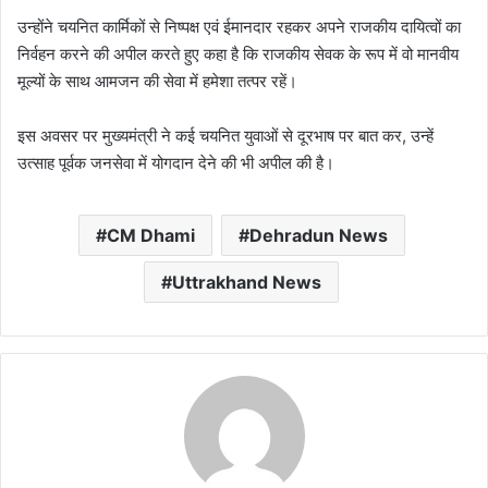
उन्होंने चयनित कार्मिकों से निष्पक्ष एवं ईमानदार रहकर अपने राजकीय दायित्वों का
निर्वहन करने की अपील करते हुए कहा है कि राजकीय सेवक के रूप में वो मानवीय
मूल्यों के साथ आमजन की सेवा में हमेशा तत्पर रहें।
इस अवसर पर मुख्यमंत्री ने कई चयनित युवाओं से दूरभाष पर बात कर, उन्हें
उत्साह पूर्वक जनसेवा में योगदान देने की भी अपील की है।
CM Dhami
Dehradun News
Uttrakhand News