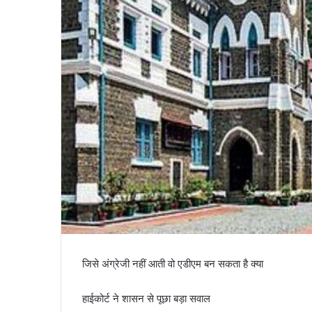
जिसे अंग्रेजी नहीं आती वो एडीएम बन सकता है क्या
हाईकोर्ट ने शासन से पूछा बड़ा सवाल