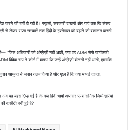
हित करने की बातें हो रही हैं। स्कूलों, सरकारी दफ्तरों और यहां तक कि संसद
नमंत्री से लेकर राज्य सरकारें तक हिंदी के इस्तेमाल को बढ़ाने की वकालत करती
है— “जिस अधिकारी को अंग्रेज़ी नहीं आती, क्या वह ADM जैसे कार्यकारी
वेक राय ने कोर्ट में बताया कि उन्हें अंग्रेज़ी बोलनी नहीं आती, हालांकि
चुनाव आयुक्त से जवाब तलब किया है और पूछा है कि क्या भाषाई दक्षता,
किन अब यह बहस छिड़ गई है कि क्या हिंदी भाषी अफसर प्रशासनिक जिम्मेदारियां
ा की कसौटी बनी हुई है?
s
Uttrakhand News