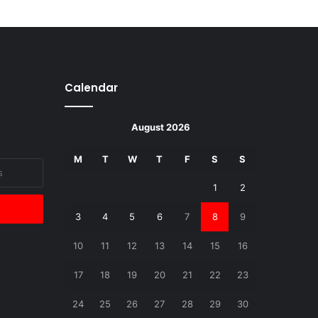
Calendar
August 2026
M
T
W
T
F
S
S
1
2
3
4
5
6
7
8
9
10
11
12
13
14
15
16
17
18
19
20
21
22
23
24
25
26
27
28
29
30