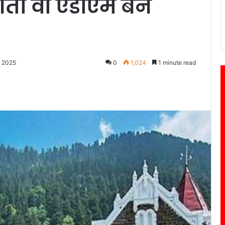
ं आती वो एडीएम बन
, 2025
0
1,024
1 minute read