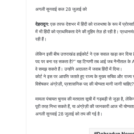
अगली सुनवाई कल 28 जुलाई को
देहरादून:
एक तरफ देशभर में हिंदी को राजभाषा के रूप में प्रोत्सा
में भी हिंदी को प्राथमिकता देने की मुहिम तेज़ हो रही है। प्रधा
रही हैं।
लेकिन इसी बीच उत्तराखंड हाईकोर्ट ने एक सवाल खड़ा कर दिया 
पद पर बना रह सकता है?” यह टिप्पणी तब आई जब नैनीताल के ADM वि
वे समझ सकते हैं। उन्होंने अदालत में जवाब हिंदी में दिया।
कोर्ट ने इस पर आपत्ति जताते हुए राज्य के मुख्य सचिव और राज्य 
विशेषकर अंग्रेज़ी, प्रशासनिक पद की योग्यता मानी जानी चाहिए?
मामला पंचायत चुनाव की मतदाता सूची में गड़बड़ी से जुड़ा है, ले
पूरी तरह निभा सकते हैं, या अंग्रेज़ी की जानकारी आज भी योग्यत
अगली सुनवाई 28 जुलाई को तय की गई है।
Dehradun New