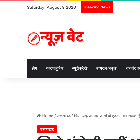
Saturday, August 8 2026
Breaking News
होम
एक्सक्लुसिव
ब्यूरोक्रेसी
वायरल अड्डा
तस्वीर 
Home
/
उत्तराखंड
/
जिसे अंग्रेजी नहीं आती वो एडीएम बन सकता है
उत्तराखंड