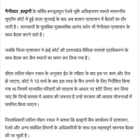
नैनीताल
,
हल्द्वानी
के चर्चित बनभूलपुरा रेलवे भूमि अतिक्रमण मामले ममाननीय
सुप्रीम कोर्ट में हुई ताज़ा सुनवाई के बाद अब शासन प्रशासन में बैठकों का दौर
जारी है। जानकारी के मुताबिक मुख्यसचिव आनंद वर्धन भी नैनीताल प्रशासन के
साथ बैठक करने वाले है।
जबकि जिला प्रशासन ने हाई कोर्ट की उत्तराखंड विधिक परामर्श प्राधिकरण के
साथ बैठक कर कैंप स्थानों का चयन कर लिया गया है।
डीएम ललित मोहन रयाल के अनुसार ईद के त्यौहार के बाद इस पर काम और तेज
हो जाएगा, कोर्ट ने 19 मार्च के बाद इस तरह के कैंप लगाने के लिए निर्देशित किया
गया था जिसमें प्रभावित परिवारों को पात्रता के आधार पर शॉर्ट लिस्ट कर लिया
जाए कि जिन्हें वास्तव में आवास की जरूरत है उन्हें सरकार की आवास योजनाओं में
चयनित किया जाएगा।
जिलाधिकारी ललित मोहन रयाल ने बताया कि हल्द्वानी कैंप कार्यालय में प्रशासन,
रेलवे और अन्य संबंधित विभागों के अधिकारियों के साथ एक महत्वपूर्ण समन्वय बैठक
की जा चुकी है।