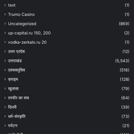
text
(1)
Trumo Casino
(1)
Uncategorized
(869)
up-capital.ru 150, 200
(2)
vodka-zerkalo.ru 20
(1)
उत्तर प्रदेश
(12)
उत्तराखंड
(5,543)
एक्सक्लुसिव
(516)
क्राइम
(128)
खुलासा
(79)
तस्वीर का सच
(64)
दिल्ली
(39)
धर्म-संस्कृति
(73)
पर्यटन
(21)