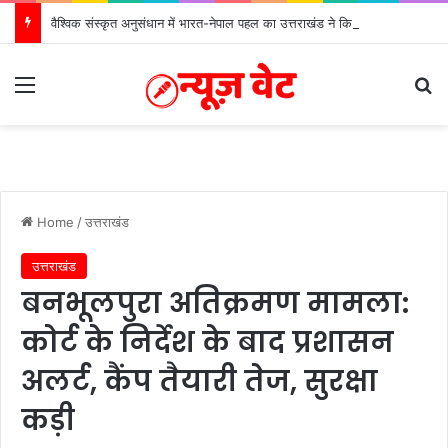
वैश्विक संस्कृत अनुसंधान में भारत-नेपाल पहल का उत्तराखंड ने किया नेतृत्व
Menu
S
Home
/
उत्तराखंड
उत्तराखंड
बनभूलपुरा अतिक्रमण मामला:
कोर्ट के निर्देश के बाद प्रशासन
अलर्ट, कैंप तैयारी तेज, सुरक्षा
कड़ी