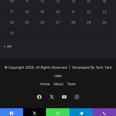
10
11
12
13
14
15
16
17
18
19
20
21
22
23
24
25
26
27
28
29
30
31
« Jul
© Copyright 2026, All Rights Reserved | Developed By
Tech Yard
Labs
Home
About
Team
Facebook
X
YouTube
Instagram