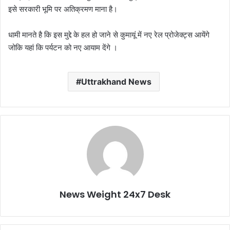
इसे सरकारी भूमि पर अतिक्रमण माना है।
धामी मानते है कि इस मुद्दे के हल हो जाने से कुमायूं में नए रेल प्रोजेक्ट्स आयेंगे
जोकि यहां कि पर्यटन को नए आयाम देंगे ।
Uttrakhand News
News Weight 24x7 Desk