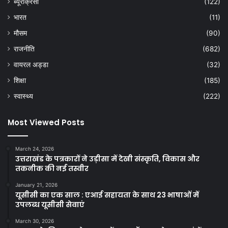
ब्यूरोक्रेसी
(122)
भारत
(11)
मौसम
(90)
राजनीति
(682)
वायरल अड्डा
(32)
शिक्षा
(185)
स्वास्थ्य
(222)
Most Viewed Posts
March 24, 2026
उत्तराखंड के पत्रकारों ने उड़ीसा में देखी संस्कृति, विकास और
तकनीक की नई तस्वीर
January 21, 2026
यूसीसी का एक साल : एआई सहायता के साथ 23 भाषाओं में
उपलब्ध यूसीसी सेवाएं
March 30, 2026