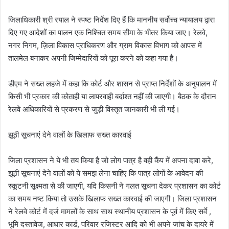
जिलाधिकारी श्री रयाल ने स्पष्ट निर्देश दिए हैं कि माननीय सर्वोच्च न्यायालय द्वारा
दिए गए आदेशों का पालन एक निश्चित समय सीमा के भीतर किया जाए। रेलवे,
नगर निगम, ज़िला विकास प्राधिकरण और ग्राम विकास विभाग को आपस में
तालमेल बनाकर अपनी जिम्मेदारियों को पूरा करने को कहा गया है।
डीएम ने सख्त लहजे में कहा कि कोर्ट और शासन से प्राप्त निर्देशों के अनुपालन में
किसी भी प्रकार की कोताही या लापरवाही बर्दाश्त नहीं की जाएगी। बैठक के दौरान
रेलवे अधिकारियों से प्रकरण से जुड़ी विस्तृत जानकारी भी ली गई।
झूठी सूचनाएं देने वालों के खिलाफ सख्त कारवाई
जिला प्रशासन ने ये भी तय किया है जो लोग पात्र है वही कैंप में अपना दावा करे,
झूठी सूचनाएं देने वालों को ये समझ लेना चाहिए कि पात्र लोगों के आवेदन की
स्कूटनी सूक्ष्मता से की जाएगी, यदि किसनी ने गलत सूचना देकर प्रशासन का कोर्ट
का समय नष्ट किया तो उसके खिलाफ सख्त कारवाई की जाएगी। जिला प्रशासन
ने रेलवे कोर्ट में दर्ज मामलों के साथ साथ स्थानीय प्रशासन के पूर्व में किए सर्वे ,
भूमि दस्तावेज, आधार कार्ड, परिवार रजिस्टर आदि को भी अपने जांच के दायरे में