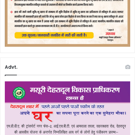
Advt.