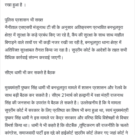
रखा हुआ है ।
पुलिस प्रशासन भी सख्त
नैनीताल एसएसपी मंजूनाथ टी सी के अनुसार अतिक्रमण प्रभावित बनभूलपुरा
क्षेत्र में सुरक्षा के कड़े प्रबंध किए जा रहे है, कैंप की सुरक्षा के साथ साथ माहौल
बिगाड़ने वाले तत्वों पर भी कड़ी नजर रखी जा रही है, बनभूलपुरा थाना क्षेत्र में
अतिरिक्त सुरक्षाबल तैनात किया जा रहा है। सुप्रीम कोर्ट के आदेशों के तहत सभी
विधिक कार्रवाई संपन्न करवाई जाएगी।
सीएम धामी भी कर सकते है बैठक
मुख्यमंत्री पुष्कर सिंह धामी भी बनभूलपुरा मामले में शासन प्रशासन और रेलवे के
साथ बड़ी बैठक कर सकते है। सीएम 21मार्च को हल्द्वानी में रक्षा मंत्री राजनाथ
सिंह की जनसभा के उपरांत ये बैठक ले सकते है। उल्लेखनीय है कि ये मामला
सुप्रीम कोर्ट में सरकार के लिए प्रतिष्ठा का विषय भी बना हुआ था, स्वयं मुख्यमंत्री
पुष्कर सिंह धामी ने इस मामले पर केंद्र सरकार और वरिष्ठ विधि विशेषज्ञों से विचार
विमर्श किया था। धामी ये भी कहते है कि वोटबैंक ,तुष्टिकरण की राजनीति के चलते
कांग्रेस, समाजवादी पार्टी इस मुद्दे को हाईकोर्ट सुप्रीम कोर्ट लेकर गए जहां कोर्ट ने