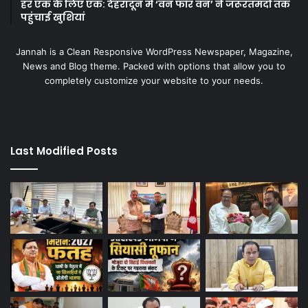
हर एक के लिए एक: देहरादून में ‘वन फॉर वन’ ने जरूरतमंदों तक
पहुंचाई खुशियां
Jannah is a Clean Responsive WordPress Newspaper, Magazine,
News and Blog theme. Packed with options that allow you to
completely customize your website to your needs.
Last Modified Posts