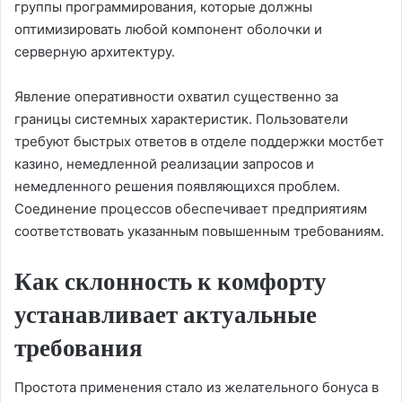
группы программирования, которые должны
оптимизировать любой компонент оболочки и
серверную архитектуру.
Явление оперативности охватил существенно за
границы системных характеристик. Пользователи
требуют быстрых ответов в отделе поддержки мостбет
казино, немедленной реализации запросов и
немедленного решения появляющихся проблем.
Соединение процессов обеспечивает предприятиям
соответствовать указанным повышенным требованиям.
Как склонность к комфорту
устанавливает актуальные
требования
Простота применения стало из желательного бонуса в