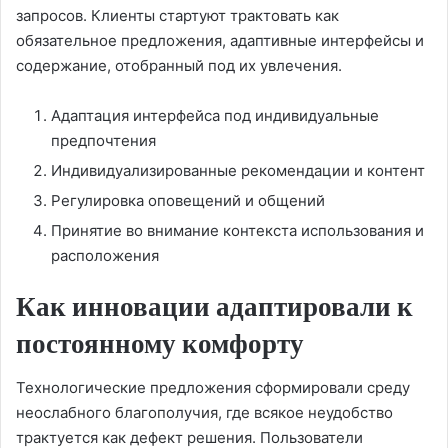
запросов. Клиенты стартуют трактовать как
обязательное предложения, адаптивные интерфейсы и
содержание, отобранный под их увлечения.
Адаптация интерфейса под индивидуальные
предпочтения
Индивидуализированные рекомендации и контент
Регулировка оповещений и общений
Принятие во внимание контекста использования и
расположения
Как инновации адаптировали к
постоянному комфорту
Технологические предложения сформировали среду
неослабного благополучия, где всякое неудобство
трактуется как дефект решения. Пользователи