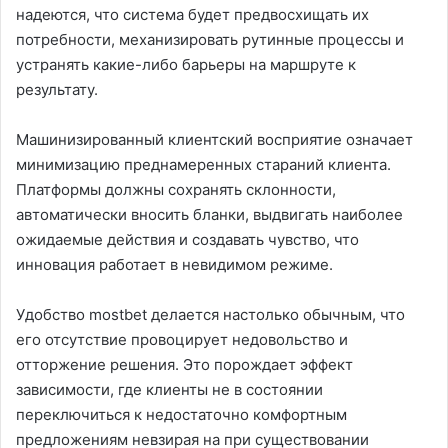
надеются, что система будет предвосхищать их
потребности, механизировать рутинные процессы и
устранять какие-либо барьеры на маршруте к
результату.
Машинизированный клиентский восприятие означает
минимизацию преднамеренных стараний клиента.
Платформы должны сохранять склонности,
автоматически вносить бланки, выдвигать наиболее
ожидаемые действия и создавать чувство, что
инновация работает в невидимом режиме.
Удобство mostbet делается настолько обычным, что
его отсутствие провоцирует недовольство и
отторжение решения. Это порождает эффект
зависимости, где клиенты не в состоянии
переключиться к недостаточно комфортным
предложениям невзирая на при существовании