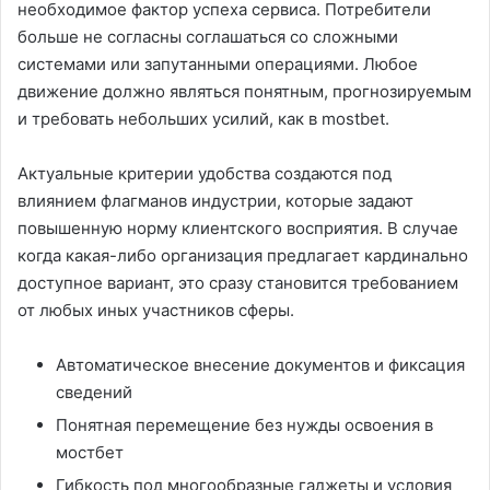
необходимое фактор успеха сервиса. Потребители
больше не согласны соглашаться со сложными
системами или запутанными операциями. Любое
движение должно являться понятным, прогнозируемым
и требовать небольших усилий, как в mostbet.
Актуальные критерии удобства создаются под
влиянием флагманов индустрии, которые задают
повышенную норму клиентского восприятия. В случае
когда какая-либо организация предлагает кардинально
доступное вариант, это сразу становится требованием
от любых иных участников сферы.
Автоматическое внесение документов и фиксация
сведений
Понятная перемещение без нужды освоения в
мостбет
Гибкость под многообразные гаджеты и условия