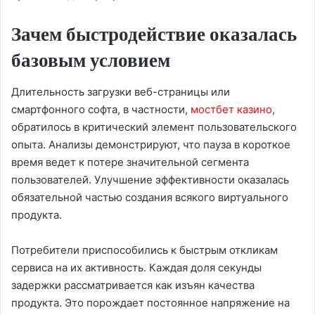
Зачем быстродействие оказалась
базовым условием
Длительность загрузки веб-страницы или
смартфонного софта, в частности,
мостбет казино
,
обратилось в критический элемент пользовательского
опыта. Анализы демонстрируют, что пауза в короткое
время ведет к потере значительной сегмента
пользователей. Улучшение эффективности оказалась
обязательной частью создания всякого виртуального
продукта.
Потребители приспособились к быстрым откликам
сервиса на их активность. Каждая доля секунды
задержки рассматривается как изъян качества
продукта. Это порождает постоянное напряжение на