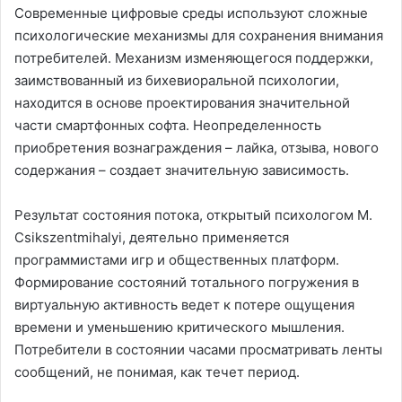
Современные цифровые среды используют сложные
психологические механизмы для сохранения внимания
потребителей. Механизм изменяющегося поддержки,
заимствованный из бихевиоральной психологии,
находится в основе проектирования значительной
части смартфонных софта. Неопределенность
приобретения вознаграждения – лайка, отзыва, нового
содержания – создает значительную зависимость.
Результат состояния потока, открытый психологом М.
Csikszentmihalyi, деятельно применяется
программистами игр и общественных платформ.
Формирование состояний тотального погружения в
виртуальную активность ведет к потере ощущения
времени и уменьшению критического мышления.
Потребители в состоянии часами просматривать ленты
сообщений, не понимая, как течет период.