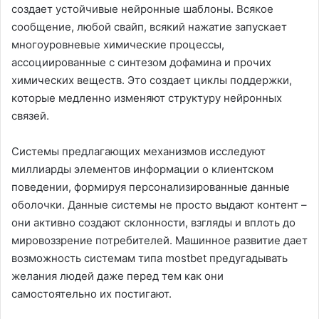
создает устойчивые нейронные шаблоны. Всякое
сообщение, любой свайп, всякий нажатие запускает
многоуровневые химические процессы,
ассоциированные с синтезом дофамина и прочих
химических веществ. Это создает циклы поддержки,
которые медленно изменяют структуру нейронных
связей.
Системы предлагающих механизмов исследуют
миллиарды элементов информации о клиентском
поведении, формируя персонализированные данные
оболочки. Данные системы не просто выдают контент –
они активно создают склонности, взгляды и вплоть до
мировоззрение потребителей. Машинное развитие дает
возможность системам типа mostbet предугадывать
желания людей даже перед тем как они
самостоятельно их постигают.