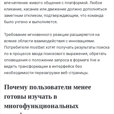
впечатление живого общения с платформой. Любое
кликание, касание или движение должно дополняться
заметным откликом, подтверждающим, что команда
было учтено и выполняется.
Требование мгновенного реакции расширяется на
всякие области взаимодействия с инновациями.
Потребители mostbet хотят получать результаты поиска
по в процессе ввода поискового выражения, обретать
оповещения о положении запроса в формате live и
видеть трансформации в интерфейсе без
необходимости перезагрузки веб-страницы.
Почему пользователи менее
готовы изучать в
многофункциональных