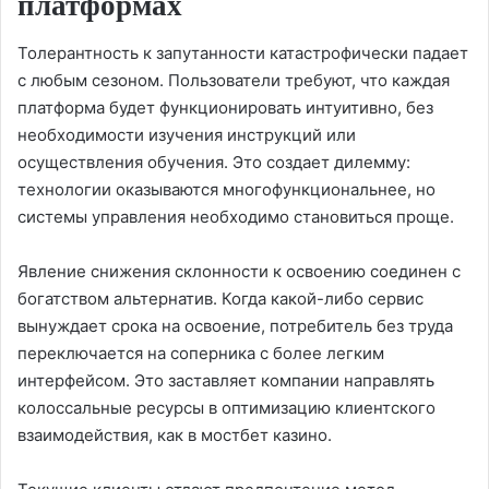
платформах
Толерантность к запутанности катастрофически падает
с любым сезоном. Пользователи требуют, что каждая
платформа будет функционировать интуитивно, без
необходимости изучения инструкций или
осуществления обучения. Это создает дилемму:
технологии оказываются многофункциональнее, но
системы управления необходимо становиться проще.
Явление снижения склонности к освоению соединен с
богатством альтернатив. Когда какой-либо сервис
вынуждает срока на освоение, потребитель без труда
переключается на соперника с более легким
интерфейсом. Это заставляет компании направлять
колоссальные ресурсы в оптимизацию клиентского
взаимодействия, как в мостбет казино.