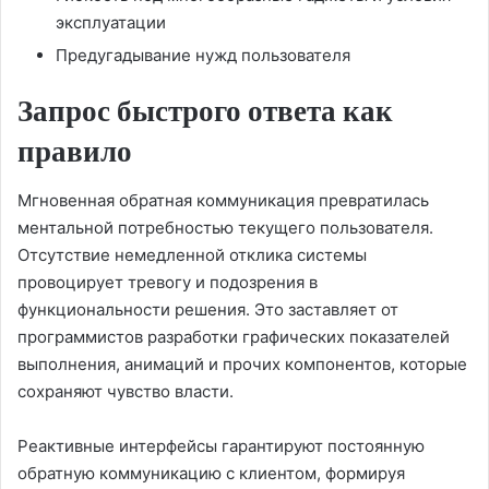
эксплуатации
Предугадывание нужд пользователя
Запрос быстрого ответа как
правило
Мгновенная обратная коммуникация превратилась
ментальной потребностью текущего пользователя.
Отсутствие немедленной отклика системы
провоцирует тревогу и подозрения в
функциональности решения. Это заставляет от
программистов разработки графических показателей
выполнения, анимаций и прочих компонентов, которые
сохраняют чувство власти.
Реактивные интерфейсы гарантируют постоянную
обратную коммуникацию с клиентом, формируя