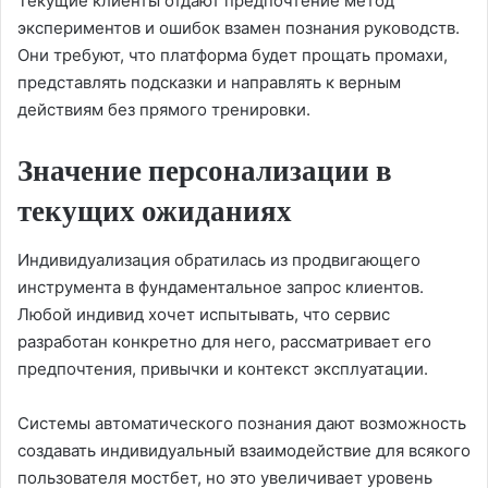
Текущие клиенты отдают предпочтение метод
экспериментов и ошибок взамен познания руководств.
Они требуют, что платформа будет прощать промахи,
представлять подсказки и направлять к верным
действиям без прямого тренировки.
Значение персонализации в
текущих ожиданиях
Индивидуализация обратилась из продвигающего
инструмента в фундаментальное запрос клиентов.
Любой индивид хочет испытывать, что сервис
разработан конкретно для него, рассматривает его
предпочтения, привычки и контекст эксплуатации.
Системы автоматического познания дают возможность
создавать индивидуальный взаимодействие для всякого
пользователя мостбет, но это увеличивает уровень