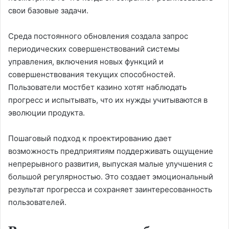
свои базовые задачи.
Среда постоянного обновления создала запрос
периодических совершенствований системы
управления, включения новых функций и
совершенствования текущих способностей.
Пользователи мостбет казино хотят наблюдать
прогресс и испытывать, что их нужды учитываются в
эволюции продукта.
Пошаговый подход к проектированию дает
возможность предприятиям поддерживать ощущение
непрерывного развития, выпуская малые улучшения с
большой регулярностью. Это создает эмоциональный
результат прогресса и сохраняет заинтересованность
пользователей.