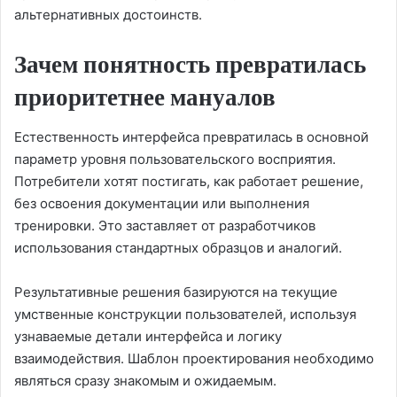
альтернативных достоинств.
Зачем понятность превратилась
приоритетнее мануалов
Естественность интерфейса превратилась в основной
параметр уровня пользовательского восприятия.
Потребители хотят постигать, как работает решение,
без освоения документации или выполнения
тренировки. Это заставляет от разработчиков
использования стандартных образцов и аналогий.
Результативные решения базируются на текущие
умственные конструкции пользователей, используя
узнаваемые детали интерфейса и логику
взаимодействия. Шаблон проектирования необходимо
являться сразу знакомым и ожидаемым.