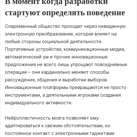
В момент когда разработки
стартуют определять поведение
Современный общество проходит через невиданную
электронную преобразование, которая влияет на
любые стороны социальной деятельности.
Портативные устройства, коммуникационные медиа,
автоматический ум и прочие инновационные
предложения не всего лишь упрощают повседневные
операции – они кардинально меняют способы
рассуждения, общения и выработки выборов.
Инновационные платформы превращаются не просто
инструментами, а деятельными игроками создания
индивидуального активности.
Нейропластичность мозга позволяет ему
адаптироваться к свежим обстоятельствам, но
постоянное контакт с электронными гаджетами