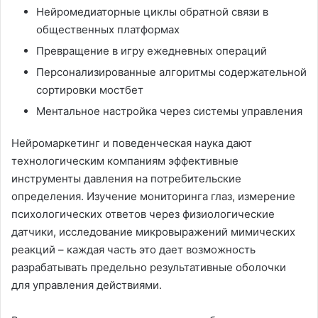
Нейромедиаторные циклы обратной связи в
общественных платформах
Превращение в игру ежедневных операций
Персонализированные алгоритмы содержательной
сортировки мостбет
Ментальное настройка через системы управления
Нейромаркетинг и поведенческая наука дают
технологическим компаниям эффективные
инструменты давления на потребительские
определения. Изучение мониторинга глаз, измерение
психологических ответов через физиологические
датчики, исследование микровыражений мимических
реакций – каждая часть это дает возможность
разрабатывать предельно результативные оболочки
для управления действиями.