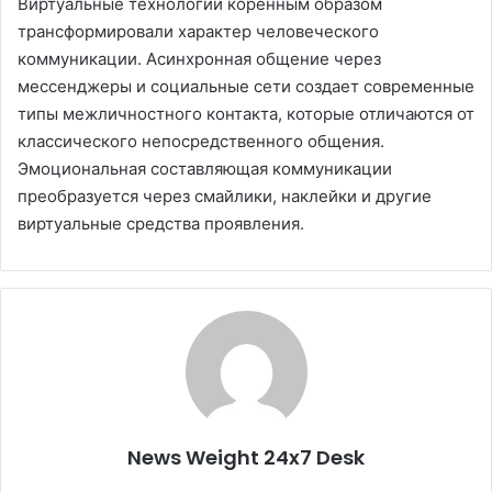
Виртуальные технологии коренным образом
трансформировали характер человеческого
коммуникации. Асинхронная общение через
мессенджеры и социальные сети создает современные
типы межличностного контакта, которые отличаются от
классического непосредственного общения.
Эмоциональная составляющая коммуникации
преобразуется через смайлики, наклейки и другие
виртуальные средства проявления.
News Weight 24x7 Desk