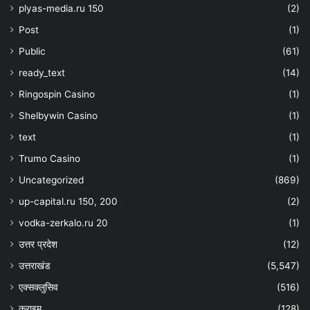
plyas-media.ru 150
(2)
Post
(1)
Public
(61)
ready_text
(14)
Ringospin Casino
(1)
Shelbywin Casino
(1)
text
(1)
Trumo Casino
(1)
Uncategorized
(869)
up-capital.ru 150, 200
(2)
vodka-zerkalo.ru 20
(1)
उत्तर प्रदेश
(12)
उत्तराखंड
(5,547)
एक्सक्लुसिव
(516)
क्राइम
(128)