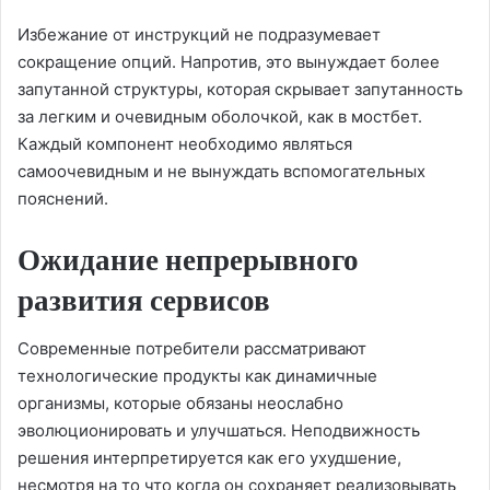
Избежание от инструкций не подразумевает
сокращение опций. Напротив, это вынуждает более
запутанной структуры, которая скрывает запутанность
за легким и очевидным оболочкой, как в мостбет.
Каждый компонент необходимо являться
самоочевидным и не вынуждать вспомогательных
пояснений.
Ожидание непрерывного
развития сервисов
Современные потребители рассматривают
технологические продукты как динамичные
организмы, которые обязаны неослабно
эволюционировать и улучшаться. Неподвижность
решения интерпретируется как его ухудшение,
несмотря на то что когда он сохраняет реализовывать